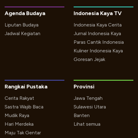
Agenda Budaya
Indonesia Kaya TV
Liputan Budaya
Indonesia Kaya Cerita
Jadwal Kegiatan
Jurnal Indonesia Kaya
Paras Cantik Indonesia
Kuliner Indonesia Kaya
Goresan Jejak
Rangkai Pustaka
Provinsi
Cerita Rakyat
Jawa Tengah
Sastra Wajib Baca
Sulawesi Utara
Mudik Raya
Banten
Hari Merdeka
Lihat semua
Maju Tak Gentar