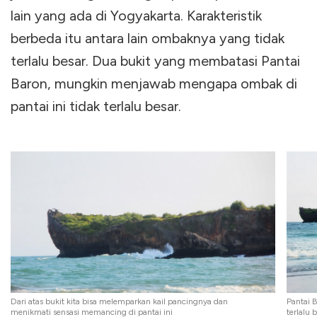
lain yang ada di Yogyakarta. Karakteristik
berbeda itu antara lain ombaknya yang tidak
terlalu besar. Dua bukit yang membatasi Pantai
Baron, mungkin menjawab mengapa ombak di
pantai ini tidak terlalu besar.
Dari atas bukit kita bisa melemparkan kail pancingnya dan
Pantai 
menikmati sensasi memancing di pantai ini
terlalu 