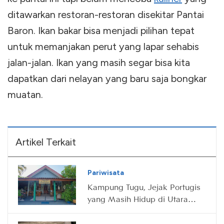
ditawarkan restoran-restoran disekitar Pantai
Baron. Ikan bakar bisa menjadi pilihan tepat
untuk memanjakan perut yang lapar sehabis
jalan-jalan. Ikan yang masih segar bisa kita
dapatkan dari nelayan yang baru saja bongkar
muatan.
Artikel Terkait
Pariwisata
Kampung Tugu, Jejak Portugis
yang Masih Hidup di Utara
Jakarta