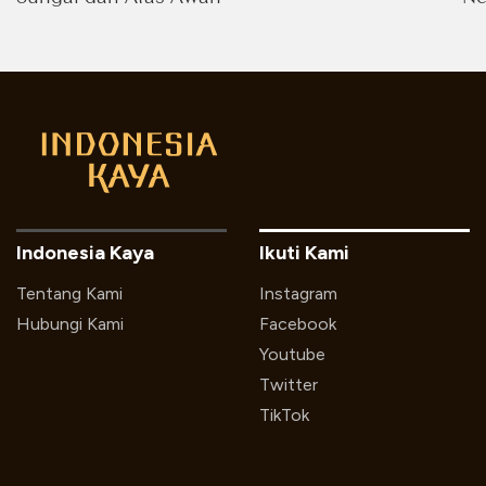
Indonesia Kaya
Ikuti Kami
Tentang Kami
Instagram
Hubungi Kami
Facebook
Youtube
Twitter
TikTok