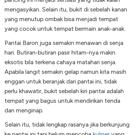
mengasyikan. Selain itu, bukit di sebelah kanan
yang menutup ombak bisa menjadi tempat
yang cocok untuk tempat bermain anak-anak.
Pantai Baron juga semakin menawan di senja
hari. Butiran-butiran pasir hitam-nya makin
eksotis bila terkena cahaya matahari senja.
Apabila langit semakin gelap namun kita masih
enggan untuk beranjak dari pantai ini, tidak
perlu khawatir, bukit sebelah kiri pantai adalah
tempat yang bagus untuk mendirikan tenda
dan menginap.
Selain itu, tidak lengkap rasanya jika berkunjung
ke pantai ini tapi belum mencoba
kuliner
yang