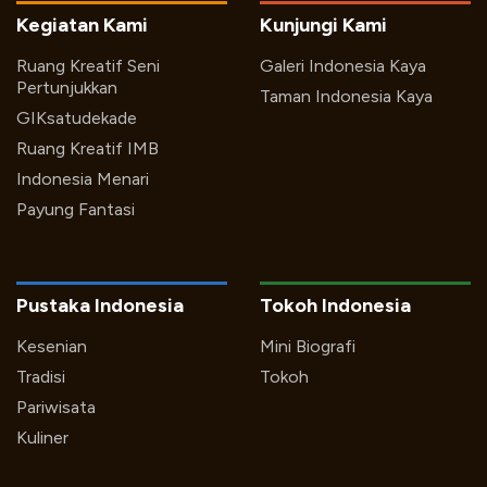
Kegiatan Kami
Kunjungi Kami
Ruang Kreatif Seni
Galeri Indonesia Kaya
Pertunjukkan
Taman Indonesia Kaya
GIKsatudekade
Ruang Kreatif IMB
Indonesia Menari
Payung Fantasi
Pustaka Indonesia
Tokoh Indonesia
Kesenian
Mini Biografi
Tradisi
Tokoh
Pariwisata
Kuliner