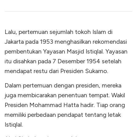
Lalu, pertemuan sejumlah tokoh Islam di
Jakarta pada 1953 menghasilkan rekomendasi
pembentukan Yayasan Masjid Istiqlal. Yayasan
itu disahkan pada 7 Desember 1954 setelah
mendapat restu dari Presiden Sukarno.
Dalam pertemuan dengan presiden, mereka
juga membicarakan penentuan tempat. Wakil
Presiden Mohammad Hatta hadir. Tiap orang
memiliki perbedaan pendapat tentang letak
Istiqlal.