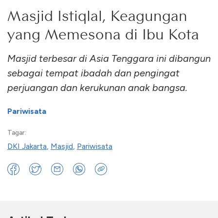
Masjid Istiqlal, Keagungan
yang Memesona di Ibu Kota
Masjid terbesar di Asia Tenggara ini dibangun
sebagai tempat ibadah dan pengingat
perjuangan dan kerukunan anak bangsa.
Pariwisata
Tagar:
DKI Jakarta
,
Masjid
,
Pariwisata