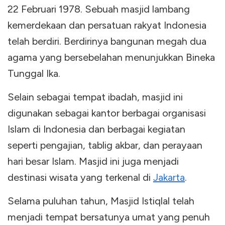
22 Februari 1978. Sebuah masjid lambang
kemerdekaan dan persatuan rakyat Indonesia
telah berdiri. Berdirinya bangunan megah dua
agama yang bersebelahan menunjukkan Bineka
Tunggal Ika.
Selain sebagai tempat ibadah, masjid ini
digunakan sebagai kantor berbagai organisasi
Islam di Indonesia dan berbagai kegiatan
seperti pengajian, tablig akbar, dan perayaan
hari besar Islam. Masjid ini juga menjadi
destinasi wisata yang terkenal di
Jakarta
.
Selama puluhan tahun, Masjid Istiqlal telah
menjadi tempat bersatunya umat yang penuh