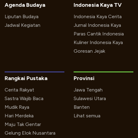
Agenda Budaya
Indonesia Kaya TV
Liputan Budaya
Indonesia Kaya Cerita
Jadwal Kegiatan
Jurnal Indonesia Kaya
Paras Cantik Indonesia
Kuliner Indonesia Kaya
Goresan Jejak
Rangkai Pustaka
Provinsi
Cerita Rakyat
Jawa Tengah
Sastra Wajib Baca
Sulawesi Utara
Mudik Raya
Banten
Hari Merdeka
Lihat semua
Maju Tak Gentar
Gelung Elok Nusantara