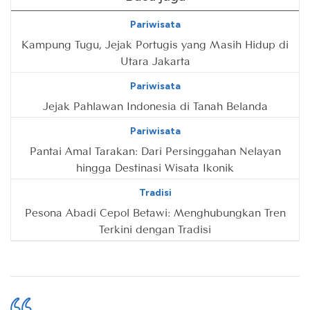
Pariwisata
Kampung Tugu, Jejak Portugis yang Masih Hidup di
Utara Jakarta
Pariwisata
Jejak Pahlawan Indonesia di Tanah Belanda
Pariwisata
Pantai Amal Tarakan: Dari Persinggahan Nelayan
hingga Destinasi Wisata Ikonik
Tradisi
Pesona Abadi Cepol Betawi: Menghubungkan Tren
Terkini dengan Tradisi