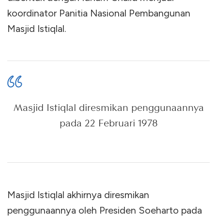
koordinator Panitia Nasional Pembangunan
Masjid Istiqlal.
Masjid Istiqlal diresmikan penggunaannya
pada 22 Februari 1978
Masjid Istiqlal akhirnya diresmikan
penggunaannya oleh Presiden Soeharto pada