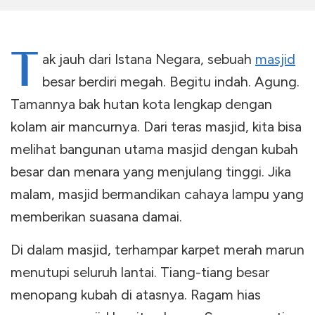
T
ak jauh dari Istana Negara, sebuah
masjid
besar berdiri megah. Begitu indah. Agung.
Tamannya bak hutan kota lengkap dengan
kolam air mancurnya. Dari teras masjid, kita bisa
melihat bangunan utama masjid dengan kubah
besar dan menara yang menjulang tinggi. Jika
malam, masjid bermandikan cahaya lampu yang
memberikan suasana damai.
Di dalam masjid, terhampar karpet merah marun
menutupi seluruh lantai. Tiang-tiang besar
menopang kubah di atasnya. Ragam hias