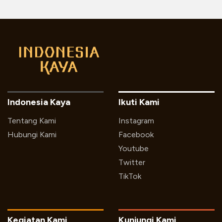
Indonesia Kaya
Ikuti Kami
Tentang Kami
Instagram
Hubungi Kami
Facebook
Youtube
Twitter
TikTok
Kegiatan Kami
Kunjungi Kami