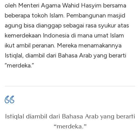
oleh Menteri Agama Wahid Hasyim bersama
beberapa tokoh Islam. Pembangunan masjid
agung bisa dianggap sebagai rasa syukur atas
kemerdekaan Indonesia di mana umat Islam
ikut ambil peranan. Mereka menamakannya
Istiqlal, diambil dari Bahasa Arab yang berarti
“merdeka.”
Istiqlal diambil dari Bahasa Arab yang berarti
“merdeka.”