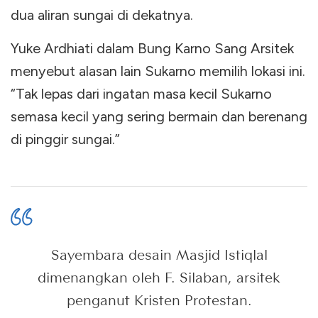
dua aliran sungai di dekatnya.
Yuke Ardhiati dalam Bung Karno Sang Arsitek
menyebut alasan lain Sukarno memilih lokasi ini.
“Tak lepas dari ingatan masa kecil Sukarno
semasa kecil yang sering bermain dan berenang
di pinggir sungai.”
Sayembara desain Masjid Istiqlal
dimenangkan oleh F. Silaban, arsitek
penganut Kristen Protestan.