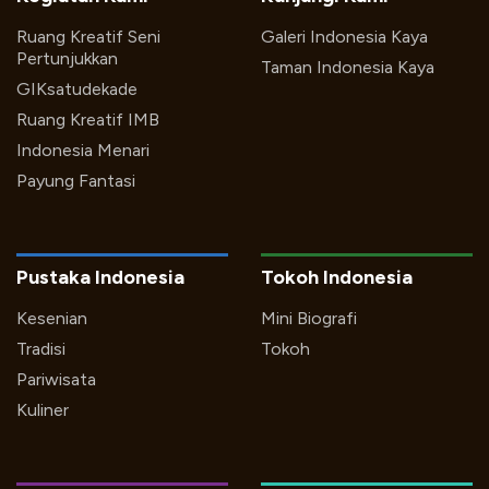
Ruang Kreatif Seni
Galeri Indonesia Kaya
Pertunjukkan
Taman Indonesia Kaya
GIKsatudekade
Ruang Kreatif IMB
Indonesia Menari
Payung Fantasi
Pustaka Indonesia
Tokoh Indonesia
Kesenian
Mini Biografi
Tradisi
Tokoh
Pariwisata
Kuliner