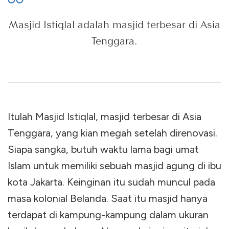
Masjid Istiqlal adalah masjid terbesar di Asia
Tenggara.
Itulah Masjid Istiqlal, masjid terbesar di Asia
Tenggara, yang kian megah setelah direnovasi.
Siapa sangka, butuh waktu lama bagi umat
Islam untuk memiliki sebuah masjid agung di ibu
kota Jakarta. Keinginan itu sudah muncul pada
masa kolonial Belanda. Saat itu masjid hanya
terdapat di kampung-kampung dalam ukuran