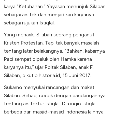
karya “Ketuhanan.” Yayasan menunjuk Silaban
sebagai arsitek dan menjadikan karyanya
sebagai rujukan Istiqlal.
Yang menarik, Silaban seorang penganut
Kristen Protestan. Tapi tak banyak masalah
tentang latar belakangnya. “Bahkan, kabarnya
Papi sempat dipeluk oleh Hamka karena
karyanya itu,” ujar Poltak Silaban, anak F.
Silaban, dikutip historia.id, 15 Juni 2017.
Sukarno menyukai rancangan dan maket
Silaban. Sebab, cocok dengan pandangannya
tentang arsitektur Istiqlal. Dia ingin Istiqlal
berbeda dari masjid-masjid Indonesia lainnya.