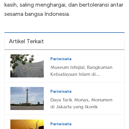
kasih, saling menghargai, dan bertoleransi antar
sesama bangsa Indonesia.
Artikel Terkait
Pariwisata
Museum Istiqlal, Rangkuman
Kebudayaan Islam di
Nusantara
Pariwisata
Daya Tarik Monas, Monumen
di Jakarta yang Ikonik
Pariwisata