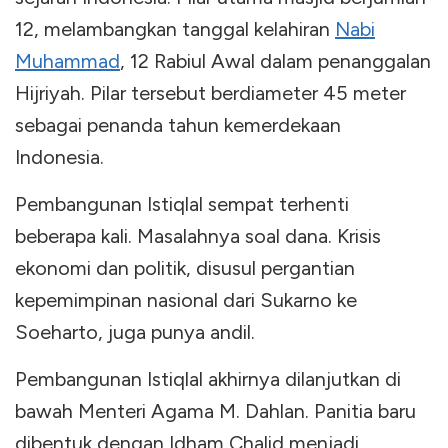
12, melambangkan tanggal kelahiran
Nabi
Muhammad
, 12 Rabiul Awal dalam penanggalan
Hijriyah. Pilar tersebut berdiameter 45 meter
sebagai penanda tahun kemerdekaan
Indonesia.
Pembangunan Istiqlal sempat terhenti
beberapa kali. Masalahnya soal dana. Krisis
ekonomi dan politik, disusul pergantian
kepemimpinan nasional dari Sukarno ke
Soeharto, juga punya andil.
Pembangunan Istiqlal akhirnya dilanjutkan di
bawah Menteri Agama M. Dahlan. Panitia baru
dibentuk dengan Idham Chalid menjadi