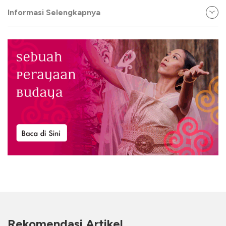
Informasi Selengkapnya
Rekomendasi Artikel