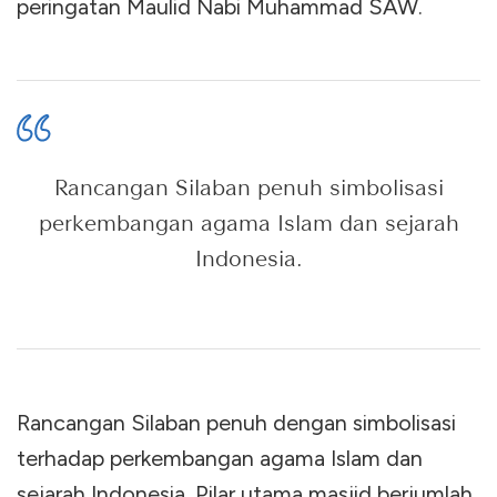
peringatan Maulid Nabi Muhammad SAW.
Rancangan Silaban penuh simbolisasi
perkembangan agama Islam dan sejarah
Indonesia.
Rancangan Silaban penuh dengan simbolisasi
terhadap perkembangan agama Islam dan
sejarah Indonesia. Pilar utama masjid berjumlah