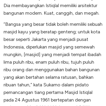
Dia membayangkan Istiqlal memiliki arsitektur
bangunan modern. Kuat, canggih, dan megah.
“Bangsa yang besar tidak boleh memiliki sebuah
masjid kayu yang beratap genteng; untuk kota
besar seperti Jakarta yang menjadi pusat
Indonesia, diperlukan masjid yang semewah
mungkin, [masjid] yang menjadi tempat ibadah
lima puluh ribu, enam puluh ribu, tujuh puluh
ribu orang dan menggunakan bahan bangunan
yang akan bertahan selama ratusan, bahkan
ribuan tahun,” kata Sukarno dalam pidato
pemancangan tiang pertama Masjid Istiqlal
pada 24 Agustus 1961 bertepatan dengan