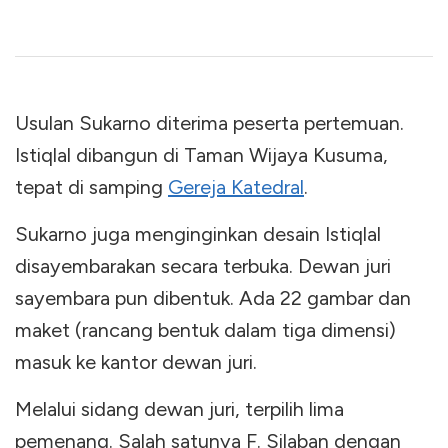
Usulan Sukarno diterima peserta pertemuan.
Istiqlal dibangun di Taman Wijaya Kusuma,
tepat di samping
Gereja Katedral
.
Sukarno juga menginginkan desain Istiqlal
disayembarakan secara terbuka. Dewan juri
sayembara pun dibentuk. Ada 22 gambar dan
maket (rancang bentuk dalam tiga dimensi)
masuk ke kantor dewan juri.
Melalui sidang dewan juri, terpilih lima
pemenang. Salah satunya F. Silaban dengan