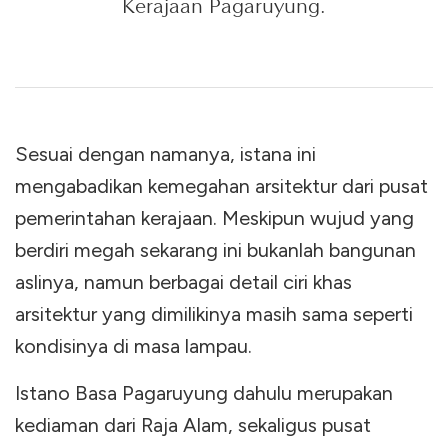
Kerajaan Pagaruyung.
Sesuai dengan namanya, istana ini
mengabadikan kemegahan arsitektur dari pusat
pemerintahan kerajaan. Meskipun wujud yang
berdiri megah sekarang ini bukanlah bangunan
aslinya, namun berbagai detail ciri khas
arsitektur yang dimilikinya masih sama seperti
kondisinya di masa lampau.
Istano Basa Pagaruyung dahulu merupakan
kediaman dari Raja Alam, sekaligus pusat