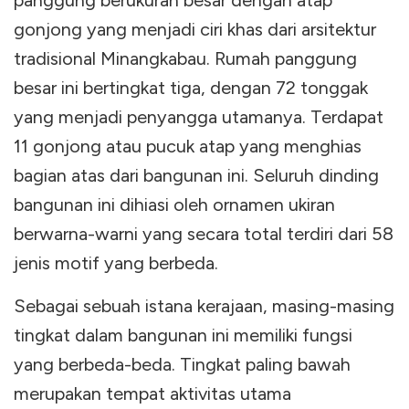
panggung berukuran besar dengan atap
gonjong yang menjadi ciri khas dari arsitektur
tradisional Minangkabau. Rumah panggung
besar ini bertingkat tiga, dengan 72 tonggak
yang menjadi penyangga utamanya. Terdapat
11 gonjong atau pucuk atap yang menghias
bagian atas dari bangunan ini. Seluruh dinding
bangunan ini dihiasi oleh ornamen ukiran
berwarna-warni yang secara total terdiri dari 58
jenis motif yang berbeda.
Sebagai sebuah istana kerajaan, masing-masing
tingkat dalam bangunan ini memiliki fungsi
yang berbeda-beda. Tingkat paling bawah
merupakan tempat aktivitas utama