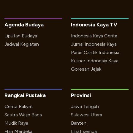
Agenda Budaya
Indonesia Kaya TV
Liputan Budaya
Indonesia Kaya Cerita
Jadwal Kegiatan
Jurnal Indonesia Kaya
Paras Cantik Indonesia
Kuliner Indonesia Kaya
Goresan Jejak
Rangkai Pustaka
Provinsi
Cerita Rakyat
Jawa Tengah
Sastra Wajib Baca
Sulawesi Utara
Mudik Raya
Banten
Hari Merdeka
Lihat semua