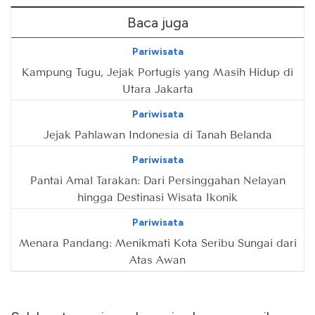
Baca juga
Pariwisata
Kampung Tugu, Jejak Portugis yang Masih Hidup di
Utara Jakarta
Pariwisata
Jejak Pahlawan Indonesia di Tanah Belanda
Pariwisata
Pantai Amal Tarakan: Dari Persinggahan Nelayan
hingga Destinasi Wisata Ikonik
Pariwisata
Menara Pandang: Menikmati Kota Seribu Sungai dari
Atas Awan