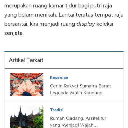
merupakan ruang kamar tidur bagi putri raja
yang belum menikah. Lantai teratas tempat raja
bersantai, kini menjadi ruang
display
koleksi
senjata.
Artikel Terkait
Kesenian
Cerita Rakyat Sumatra Barat:
Legenda Malin Kundang
Tradisi
Rumah Gadang, Arsitektur
yang Menjadi Wajah