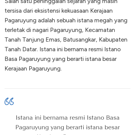
Salah satu peninggalan sejarah yang masih
tersisa dari eksistensi kekuasaan Kerajaan
Pagaruyung adalah sebuah istana megah yang
terletak di nagari Pagaruyung, Kecamatan
Tanah Tanjung Emas, Batusangkar, Kabupaten
Tanah Datar. Istana ini bernama resmi Istano
Basa Pagaruyung yang berarti istana besar
Kerajaan Pagaruyung.
Istana ini bernama resmi Istano Basa
Pagaruyung yang berarti istana besar