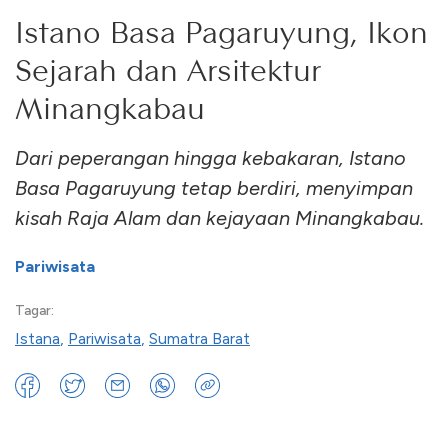
Istano Basa Pagaruyung, Ikon
Sejarah dan Arsitektur
Minangkabau
Dari peperangan hingga kebakaran, Istano
Basa Pagaruyung tetap berdiri, menyimpan
kisah Raja Alam dan kejayaan Minangkabau.
Pariwisata
Tagar:
Istana
,
Pariwisata
,
Sumatra Barat