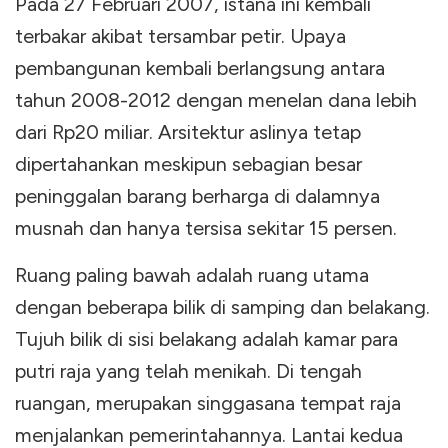
Pada 27 Februari 2007, istana ini kembali
terbakar akibat tersambar petir. Upaya
pembangunan kembali berlangsung antara
tahun 2008-2012 dengan menelan dana lebih
dari Rp20 miliar. Arsitektur aslinya tetap
dipertahankan meskipun sebagian besar
peninggalan barang berharga di dalamnya
musnah dan hanya tersisa sekitar 15 persen.
Ruang paling bawah adalah ruang utama
dengan beberapa bilik di samping dan belakang.
Tujuh bilik di sisi belakang adalah kamar para
putri raja yang telah menikah. Di tengah
ruangan, merupakan singgasana tempat raja
menjalankan pemerintahannya. Lantai kedua