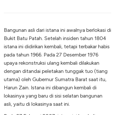
Bangunan asli dari istana ini awalnya berlokasi di
Bukit Batu Patah. Setelah insiden tahun 1804
istana ini didirikan kembali, tetapi terbakar habis
pada tahun 1966. Pada 27 Desember 1976
upaya rekonstruksi ulang kembali dilakukan
dengan ditandai peletakan tunggak tuo (tiang
utama) oleh Gubernur Sumatra Barat saat itu,
Harun Zain. Istana ini dibangun kembali di
lokasinya yang baru di sisi selatan bangunan
asli, yaitu di lokasinya saat ini.