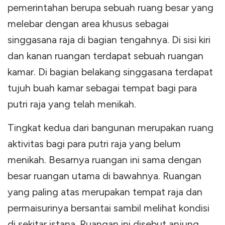
pemerintahan berupa sebuah ruang besar yang
melebar dengan area khusus sebagai
singgasana raja di bagian tengahnya. Di sisi kiri
dan kanan ruangan terdapat sebuah ruangan
kamar. Di bagian belakang singgasana terdapat
tujuh buah kamar sebagai tempat bagi para
putri raja yang telah menikah.
Tingkat kedua dari bangunan merupakan ruang
aktivitas bagi para putri raja yang belum
menikah. Besarnya ruangan ini sama dengan
besar ruangan utama di bawahnya. Ruangan
yang paling atas merupakan tempat raja dan
permaisurinya bersantai sambil melihat kondisi
di sekitar istana. Ruangan ini disebut anjung