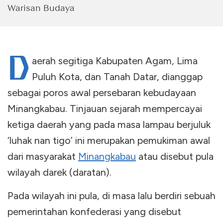
Warisan Budaya
D
aerah segitiga Kabupaten Agam, Lima
Puluh Kota, dan Tanah Datar, dianggap
sebagai poros awal persebaran kebudayaan
Minangkabau. Tinjauan sejarah mempercayai
ketiga daerah yang pada masa lampau berjuluk
‘luhak nan tigo’ ini merupakan pemukiman awal
dari masyarakat
Minangkabau
atau disebut pula
wilayah darek (daratan).
Pada wilayah ini pula, di masa lalu berdiri sebuah
pemerintahan konfederasi yang disebut