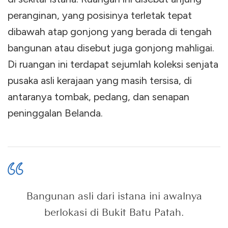
peranginan, yang posisinya terletak tepat
dibawah atap gonjong yang berada di tengah
bangunan atau disebut juga gonjong mahligai.
Di ruangan ini terdapat sejumlah koleksi senjata
pusaka asli kerajaan yang masih tersisa, di
antaranya tombak, pedang, dan senapan
peninggalan Belanda.
Bangunan asli dari istana ini awalnya
berlokasi di Bukit Batu Patah.