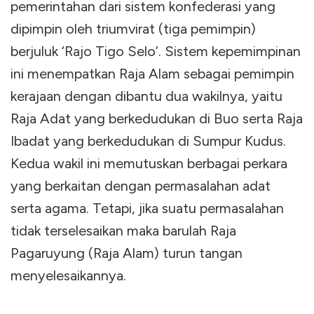
pemerintahan dari sistem konfederasi yang
dipimpin oleh triumvirat (tiga pemimpin)
berjuluk ‘Rajo Tigo Selo’. Sistem kepemimpinan
ini menempatkan Raja Alam sebagai pemimpin
kerajaan dengan dibantu dua wakilnya, yaitu
Raja Adat yang berkedudukan di Buo serta Raja
Ibadat yang berkedudukan di Sumpur Kudus.
Kedua wakil ini memutuskan berbagai perkara
yang berkaitan dengan permasalahan adat
serta agama. Tetapi, jika suatu permasalahan
tidak terselesaikan maka barulah Raja
Pagaruyung (Raja Alam) turun tangan
menyelesaikannya.