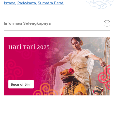
Istana
,
Pariwisata
,
Sumatra Barat
Informasi Selengkapnya