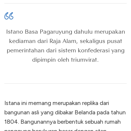
Istano Basa Pagaruyung dahulu merupakan
kediaman dari Raja Alam, sekaligus pusat
pemerintahan dari sistem konfederasi yang
dipimpin oleh triumvirat.
Istana ini memang merupakan replika dari
bangunan asli yang dibakar Belanda pada tahun
1804. Bangunannya berbentuk sebuah rumah