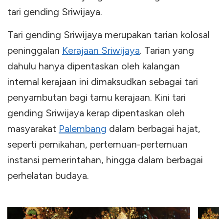
tari gending Sriwijaya.
Tari gending Sriwijaya merupakan tarian kolosal
peninggalan
Kerajaan Sriwijaya
. Tarian yang
dahulu hanya dipentaskan oleh kalangan
internal kerajaan ini dimaksudkan sebagai tari
penyambutan bagi tamu kerajaan. Kini tari
gending Sriwijaya kerap dipentaskan oleh
masyarakat
Palembang
dalam berbagai hajat,
seperti pernikahan, pertemuan-pertemuan
instansi pemerintahan, hingga dalam berbagai
perhelatan budaya.