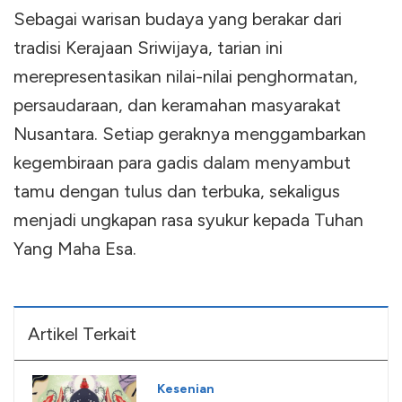
Sebagai warisan budaya yang berakar dari
tradisi Kerajaan Sriwijaya, tarian ini
merepresentasikan nilai-nilai penghormatan,
persaudaraan, dan keramahan masyarakat
Nusantara. Setiap geraknya menggambarkan
kegembiraan para gadis dalam menyambut
tamu dengan tulus dan terbuka, sekaligus
menjadi ungkapan rasa syukur kepada Tuhan
Yang Maha Esa.
Artikel Terkait
Kesenian