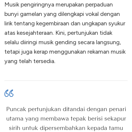
Musik pengiringnya merupakan perpaduan
bunyi gamelan yang dilengkapi vokal dengan
lirik tentang kegembiraan dan ungkapan syukur
atas kesejahteraan. Kini, pertunjukan tidak
selalu diiringi musik gending secara langsung,
tetapi juga kerap menggunakan rekaman musik
yang telah tersedia.
Puncak pertunjukan ditandai dengan penari
utama yang membawa tepak berisi sekapur
sirih untuk dipersembahkan kepada tamu