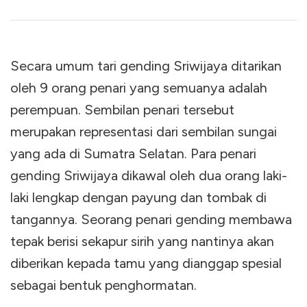
Secara umum tari gending Sriwijaya ditarikan
oleh 9 orang penari yang semuanya adalah
perempuan. Sembilan penari tersebut
merupakan representasi dari sembilan sungai
yang ada di Sumatra Selatan. Para penari
gending Sriwijaya dikawal oleh dua orang laki-
laki lengkap dengan payung dan tombak di
tangannya. Seorang penari gending membawa
tepak berisi sekapur sirih yang nantinya akan
diberikan kepada tamu yang dianggap spesial
sebagai bentuk penghormatan.