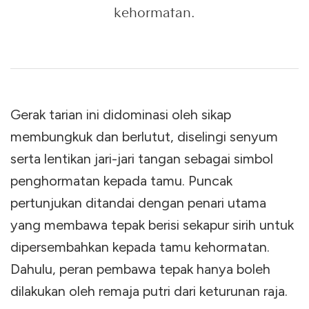
kehormatan.
Gerak tarian ini didominasi oleh sikap
membungkuk dan berlutut, diselingi senyum
serta lentikan jari-jari tangan sebagai simbol
penghormatan kepada tamu. Puncak
pertunjukan ditandai dengan penari utama
yang membawa tepak berisi sekapur sirih untuk
dipersembahkan kepada tamu kehormatan.
Dahulu, peran pembawa tepak hanya boleh
dilakukan oleh remaja putri dari keturunan raja.