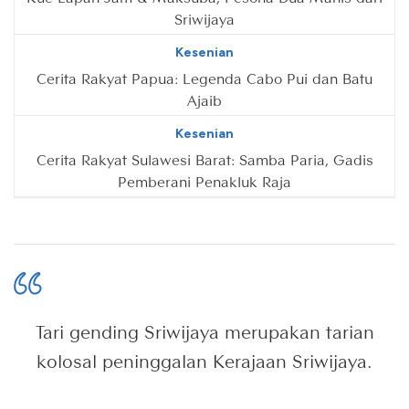
Sriwijaya
Kesenian
Cerita Rakyat Papua: Legenda Cabo Pui dan Batu
Ajaib
Kesenian
Cerita Rakyat Sulawesi Barat: Samba Paria, Gadis
Pemberani Penakluk Raja
Tari gending Sriwijaya merupakan tarian
kolosal peninggalan Kerajaan Sriwijaya.