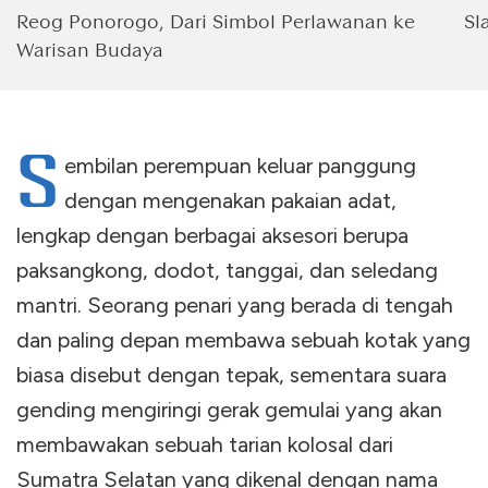
Reog Ponorogo, Dari Simbol Perlawanan ke
Sl
Warisan Budaya
S
embilan perempuan keluar panggung
dengan mengenakan pakaian adat,
lengkap dengan berbagai aksesori berupa
paksangkong, dodot, tanggai, dan seledang
mantri. Seorang penari yang berada di tengah
dan paling depan membawa sebuah kotak yang
biasa disebut dengan tepak, sementara suara
gending mengiringi gerak gemulai yang akan
membawakan sebuah tarian kolosal dari
Sumatra Selatan yang dikenal dengan nama