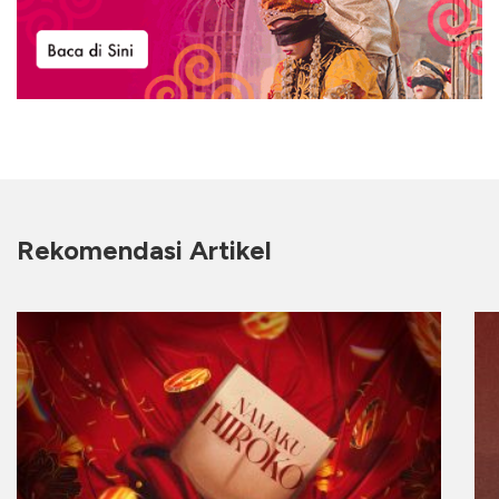
Rekomendasi Artikel