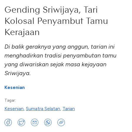
Gending Sriwijaya, Tari
Kolosal Penyambut Tamu
Kerajaan
Di balik geraknya yang anggun, tarian ini
menghadirkan tradisi penyambutan tamu
yang diwariskan sejak masa kejayaan
Sriwijaya.
Kesenian
Tagar:
Kesenian
,
Sumatra Selatan
,
Tarian