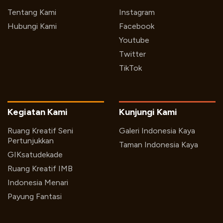
Tentang Kami
Instagram
Hubungi Kami
Facebook
Youtube
Twitter
TikTok
Kegiatan Kami
Kunjungi Kami
Ruang Kreatif Seni
Galeri Indonesia Kaya
Pertunjukkan
Taman Indonesia Kaya
GIKsatudekade
Ruang Kreatif IMB
Indonesia Menari
Payung Fantasi