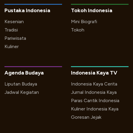
Pustaka Indonesia
Tokoh Indonesia
Kesenian
Mini Biografi
Tradisi
Tokoh
Pariwisata
Kuliner
Agenda Budaya
Indonesia Kaya TV
Liputan Budaya
Indonesia Kaya Cerita
Jadwal Kegiatan
Jurnal Indonesia Kaya
Paras Cantik Indonesia
Kuliner Indonesia Kaya
Goresan Jejak