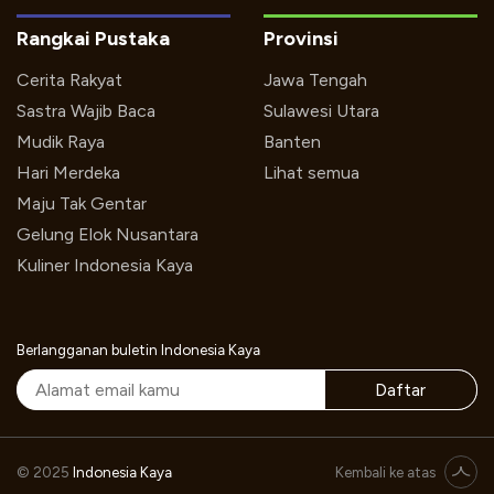
Rangkai Pustaka
Provinsi
Cerita Rakyat
Jawa Tengah
Sastra Wajib Baca
Sulawesi Utara
Mudik Raya
Banten
Hari Merdeka
Lihat semua
Maju Tak Gentar
Gelung Elok Nusantara
Kuliner Indonesia Kaya
Berlangganan buletin Indonesia Kaya
Daftar
© 2025
Indonesia Kaya
Kembali ke atas