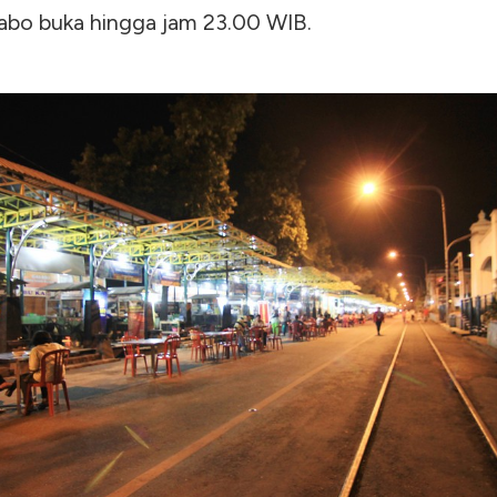
alabo buka hingga jam 23.00 WIB.