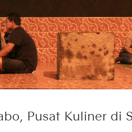
abo, Pusat Kuliner di 