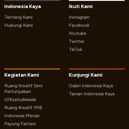
Indonesia Kaya
Ikuti Kami
Tentang Kami
Instagram
Hubungi Kami
Facebook
Youtube
Twitter
TikTok
Kegiatan Kami
Kunjungi Kami
Ruang Kreatif Seni
Galeri Indonesia Kaya
Pertunjukkan
Taman Indonesia Kaya
GIKsatudekade
Ruang Kreatif IMB
Indonesia Menari
Payung Fantasi