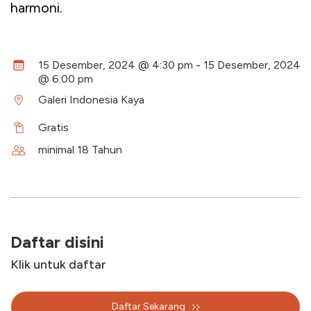
harmoni.
15 Desember, 2024 @ 4:30 pm - 15 Desember, 2024
@ 6:00 pm
Galeri Indonesia Kaya
Gratis
minimal 18 Tahun
Daftar disini
Klik untuk daftar
Daftar Sekarang