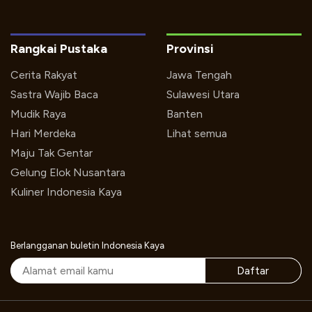
Rangkai Pustaka
Provinsi
Cerita Rakyat
Jawa Tengah
Sastra Wajib Baca
Sulawesi Utara
Mudik Raya
Banten
Hari Merdeka
Lihat semua
Maju Tak Gentar
Gelung Elok Nusantara
Kuliner Indonesia Kaya
Berlangganan buletin Indonesia Kaya
Daftar