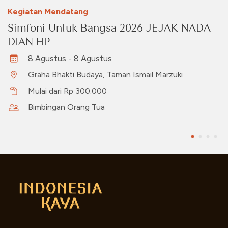
Kegiatan Mendatang
Simfoni Untuk Bangsa 2026 JEJAK NADA
DIAN HP
8 Agustus - 8 Agustus
Graha Bhakti Budaya, Taman Ismail Marzuki
Mulai dari Rp 300.000
Bimbingan Orang Tua