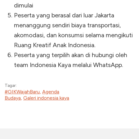
dimulai
Peserta yang berasal dari luar Jakarta
menanggung sendiri biaya transportasi,
akomodasi, dan konsumsi selama mengikuti
Ruang Kreatif Anak Indonesia.
Peserta yang terpilih akan di hubungi oleh
team Indonesia Kaya melalui WhatsApp.
Tagar:
#GIKWajahBaru
,
Agenda
Budaya
,
Galeri indonesia kaya