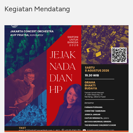
Kegiatan Mendatang