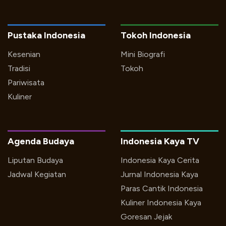
Pustaka Indonesia
Tokoh Indonesia
Kesenian
Mini Biografi
Tradisi
Tokoh
Pariwisata
Kuliner
Agenda Budaya
Indonesia Kaya TV
Liputan Budaya
Indonesia Kaya Cerita
Jadwal Kegiatan
Jurnal Indonesia Kaya
Paras Cantik Indonesia
Kuliner Indonesia Kaya
Goresan Jejak