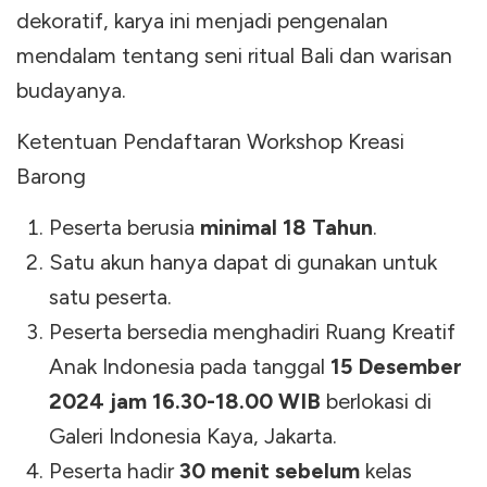
dekoratif, karya ini menjadi pengenalan
mendalam tentang seni ritual Bali dan warisan
budayanya.
Ketentuan Pendaftaran Workshop Kreasi
Barong
Peserta berusia
minimal 18 Tahun
.
Satu akun hanya dapat di gunakan untuk
satu peserta.
Peserta bersedia menghadiri Ruang Kreatif
Anak Indonesia pada tanggal
15 Desember
2024 jam 16.30-18.00 WIB
berlokasi di
Galeri Indonesia Kaya, Jakarta.
Peserta hadir
30 menit sebelum
kelas