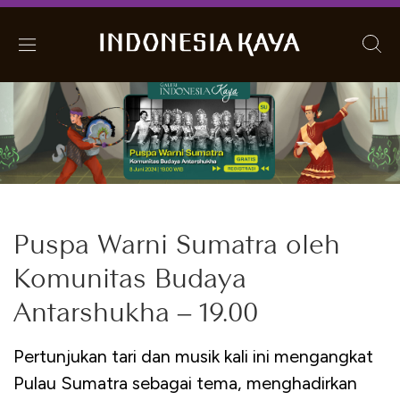
Puspa Warni Sumatra oleh
Komunitas Budaya
Antarshukha – 19.00
Pertunjukan tari dan musik kali ini mengangkat
Pulau Sumatra sebagai tema, menghadirkan