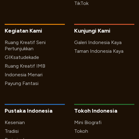
TikTok
Kegiatan Kami
Kunjungi Kami
Ruang Kreatif Seni
Galeri Indonesia Kaya
Pertunjukkan
Taman Indonesia Kaya
GIKsatudekade
Ruang Kreatif IMB
Indonesia Menari
Payung Fantasi
Pustaka Indonesia
Tokoh Indonesia
Kesenian
Mini Biografi
Tradisi
Tokoh