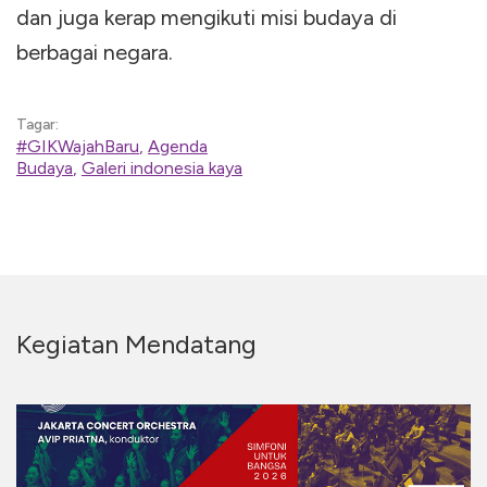
dan juga kerap mengikuti misi budaya di
berbagai negara.
Tagar:
#GIKWajahBaru
,
Agenda
Budaya
,
Galeri indonesia kaya
Kegiatan Mendatang