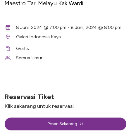
Maestro Tari Melayu Kak Wardi.
8 Juni, 2024 @ 7:00 pm - 8 Juni, 2024 @ 8:00 pm
Galeri Indonesia Kaya
Gratis
Semua Umur
Reservasi Tiket
Klik sekarang untuk reservasi
Pesan Sekarang