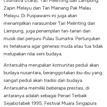
(Sumatra Utara), Tari Melinting dari Lampung,
Zapin Melayu dan Tari Mainang Pak Malau
Melayu. Di Puspawarni ini juga akan
menampilkan narasumber Tari Melinting dari
Lampung, juga penampilan tari-tarian dan
musik dari penjuru Pulau Sumatra. Pertunjukan
ini terlaksana agar generasi muda atau tua tidak
melupakan nilai seni budaya.
Antarsukha merupakan komunitas peduli akan
budaya nusantara, beranggotakan ibu-ibu yang
sangat peduli akan tradisi dan budaya.
Antarsukha memiliki beberapa prestasi, di
antaranya adalah sebagai Penari Terbaik
Sejabotabek 1995, Festival Muara Singapura