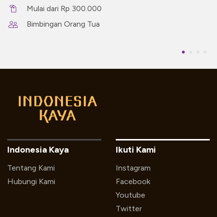
Mulai dari Rp 300.000
Bimbingan Orang Tua
Indonesia Kaya
Ikuti Kami
Tentang Kami
Instagram
Hubungi Kami
Facebook
Youtube
Twitter