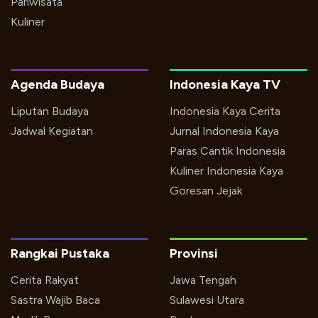
Pariwisata
Kuliner
Agenda Budaya
Indonesia Kaya TV
Liputan Budaya
Indonesia Kaya Cerita
Jadwal Kegiatan
Jurnal Indonesia Kaya
Paras Cantik Indonesia
Kuliner Indonesia Kaya
Goresan Jejak
Rangkai Pustaka
Provinsi
Cerita Rakyat
Jawa Tengah
Sastra Wajib Baca
Sulawesi Utara