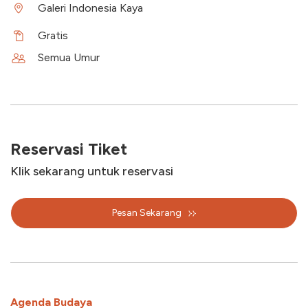
Galeri Indonesia Kaya
Gratis
Semua Umur
Reservasi Tiket
Klik sekarang untuk reservasi
Pesan Sekarang
Agenda Budaya