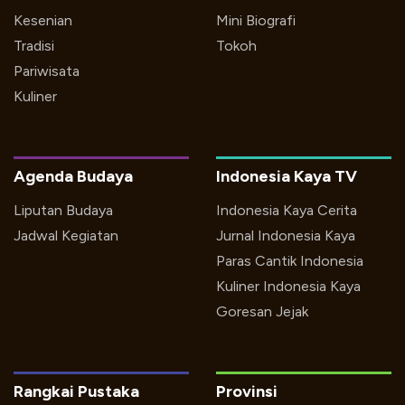
Kesenian
Mini Biografi
Tradisi
Tokoh
Pariwisata
Kuliner
Agenda Budaya
Indonesia Kaya TV
Liputan Budaya
Indonesia Kaya Cerita
Jadwal Kegiatan
Jurnal Indonesia Kaya
Paras Cantik Indonesia
Kuliner Indonesia Kaya
Goresan Jejak
Rangkai Pustaka
Provinsi