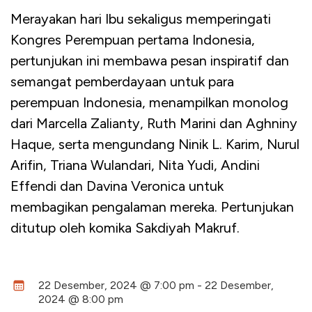
Merayakan hari Ibu sekaligus memperingati
Kongres Perempuan pertama Indonesia,
pertunjukan ini membawa pesan inspiratif dan
semangat pemberdayaan untuk para
perempuan Indonesia, menampilkan monolog
dari Marcella Zalianty, Ruth Marini dan Aghniny
Haque, serta mengundang Ninik L. Karim, Nurul
Arifin, Triana Wulandari, Nita Yudi, Andini
Effendi dan Davina Veronica untuk
membagikan pengalaman mereka. Pertunjukan
ditutup oleh komika Sakdiyah Makruf.
22 Desember, 2024 @ 7:00 pm - 22 Desember,
2024 @ 8:00 pm