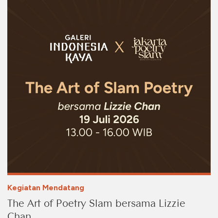
Kegiatan Mendatang
The Art of Poetry Slam bersama Lizzie
Chan