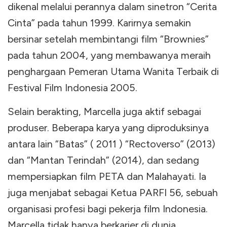
dikenal melalui perannya dalam sinetron “Cerita
Cinta” pada tahun 1999. Karirnya semakin
bersinar setelah membintangi film “Brownies”
pada tahun 2004, yang membawanya meraih
penghargaan Pemeran Utama Wanita Terbaik di
Festival Film Indonesia 2005.
Selain berakting, Marcella juga aktif sebagai
produser. Beberapa karya yang diproduksinya
antara lain “Batas” ( 2011 ) “Rectoverso” (2013)
dan “Mantan Terindah” (2014), dan sedang
mempersiapkan film PETA dan Malahayati. Ia
juga menjabat sebagai Ketua PARFI 56, sebuah
organisasi profesi bagi pekerja film Indonesia.
Marcella tidak hanya berkarier di dunia