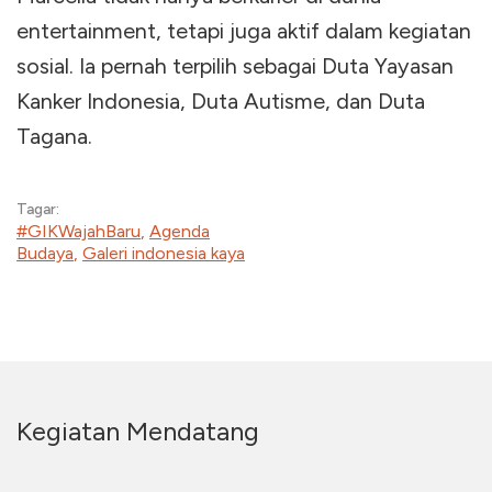
entertainment, tetapi juga aktif dalam kegiatan
sosial. Ia pernah terpilih sebagai Duta Yayasan
Kanker Indonesia, Duta Autisme, dan Duta
Tagana.
Tagar:
#GIKWajahBaru
,
Agenda
Budaya
,
Galeri indonesia kaya
Kegiatan Mendatang