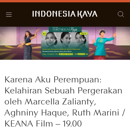
Karena Aku Perempuan:
Kelahiran Sebuah Pergerakan
oleh Marcella Zalianty,
Aghniny Haque, Ruth Marini /
KEANA Film – 19.00