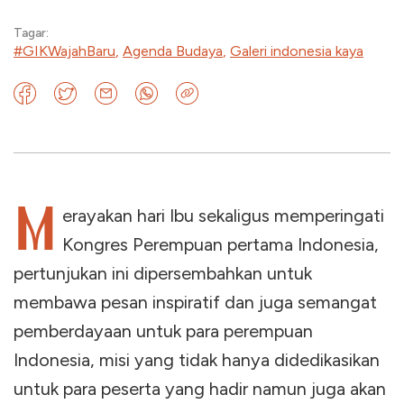
Tagar:
#GIKWajahBaru
,
Agenda Budaya
,
Galeri indonesia kaya
M
erayakan hari Ibu sekaligus memperingati
Kongres Perempuan pertama Indonesia,
pertunjukan ini dipersembahkan untuk
membawa pesan inspiratif dan juga semangat
pemberdayaan untuk para perempuan
Indonesia, misi yang tidak hanya didedikasikan
untuk para peserta yang hadir namun juga akan