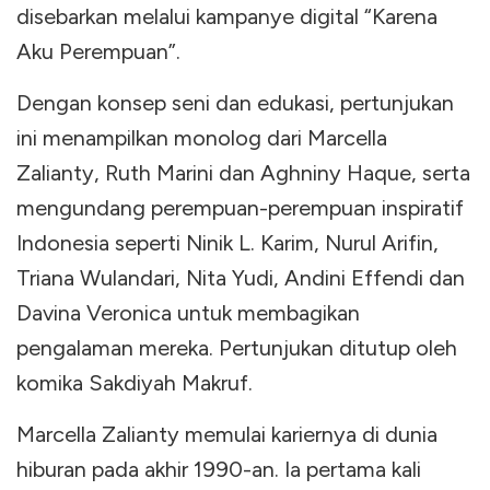
disebarkan melalui kampanye digital “Karena
Aku Perempuan”.
Dengan konsep seni dan edukasi, pertunjukan
ini menampilkan monolog dari Marcella
Zalianty, Ruth Marini dan Aghniny Haque, serta
mengundang perempuan-perempuan inspiratif
Indonesia seperti Ninik L. Karim, Nurul Arifin,
Triana Wulandari, Nita Yudi, Andini Effendi dan
Davina Veronica untuk membagikan
pengalaman mereka. Pertunjukan ditutup oleh
komika Sakdiyah Makruf.
Marcella Zalianty memulai kariernya di dunia
hiburan pada akhir 1990-an. Ia pertama kali