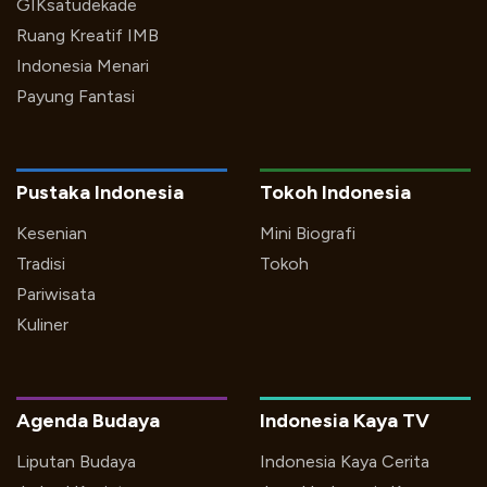
GIKsatudekade
Ruang Kreatif IMB
Indonesia Menari
Payung Fantasi
Pustaka Indonesia
Tokoh Indonesia
Kesenian
Mini Biografi
Tradisi
Tokoh
Pariwisata
Kuliner
Agenda Budaya
Indonesia Kaya TV
Liputan Budaya
Indonesia Kaya Cerita