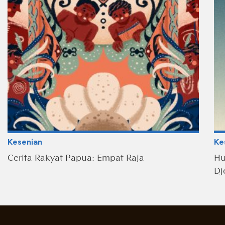
Kesenian
Ke
Cerita Rakyat Papua: Empat Raja
Hu
Dj