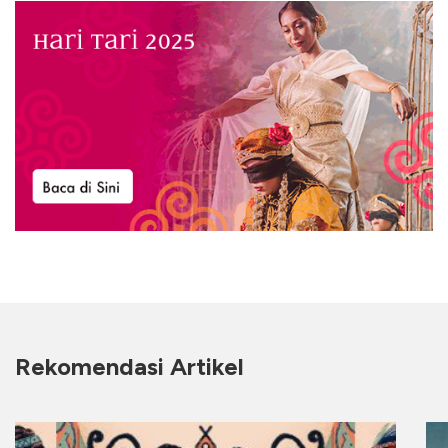
Rekomendasi Artikel