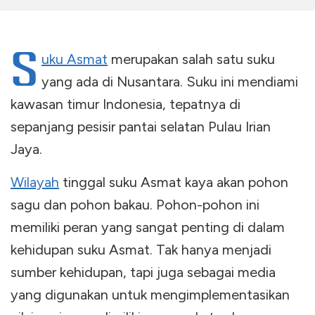
S
uku Asmat
merupakan salah satu suku
yang ada di Nusantara. Suku ini mendiami
kawasan timur Indonesia, tepatnya di
sepanjang pesisir pantai selatan Pulau Irian
Jaya.
Wilayah
tinggal suku Asmat kaya akan pohon
sagu dan pohon bakau. Pohon-pohon ini
memiliki peran yang sangat penting di dalam
kehidupan suku Asmat. Tak hanya menjadi
sumber kehidupan, tapi juga sebagai media
yang digunakan untuk mengimplementasikan