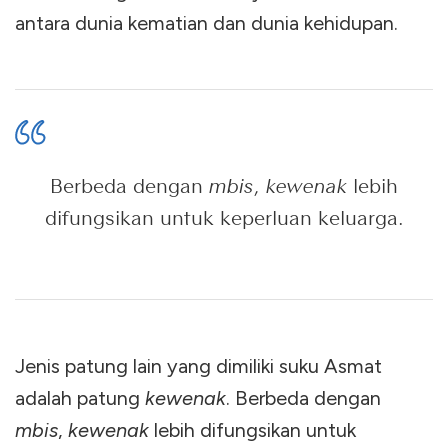
antara dunia kematian dan dunia kehidupan.
Berbeda dengan
mbis
,
kewenak
lebih
difungsikan untuk keperluan keluarga.
Jenis patung lain yang dimiliki suku Asmat
adalah patung
kewenak
. Berbeda dengan
mbis
,
kewenak
lebih difungsikan untuk