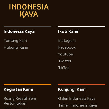
Indonesia Kaya
Ikuti Kami
Tentang Kami
Instagram
Hubungi Kami
Facebook
Youtube
Twitter
TikTok
Kegiatan Kami
Kunjungi Kami
Ruang Kreatif Seni
Galeri Indonesia Kaya
Pertunjukkan
Taman Indonesia Kaya