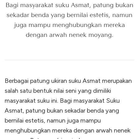
Bagi masyarakat suku Asmat, patung bukan
sekadar benda yang bernilai estetis, namun
juga mampu menghubungkan mereka
dengan arwah nenek moyang.
Berbagai patung ukiran suku Asmat merupakan
salah satu bentuk nilai seni yang dimiliki
masyarakat suku ini. Bagi masyarakat Suku
Asmat, patung bukan sekadar benda yang
bernilai estetis, namun juga mampu
menghubungkan mereka dengan arwah nenek