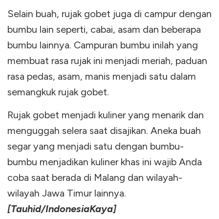
Selain buah, rujak gobet juga di campur dengan
bumbu lain seperti, cabai, asam dan beberapa
bumbu lainnya. Campuran bumbu inilah yang
membuat rasa rujak ini menjadi meriah, paduan
rasa pedas, asam, manis menjadi satu dalam
semangkuk rujak gobet.
Rujak gobet menjadi kuliner yang menarik dan
menguggah selera saat disajikan. Aneka buah
segar yang menjadi satu dengan bumbu-
bumbu menjadikan kuliner khas ini wajib Anda
coba saat berada di Malang dan wilayah-
wilayah Jawa Timur lainnya.
[Tauhid/IndonesiaKaya]