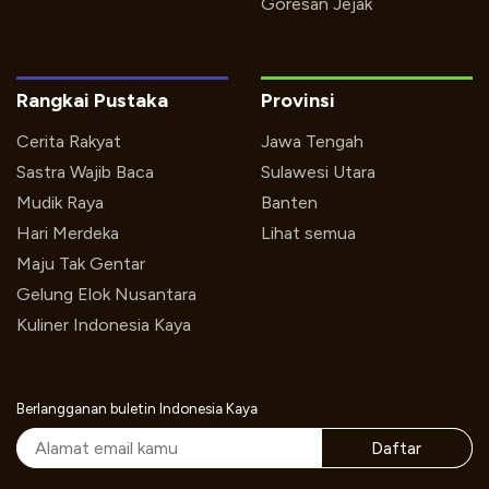
Goresan Jejak
Rangkai Pustaka
Provinsi
Cerita Rakyat
Jawa Tengah
Sastra Wajib Baca
Sulawesi Utara
Mudik Raya
Banten
Hari Merdeka
Lihat semua
Maju Tak Gentar
Gelung Elok Nusantara
Kuliner Indonesia Kaya
Berlangganan buletin Indonesia Kaya
Daftar