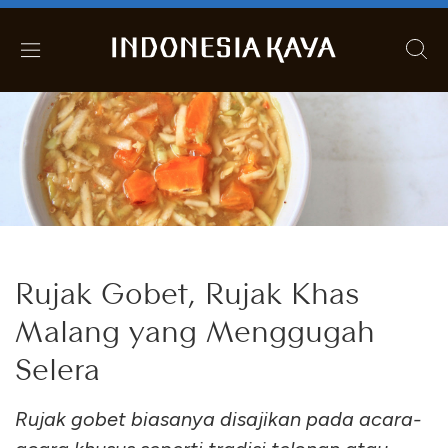
Rujak Gobet, Rujak Khas
Malang yang Menggugah
Selera
Rujak gobet biasanya disajikan pada acara-