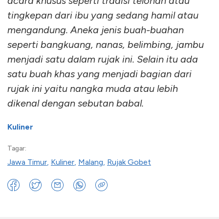
acara khusus seperti tradisi telonan atau
tingkepan dari ibu yang sedang hamil atau
mengandung. Aneka jenis buah-buahan
seperti bangkuang, nanas, belimbing, jambu
menjadi satu dalam rujak ini. Selain itu ada
satu buah khas yang menjadi bagian dari
rujak ini yaitu nangka muda atau lebih
dikenal dengan sebutan babal.
Kuliner
Tagar:
Jawa Timur
,
Kuliner
,
Malang
,
Rujak Gobet