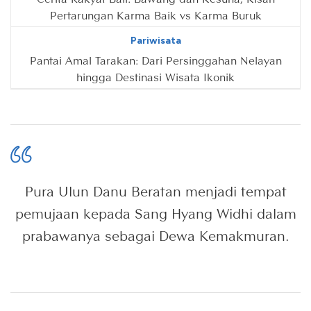
Pertarungan Karma Baik vs Karma Buruk
Pariwisata
Pantai Amal Tarakan: Dari Persinggahan Nelayan
hingga Destinasi Wisata Ikonik
Pura Ulun Danu Beratan menjadi tempat
pemujaan kepada Sang Hyang Widhi dalam
prabawanya sebagai Dewa Kemakmuran.