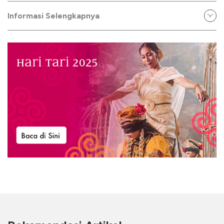
Informasi Selengkapnya