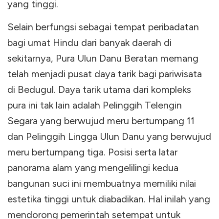
yang tinggi.
Selain berfungsi sebagai tempat peribadatan
bagi umat Hindu dari banyak daerah di
sekitarnya, Pura Ulun Danu Beratan memang
telah menjadi pusat daya tarik bagi pariwisata
di Bedugul. Daya tarik utama dari kompleks
pura ini tak lain adalah Pelinggih Telengin
Segara yang berwujud meru bertumpang 11
dan Pelinggih Lingga Ulun Danu yang berwujud
meru bertumpang tiga. Posisi serta latar
panorama alam yang mengelilingi kedua
bangunan suci ini membuatnya memiliki nilai
estetika tinggi untuk diabadikan. Hal inilah yang
mendorong pemerintah setempat untuk