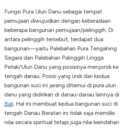
Fungsi Pura Ulun Danu sebagai tempat
pemujaan diwujudkan dengan keberadaan
beberapa bangunan pemujaan/pelinggih. Di
antara pelinggih tersebut, terdapat dua
bangunan
—
yaitu Palebahan Pura Tengahing
Segara dan Palebahan Palinggih Lingga
Petak/Ulun Danu yang posisinya menjorok ke
tengah danau. Posisi yang unik dari kedua
bangunan suci ini jarang ditemui di pura ulun
danu yang didirikan di danau-danau lainnya di
Bali
. Hal ini membuat kedua bangunan suci di
tengah Danau Beratan ini tidak saja memiliki
nilai secara spiritual tetapi juga nilai keindahan