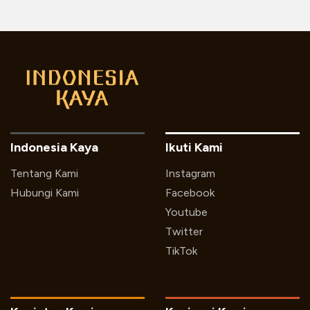
Indonesia Kaya
Ikuti Kami
Tentang Kami
Instagram
Hubungi Kami
Facebook
Youtube
Twitter
TikTok