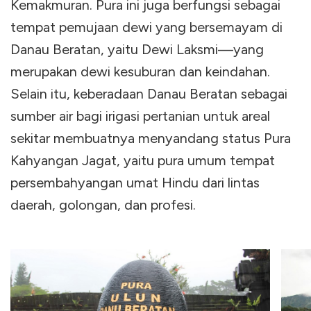
Kemakmuran. Pura ini juga berfungsi sebagai
tempat pemujaan dewi yang bersemayam di
Danau Beratan, yaitu Dewi Laksmi
—
yang
merupakan dewi kesuburan dan keindahan.
Selain itu, keberadaan Danau Beratan sebagai
sumber air bagi irigasi pertanian untuk areal
sekitar membuatnya menyandang status Pura
Kahyangan Jagat, yaitu pura umum tempat
persembahyangan umat Hindu dari lintas
daerah, golongan, dan profesi.