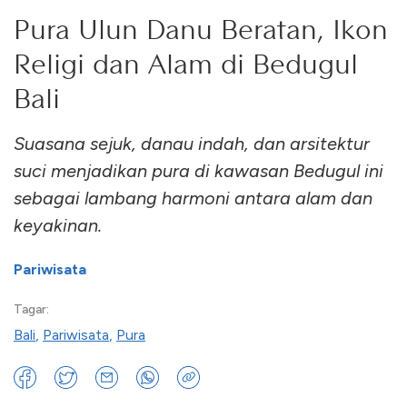
Pura Ulun Danu Beratan, Ikon
Religi dan Alam di Bedugul
Bali
Suasana sejuk, danau indah, dan arsitektur
suci menjadikan pura di kawasan Bedugul ini
sebagai lambang harmoni antara alam dan
keyakinan.
Pariwisata
Tagar:
Bali
,
Pariwisata
,
Pura