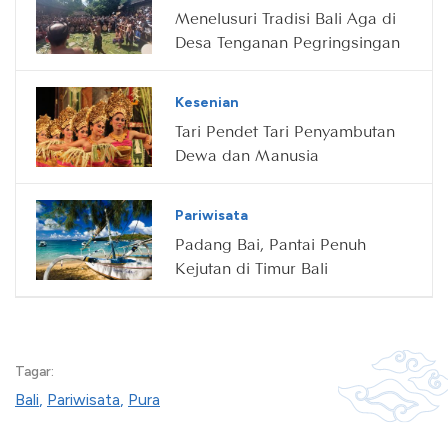
Menelusuri Tradisi Bali Aga di
Desa Tenganan Pegringsingan
Kesenian
Tari Pendet Tari Penyambutan
Dewa dan Manusia
Pariwisata
Padang Bai, Pantai Penuh
Kejutan di Timur Bali
Tagar:
Bali
,
Pariwisata
,
Pura