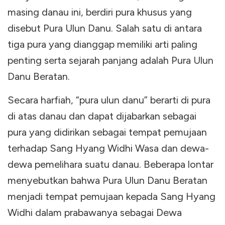
masing danau ini, berdiri pura khusus yang
disebut Pura Ulun Danu. Salah satu di antara
tiga pura yang dianggap memiliki arti paling
penting serta sejarah panjang adalah Pura Ulun
Danu Beratan.
Secara harfiah, “pura ulun danu” berarti di pura
di atas danau dan dapat dijabarkan sebagai
pura yang didirikan sebagai tempat pemujaan
terhadap Sang Hyang Widhi Wasa dan dewa-
dewa pemelihara suatu danau. Beberapa lontar
menyebutkan bahwa Pura Ulun Danu Beratan
menjadi tempat pemujaan kepada Sang Hyang
Widhi dalam prabawanya sebagai Dewa