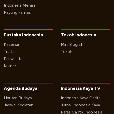
Indonesia Menari
Payung Fantasi
Pustaka Indonesia
Tokoh Indonesia
Kesenian
Mini Biografi
Tradisi
Tokoh
Pariwisata
Kuliner
Agenda Budaya
Indonesia Kaya TV
Liputan Budaya
Indonesia Kaya Cerita
Jadwal Kegiatan
Jurnal Indonesia Kaya
Paras Cantik Indonesia