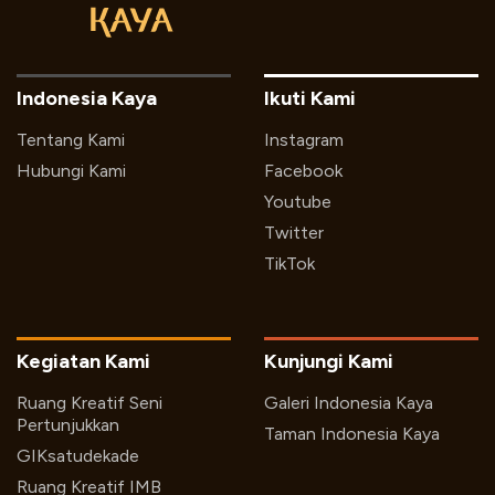
Indonesia Kaya
Ikuti Kami
Tentang Kami
Instagram
Hubungi Kami
Facebook
Youtube
Twitter
TikTok
Kegiatan Kami
Kunjungi Kami
Ruang Kreatif Seni
Galeri Indonesia Kaya
Pertunjukkan
Taman Indonesia Kaya
GIKsatudekade
Ruang Kreatif IMB