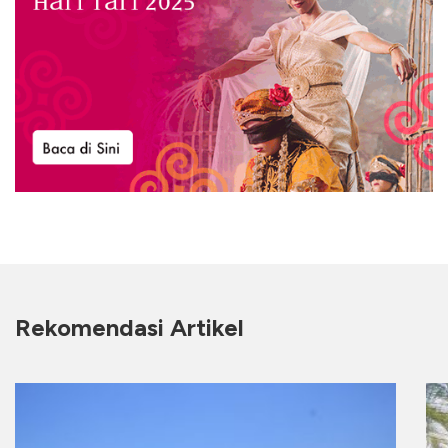
Rekomendasi Artikel