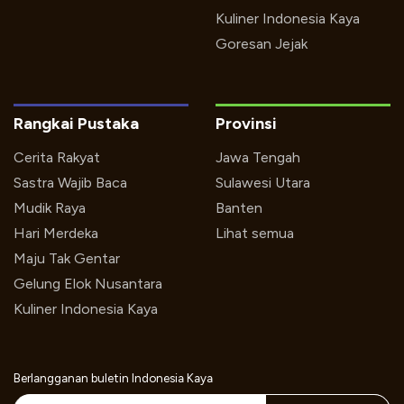
Kuliner Indonesia Kaya
Goresan Jejak
Rangkai Pustaka
Provinsi
Cerita Rakyat
Jawa Tengah
Sastra Wajib Baca
Sulawesi Utara
Mudik Raya
Banten
Hari Merdeka
Lihat semua
Maju Tak Gentar
Gelung Elok Nusantara
Kuliner Indonesia Kaya
Berlangganan buletin Indonesia Kaya