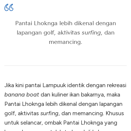
Pantai Lhoknga lebih dikenal dengan
lapangan golf, aktivitas
surfing
, dan
memancing.
Jika kini pantai Lampuuk identik dengan rekreasi
banana boat
dan kuliner ikan bakarnya, maka
Pantai Lhoknga lebih dikenal dengan lapangan
golf, aktivitas
surfing
, dan memancing. Khusus
untuk selancar, ombak Pantai Lhoknga yang