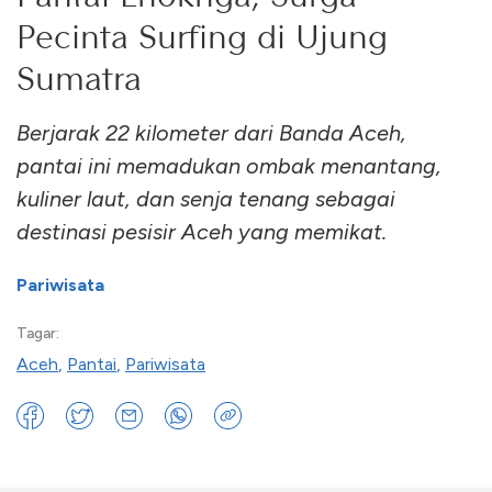
Pecinta Surfing di Ujung
Sumatra
Berjarak 22 kilometer dari Banda Aceh,
pantai ini memadukan ombak menantang,
kuliner laut, dan senja tenang sebagai
destinasi pesisir Aceh yang memikat.
Pariwisata
Tagar:
Aceh
,
Pantai
,
Pariwisata