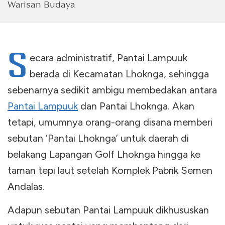
Warisan Budaya
S
ecara administratif, Pantai Lampuuk
berada di Kecamatan Lhoknga, sehingga
sebenarnya sedikit ambigu membedakan antara
Pantai Lampuuk
dan Pantai Lhoknga. Akan
tetapi, umumnya orang-orang disana memberi
sebutan ‘Pantai Lhoknga’ untuk daerah di
belakang Lapangan Golf Lhoknga hingga ke
taman tepi laut setelah Komplek Pabrik Semen
Andalas.
Adapun sebutan Pantai Lampuuk dikhususkan