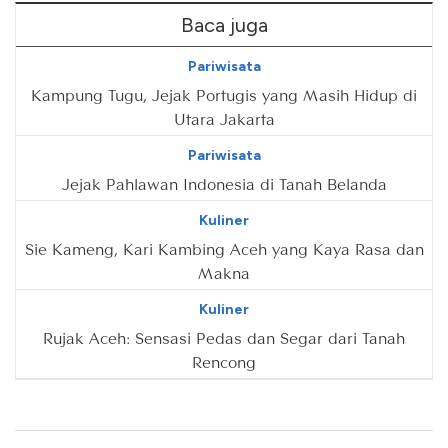
Baca juga
Pariwisata
Kampung Tugu, Jejak Portugis yang Masih Hidup di
Utara Jakarta
Pariwisata
Jejak Pahlawan Indonesia di Tanah Belanda
Kuliner
Sie Kameng, Kari Kambing Aceh yang Kaya Rasa dan
Makna
Kuliner
Rujak Aceh: Sensasi Pedas dan Segar dari Tanah
Rencong