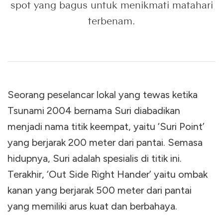
spot yang bagus untuk menikmati matahari
terbenam.
Seorang peselancar lokal yang tewas ketika
Tsunami 2004 bernama Suri diabadikan
menjadi nama titik keempat, yaitu ‘Suri Point’
yang berjarak 200 meter dari pantai. Semasa
hidupnya, Suri adalah spesialis di titik ini.
Terakhir, ‘Out Side Right Hander’ yaitu ombak
kanan yang berjarak 500 meter dari pantai
yang memiliki arus kuat dan berbahaya.