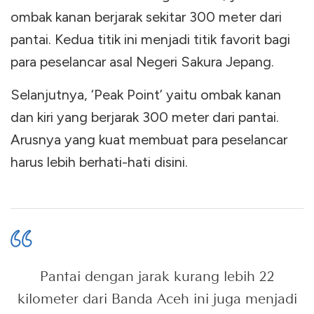
ombak kanan berjarak sekitar 300 meter dari
pantai. Kedua titik ini menjadi titik favorit bagi
para peselancar asal Negeri Sakura Jepang.
Selanjutnya, ‘Peak Point’ yaitu ombak kanan
dan kiri yang berjarak 300 meter dari pantai.
Arusnya yang kuat membuat para peselancar
harus lebih berhati-hati disini.
Pantai dengan jarak kurang lebih 22
kilometer dari Banda Aceh ini juga menjadi