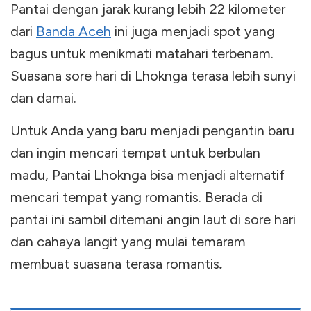
Pantai dengan jarak kurang lebih 22 kilometer
dari
Banda Aceh
ini juga menjadi spot yang
bagus untuk menikmati matahari terbenam.
Suasana sore hari di Lhoknga terasa lebih sunyi
dan damai.
Untuk Anda yang baru menjadi pengantin baru
dan ingin mencari tempat untuk berbulan
madu, Pantai Lhoknga bisa menjadi alternatif
mencari tempat yang romantis. Berada di
pantai ini sambil ditemani angin laut di sore hari
dan cahaya langit yang mulai temaram
membuat suasana terasa romantis
.