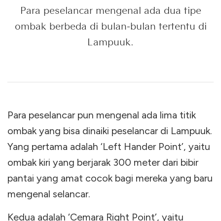
Para peselancar mengenal ada dua tipe
ombak berbeda di bulan-bulan tertentu di
Lampuuk.
Para peselancar pun mengenal ada lima titik
ombak yang bisa dinaiki peselancar di Lampuuk.
Yang pertama adalah ‘Left Hander Point’, yaitu
ombak kiri yang berjarak 300 meter dari bibir
pantai yang amat cocok bagi mereka yang baru
mengenal selancar.
Kedua adalah ‘Cemara Right Point’, yaitu