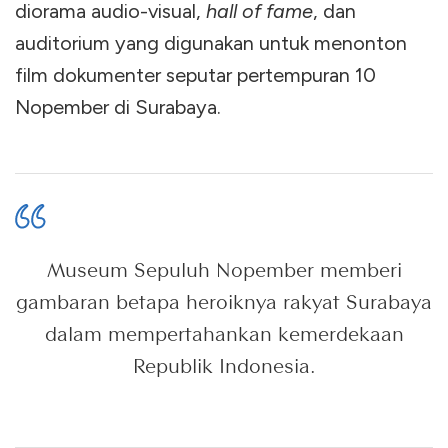
diorama audio-visual,
hall of fame
, dan
auditorium yang digunakan untuk menonton
film dokumenter seputar pertempuran 10
Nopember di Surabaya.
Museum Sepuluh Nopember memberi
gambaran betapa heroiknya rakyat Surabaya
dalam mempertahankan kemerdekaan
Republik Indonesia.