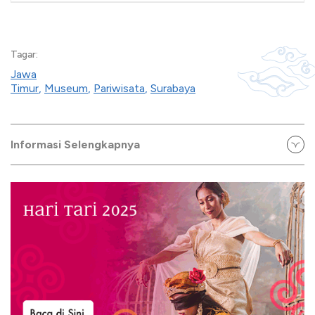
Tagar:
Jawa
Timur
,
Museum
,
Pariwisata
,
Surabaya
Informasi Selengkapnya