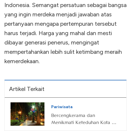
Indonesia. Semangat persatuan sebagai bangsa
yang ingin merdeka menjadi jawaban atas
pertanyaan mengapa pertempuran tersebut
harus terjadi. Harga yang mahal dan mesti
dibayar generasi penerus, mengingat
mempertahankan lebih sulit ketimbang meraih
kemerdekaan.
Artikel Terkait
Pariwisata
Bercengkerama dan
Menikmati Keteduhan Kota di
Taman Bungkul