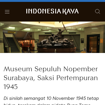
Museum Sepuluh Nopember
Surabaya, Saksi Pertempuran
1945
Di sinilah semangat 10 November 1945 tetap