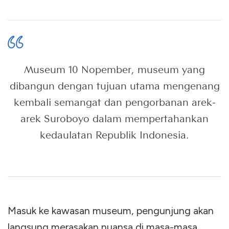
Museum 10 Nopember, museum yang
dibangun dengan tujuan utama mengenang
kembali semangat dan pengorbanan arek-
arek Suroboyo dalam mempertahankan
kedaulatan Republik Indonesia.
Masuk ke kawasan museum, pengunjung akan
langsung merasakan nuansa di masa-masa