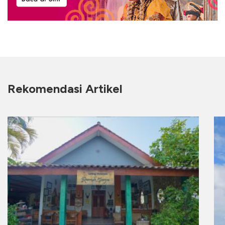
Rekomendasi Artikel