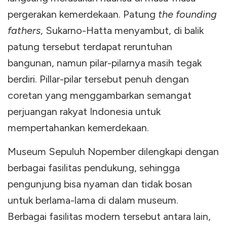
pergerakan kemerdekaan. Patung
the founding
fathers
, Sukarno-Hatta menyambut, di balik
patung tersebut terdapat reruntuhan
bangunan, namun pilar-pilarnya masih tegak
berdiri. Pillar-pilar tersebut penuh dengan
coretan yang menggambarkan semangat
perjuangan rakyat Indonesia untuk
mempertahankan kemerdekaan.
Museum Sepuluh Nopember dilengkapi dengan
berbagai fasilitas pendukung, sehingga
pengunjung bisa nyaman dan tidak bosan
untuk berlama-lama di dalam museum.
Berbagai fasilitas modern tersebut antara lain,