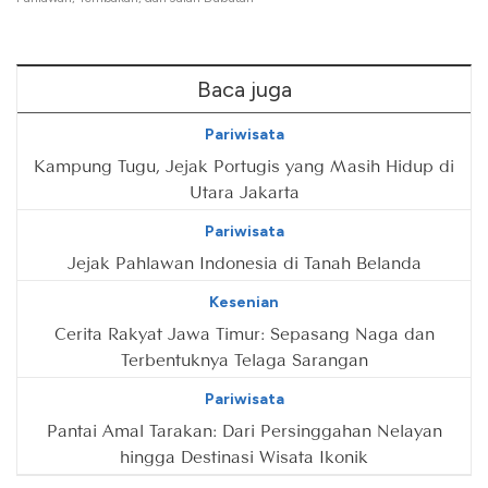
Baca juga
Pariwisata
Kampung Tugu, Jejak Portugis yang Masih Hidup di
Utara Jakarta
Pariwisata
Jejak Pahlawan Indonesia di Tanah Belanda
Kesenian
Cerita Rakyat Jawa Timur: Sepasang Naga dan
Terbentuknya Telaga Sarangan
Pariwisata
Pantai Amal Tarakan: Dari Persinggahan Nelayan
hingga Destinasi Wisata Ikonik