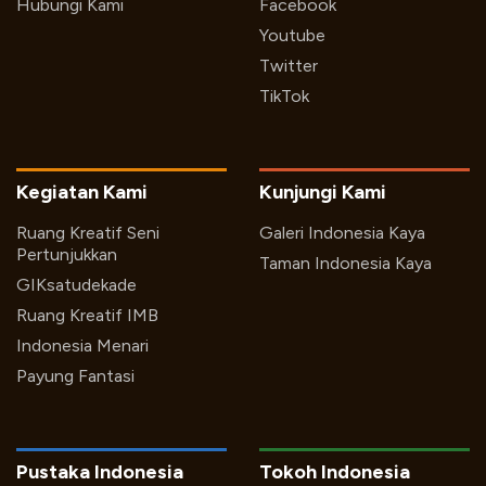
Hubungi Kami
Facebook
Youtube
Twitter
TikTok
Kegiatan Kami
Kunjungi Kami
Ruang Kreatif Seni
Galeri Indonesia Kaya
Pertunjukkan
Taman Indonesia Kaya
GIKsatudekade
Ruang Kreatif IMB
Indonesia Menari
Payung Fantasi
Pustaka Indonesia
Tokoh Indonesia