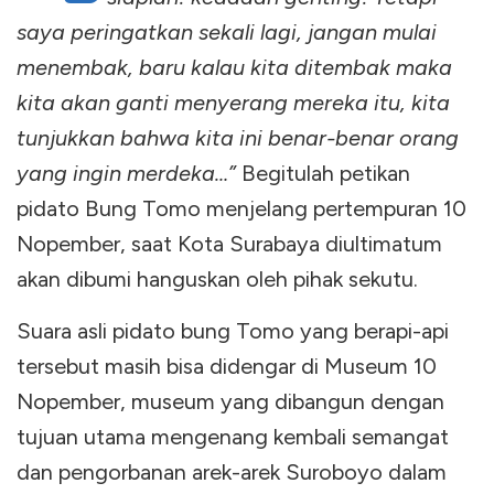
saya peringatkan sekali lagi, jangan mulai
menembak, baru kalau kita ditembak maka
kita akan ganti menyerang mereka itu, kita
tunjukkan bahwa kita ini benar-benar orang
yang ingin merdeka…”
Begitulah petikan
pidato Bung Tomo menjelang pertempuran 10
Nopember, saat Kota Surabaya diultimatum
akan dibumi hanguskan oleh pihak sekutu.
Suara asli pidato bung Tomo yang berapi-api
tersebut masih bisa didengar di Museum 10
Nopember, museum yang dibangun dengan
tujuan utama mengenang kembali semangat
dan pengorbanan arek-arek Suroboyo dalam