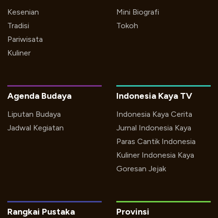
Kesenian
Mini Biografi
Tradisi
Tokoh
Pariwisata
Kuliner
Agenda Budaya
Indonesia Kaya TV
Liputan Budaya
Indonesia Kaya Cerita
Jadwal Kegiatan
Jurnal Indonesia Kaya
Paras Cantik Indonesia
Kuliner Indonesia Kaya
Goresan Jejak
Rangkai Pustaka
Provinsi