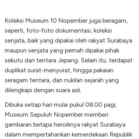
Koleksi Museum 10 Nopember juga beragam,
seperti, foto-foto dokumentasi, koleksi
senjata, baik yang dipakai oleh rakyat Surabaya
maupun senjata yang pernah dipakai pihak
sekutu dan tentara Jepang. Selain itu, terdapat
duplikat surat-menyurat, hingga pakaian
seragam tentara, dan nukilan sejarah yang
dilengkapi dengan suara asli.
Dibuka setiap hari mulai pukul 08.00 pagi,
Museum Sepuluh Nopember memberi
gambaran betapa heroiknya rakyat Surabaya
dalam mempertahankan kemerdekaan Republik