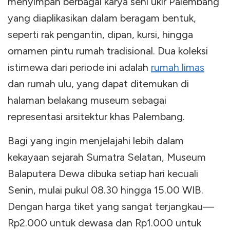
menyimpan berbagai karya seni ukir Palembang
yang diaplikasikan dalam beragam bentuk,
seperti rak pengantin, dipan, kursi, hingga
ornamen pintu rumah tradisional. Dua koleksi
istimewa dari periode ini adalah
rumah limas
dan rumah ulu, yang dapat ditemukan di
halaman belakang museum sebagai
representasi arsitektur khas Palembang.
Bagi yang ingin menjelajahi lebih dalam
kekayaan sejarah Sumatra Selatan, Museum
Balaputera Dewa dibuka setiap hari kecuali
Senin, mulai pukul 08.30 hingga 15.00 WIB.
Dengan harga tiket yang sangat terjangkau—
Rp2.000 untuk dewasa dan Rp1.000 untuk