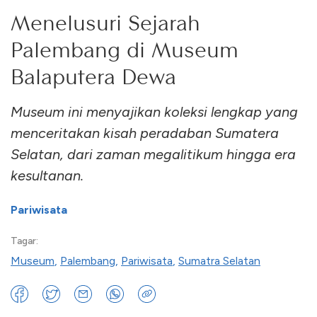
Menelusuri Sejarah
Palembang di Museum
Balaputera Dewa
Museum ini menyajikan koleksi lengkap yang
menceritakan kisah peradaban Sumatera
Selatan, dari zaman megalitikum hingga era
kesultanan.
Pariwisata
Tagar:
Museum
,
Palembang
,
Pariwisata
,
Sumatra Selatan