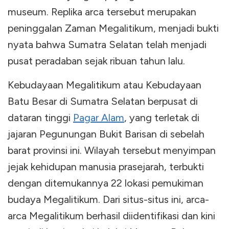
museum. Replika arca tersebut merupakan
peninggalan Zaman Megalitikum, menjadi bukti
nyata bahwa Sumatra Selatan telah menjadi
pusat peradaban sejak ribuan tahun lalu.
Kebudayaan Megalitikum atau Kebudayaan
Batu Besar di Sumatra Selatan berpusat di
dataran tinggi
Pagar Alam
, yang terletak di
jajaran Pegunungan Bukit Barisan di sebelah
barat provinsi ini. Wilayah tersebut menyimpan
jejak kehidupan manusia prasejarah, terbukti
dengan ditemukannya 22 lokasi pemukiman
budaya Megalitikum. Dari situs-situs ini, arca-
arca Megalitikum berhasil diidentifikasi dan kini