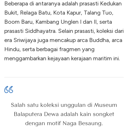
Beberapa di antaranya adalah prasasti Kedukan
Bukit, Relaga Batu, Kota Kapur, Talang Tuo,
Boom Baru, Kambang Unglen I dan II, serta
prasasti Siddhayatra. Selain prasasti, koleksi dari
era Sriwijaya juga mencakup arca Buddha, arca
Hindu, serta berbagai fragmen yang
menggambarkan kejayaan kerajaan maritim ini.
Salah satu koleksi unggulan di Museum
Balaputera Dewa adalah kain songket
dengan motif Naga Besaung.