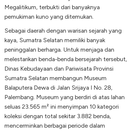
Megalitikum, terbukti dari banyaknya
pemukiman kuno yang ditemukan.
Sebagai daerah dengan warisan sejarah yang
kaya, Sumatra Selatan memiliki banyak
peninggalan berharga. Untuk menjaga dan
melestarikan benda-benda bersejarah tersebut,
Dinas Kebudayaan dan Pariwisata Provinsi
Sumatra Selatan membangun Museum
Balaputera Dewa di Jalan Srijaya I No. 28,
Palembang. Museum yang berdiri di atas lahan
seluas 23.565 m² ini menyimpan 10 kategori
koleksi dengan total sekitar 3.882 benda,
mencerminkan berbagai periode dalam