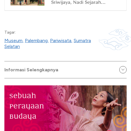
Sriwijaya, Nadi Sejarah
Palembang
Tagar:
Museum
,
Palembang
,
Pariwisata
,
Sumatra
Selatan
Informasi Selengkapnya