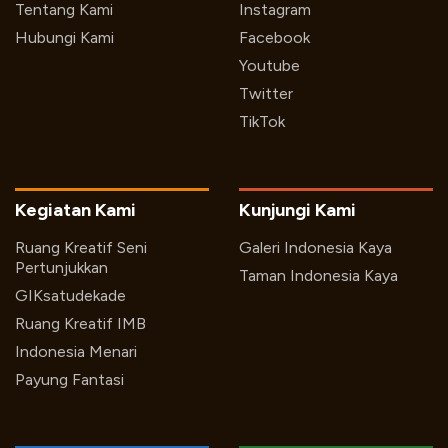
Tentang Kami
Instagram
Hubungi Kami
Facebook
Youtube
Twitter
TikTok
Kegiatan Kami
Kunjungi Kami
Ruang Kreatif Seni
Galeri Indonesia Kaya
Pertunjukkan
Taman Indonesia Kaya
GIKsatudekade
Ruang Kreatif IMB
Indonesia Menari
Payung Fantasi