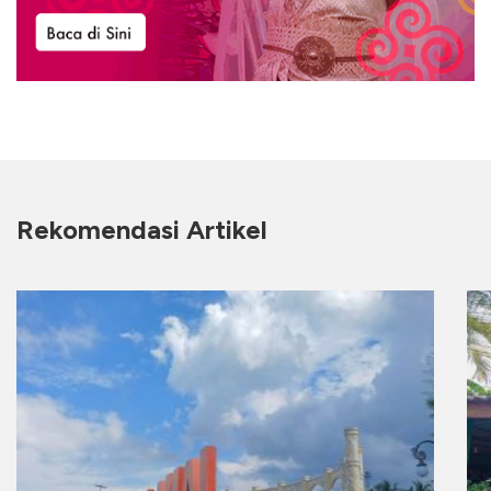
Rekomendasi Artikel