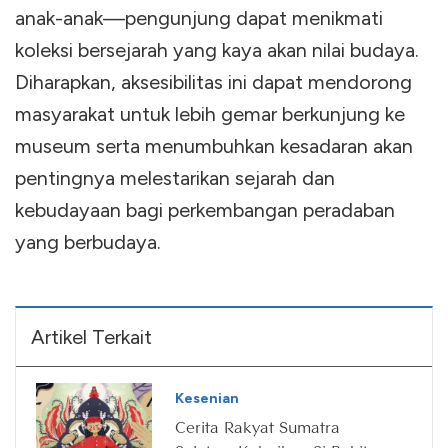
anak-anak—pengunjung dapat menikmati
koleksi bersejarah yang kaya akan nilai budaya.
Diharapkan, aksesibilitas ini dapat mendorong
masyarakat untuk lebih gemar berkunjung ke
museum serta menumbuhkan kesadaran akan
pentingnya melestarikan sejarah dan
kebudayaan bagi perkembangan peradaban
yang berbudaya.
Artikel Terkait
Kesenian
Cerita Rakyat Sumatra