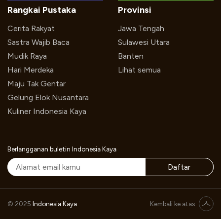
Rangkai Pustaka
Provinsi
Cerita Rakyat
Jawa Tengah
Sastra Wajib Baca
Sulawesi Utara
Mudik Raya
Banten
Hari Merdeka
Lihat semua
Maju Tak Gentar
Gelung Elok Nusantara
Kuliner Indonesia Kaya
Berlangganan buletin Indonesia Kaya
Daftar
© 2025
Indonesia Kaya
Kembali ke atas