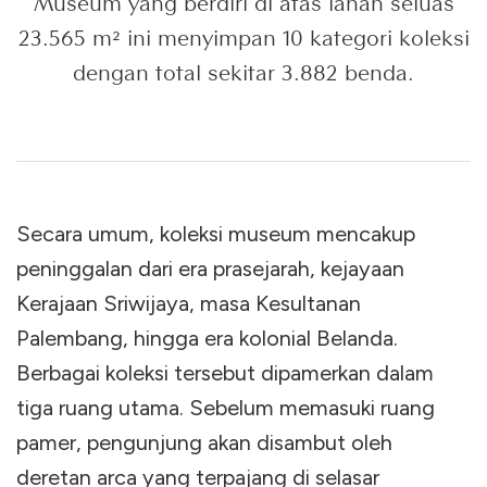
Museum yang berdiri di atas lahan seluas
23.565 m² ini menyimpan 10 kategori koleksi
dengan total sekitar 3.882 benda.
Secara umum, koleksi museum mencakup
peninggalan dari era prasejarah, kejayaan
Kerajaan Sriwijaya, masa Kesultanan
Palembang, hingga era kolonial Belanda.
Berbagai koleksi tersebut dipamerkan dalam
tiga ruang utama. Sebelum memasuki ruang
pamer, pengunjung akan disambut oleh
deretan arca yang terpajang di selasar