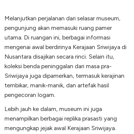
Melanjutkan perjalanan dari selasar museum,
pengunjung akan memasuki ruang pamer
utama. Di ruangan ini, berbagai informasi
mengenai awal berdirinya Kerajaan Sriwijaya di
Nusantara disajikan secara rinci. Selain itu,
koleksi benda peninggalan dari masa pra-
Sriwijaya juga dipamerkan, termasuk kerajinan
tembikar, manik-manik, dan artefak hasil
pengecoran logam.
Lebih jauh ke dalam, museum ini juga
menampilkan berbagai replika prasasti yang
mengungkap jejak awal Kerajaan Sriwijaya.