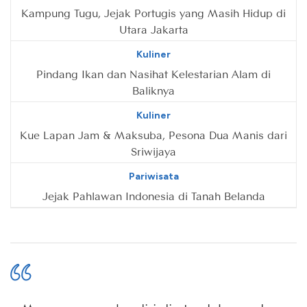
Kampung Tugu, Jejak Portugis yang Masih Hidup di
Utara Jakarta
Kuliner
Pindang Ikan dan Nasihat Kelestarian Alam di
Baliknya
Kuliner
Kue Lapan Jam & Maksuba, Pesona Dua Manis dari
Sriwijaya
Pariwisata
Jejak Pahlawan Indonesia di Tanah Belanda