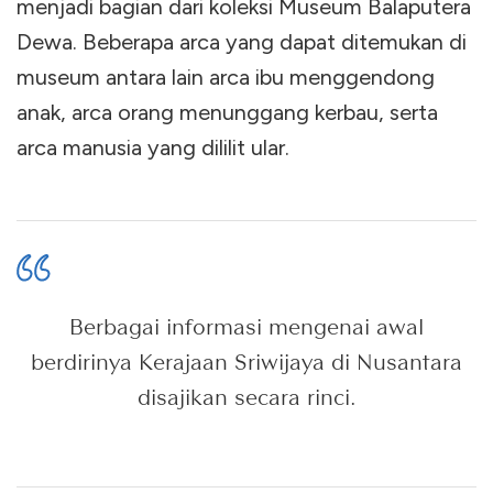
menjadi bagian dari koleksi Museum Balaputera
Dewa. Beberapa arca yang dapat ditemukan di
museum antara lain arca ibu menggendong
anak, arca orang menunggang kerbau, serta
arca manusia yang dililit ular.
Berbagai informasi mengenai awal
berdirinya Kerajaan Sriwijaya di Nusantara
disajikan secara rinci.