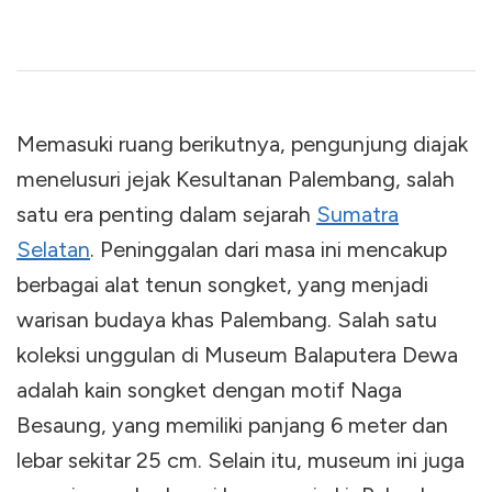
Memasuki ruang berikutnya, pengunjung diajak
menelusuri jejak Kesultanan Palembang, salah
satu era penting dalam sejarah
Sumatra
Selatan
. Peninggalan dari masa ini mencakup
berbagai alat tenun songket, yang menjadi
warisan budaya khas Palembang. Salah satu
koleksi unggulan di Museum Balaputera Dewa
adalah kain songket dengan motif Naga
Besaung, yang memiliki panjang 6 meter dan
lebar sekitar 25 cm. Selain itu, museum ini juga