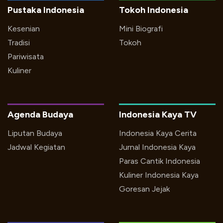
Pustaka Indonesia
Tokoh Indonesia
Kesenian
Mini Biografi
Tradisi
Tokoh
Pariwisata
Kuliner
Agenda Budaya
Indonesia Kaya TV
Liputan Budaya
Indonesia Kaya Cerita
Jadwal Kegiatan
Jurnal Indonesia Kaya
Paras Cantik Indonesia
Kuliner Indonesia Kaya
Goresan Jejak