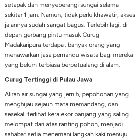
setapak dan menyeberangi sungai selama
sekitar 1 jam. Namun, tidak perlu khawatir, akses
jalannya sudah sangat bagus. Terlebih lagi, di
depan gerbang pintu masuk Curug
Madakaripura terdapat banyak orang yang
menawarkan jasa pemandu wisata bagi mereka
yang belum terbiasa berpetualang di alam.
Curug Tertinggi di Pulau Jawa
Aliran air sungai yang jernih, pepohonan yang
menghijau sejauh mata memandang, dan
sesekali terlihat kera ekor panjang yang saling
melompat dari atas ranting pohon, menjadi
sahabat setia menemani langkah kaki menuju