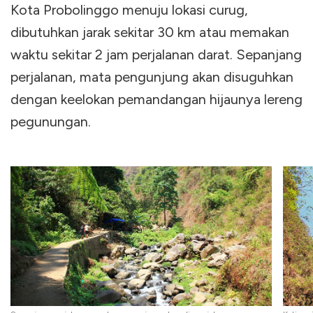
Kota Probolinggo menuju lokasi curug,
dibutuhkan jarak sekitar 30 km atau memakan
waktu sekitar 2 jam perjalanan darat. Sepanjang
perjalanan, mata pengunjung akan disuguhkan
dengan keelokan pemandangan hijaunya lereng
pegunungan.