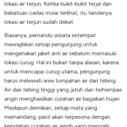
lokasi air terjun. Ketika bukit-bukit terjal dan
bebatuan cadas mulai terlihat, itu tandanya
lokasi air terjun sudah dekat.
Biasanya, pemandu wisata setempat
mewajibkan setiap pengunjung untuk
mengenakan jaket anti air sebelum memasuki
lokasi curug. Hal ini bukan tanpa alasan, karena
untuk mencapai curug utama, pengunjung
harus melewati area tumpahan air dari tebing.
Air dari tebing tinggi yang jatuh dan terhempas
angin menghasilkan curahan air bagaikan hujan.
Meskipun demikian, setiap mata yang
memandang, pasti akan terpesona dengan
keindahan curahan air jernih yang mengalir