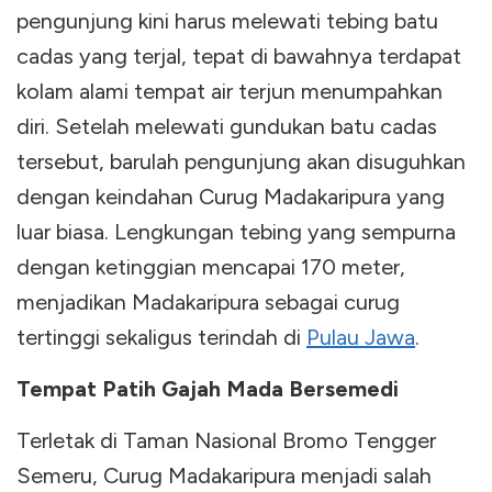
pengunjung kini harus melewati tebing batu
cadas yang terjal, tepat di bawahnya terdapat
kolam alami tempat air terjun menumpahkan
diri. Setelah melewati gundukan batu cadas
tersebut, barulah pengunjung akan disuguhkan
dengan keindahan Curug Madakaripura yang
luar biasa. Lengkungan tebing yang sempurna
dengan ketinggian mencapai 170 meter,
menjadikan Madakaripura sebagai curug
tertinggi sekaligus terindah di
Pulau Jawa
.
Tempat Patih Gajah Mada Bersemedi
Terletak di Taman Nasional Bromo Tengger
Semeru, Curug Madakaripura menjadi salah