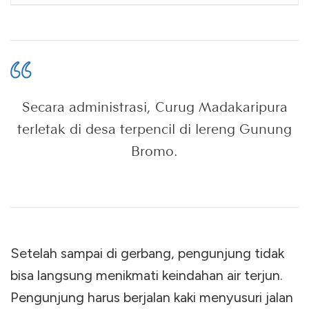
Secara administrasi, Curug Madakaripura
terletak di desa terpencil di lereng Gunung
Bromo.
Setelah sampai di gerbang, pengunjung tidak
bisa langsung menikmati keindahan air terjun.
Pengunjung harus berjalan kaki menyusuri jalan