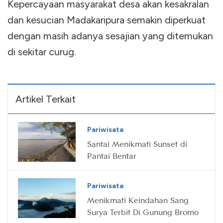
Kepercayaan masyarakat desa akan kesakralan
dan kesucian Madakaripura semakin diperkuat
dengan masih adanya sesajian yang ditemukan
di sekitar curug.
Artikel Terkait
Pariwisata
Santai Menikmati Sunset di
Pantai Bentar
Pariwisata
Menikmati Keindahan Sang
Surya Terbit Di Gunung Bromo