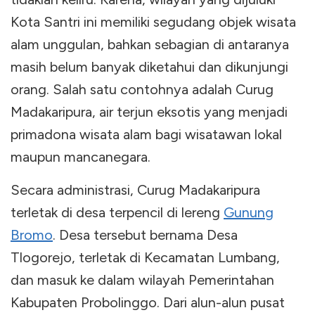
Kota Santri ini memiliki segudang objek wisata
alam unggulan, bahkan sebagian di antaranya
masih belum banyak diketahui dan dikunjungi
orang. Salah satu contohnya adalah Curug
Madakaripura, air terjun eksotis yang menjadi
primadona wisata alam bagi wisatawan lokal
maupun mancanegara.
Secara administrasi, Curug Madakaripura
terletak di desa terpencil di lereng
Gunung
Bromo
. Desa tersebut bernama Desa
Tlogorejo, terletak di Kecamatan Lumbang,
dan masuk ke dalam wilayah Pemerintahan
Kabupaten Probolinggo. Dari alun-alun pusat