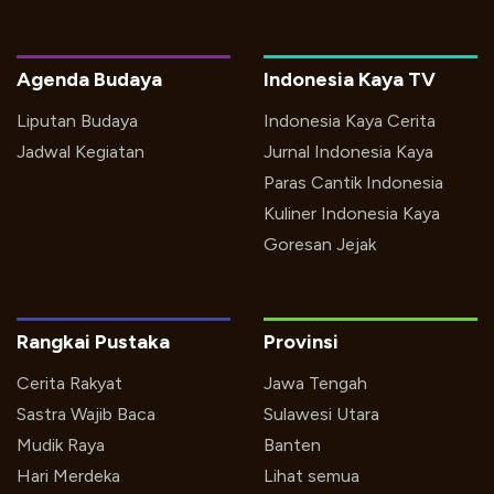
Agenda Budaya
Indonesia Kaya TV
Liputan Budaya
Indonesia Kaya Cerita
Jadwal Kegiatan
Jurnal Indonesia Kaya
Paras Cantik Indonesia
Kuliner Indonesia Kaya
Goresan Jejak
Rangkai Pustaka
Provinsi
Cerita Rakyat
Jawa Tengah
Sastra Wajib Baca
Sulawesi Utara
Mudik Raya
Banten
Hari Merdeka
Lihat semua