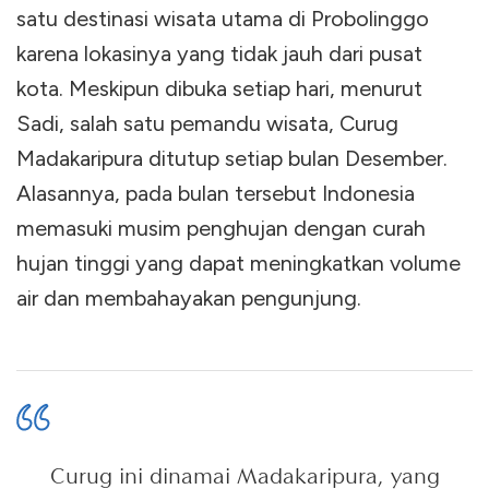
satu destinasi wisata utama di Probolinggo
karena lokasinya yang tidak jauh dari pusat
kota. Meskipun dibuka setiap hari, menurut
Sadi, salah satu pemandu wisata, Curug
Madakaripura ditutup setiap bulan Desember.
Alasannya, pada bulan tersebut Indonesia
memasuki musim penghujan dengan curah
hujan tinggi yang dapat meningkatkan volume
air dan membahayakan pengunjung.
Curug ini dinamai Madakaripura, yang