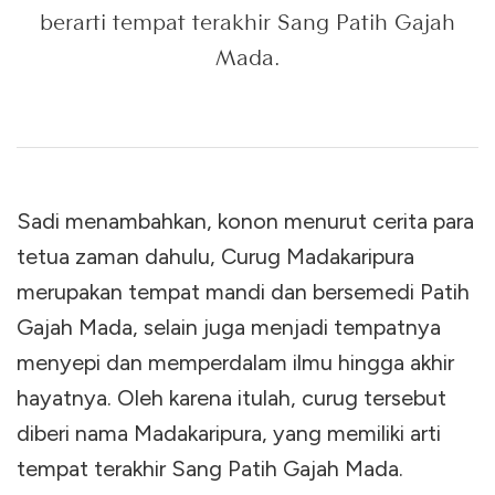
berarti tempat terakhir Sang Patih Gajah
Mada.
Sadi menambahkan, konon menurut cerita para
tetua zaman dahulu, Curug Madakaripura
merupakan tempat mandi dan bersemedi Patih
Gajah Mada, selain juga menjadi tempatnya
menyepi dan memperdalam ilmu hingga akhir
hayatnya. Oleh karena itulah, curug tersebut
diberi nama Madakaripura, yang memiliki arti
tempat terakhir Sang Patih Gajah Mada.