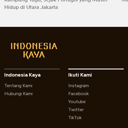
Hidup di Utara Jakarta
Indonesia Kaya
Ikuti Kami
Tentang Kami
Instagram
Hubungi Kami
Facebook
Youtube
Twitter
TikTok