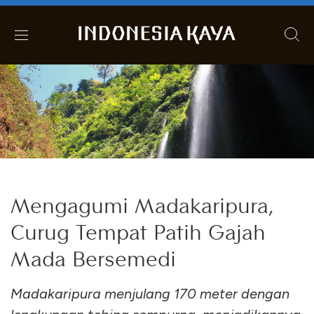
Mengagumi Madakaripura,
Curug Tempat Patih Gajah
Mada Bersemedi
Madakaripura menjulang 170 meter dengan