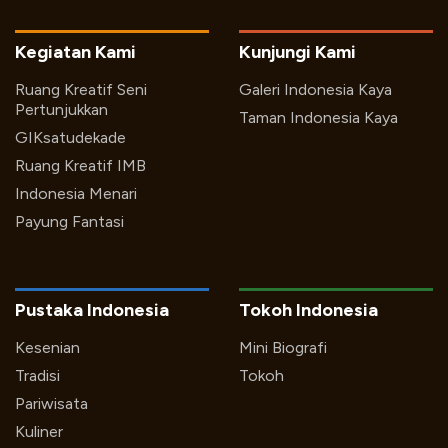
Kegiatan Kami
Kunjungi Kami
Ruang Kreatif Seni
Galeri Indonesia Kaya
Pertunjukkan
Taman Indonesia Kaya
GIKsatudekade
Ruang Kreatif IMB
Indonesia Menari
Payung Fantasi
Pustaka Indonesia
Tokoh Indonesia
Kesenian
Mini Biografi
Tradisi
Tokoh
Pariwisata
Kuliner