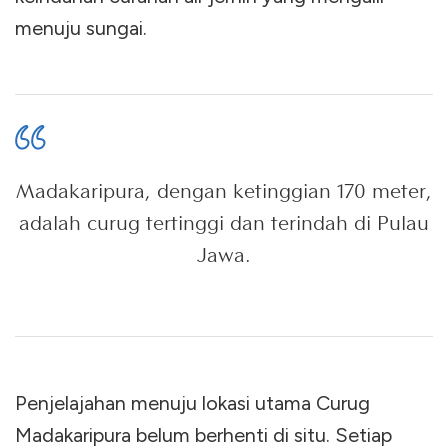
menuju sungai.
Madakaripura, dengan ketinggian 170 meter,
adalah curug tertinggi dan terindah di Pulau
Jawa.
Penjelajahan menuju lokasi utama Curug
Madakaripura belum berhenti di situ. Setiap