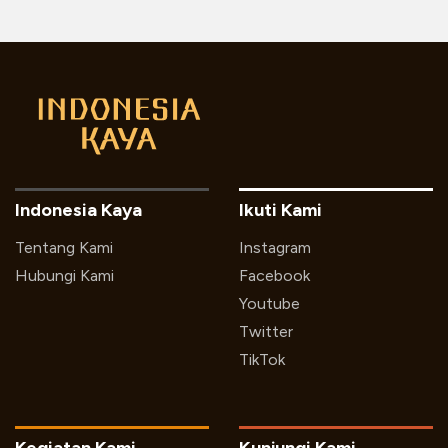
Indonesia Kaya
Ikuti Kami
Tentang Kami
Instagram
Hubungi Kami
Facebook
Youtube
Twitter
TikTok
Kegiatan Kami
Kunjungi Kami