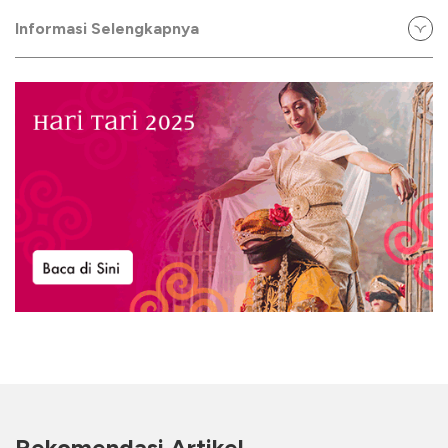
Informasi Selengkapnya
Rekomendasi Artikel