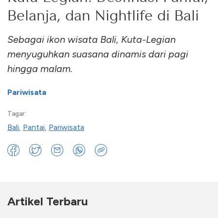
Belanja, dan Nightlife di Bali
Sebagai ikon wisata Bali, Kuta-Legian
menyuguhkan suasana dinamis dari pagi
hingga malam.
Pariwisata
Tagar:
Bali
,
Pantai
,
Pariwisata
Artikel Terbaru