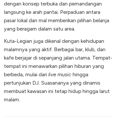
dengan konsep terbuka dan pemandangan
langsung ke arah pantai. Perpaduan antara
pasar lokal dan mal memberikan pilihan belanja
yang beragam dalam satu area.
Kuta-Legian juga dikenal dengan kehidupan
malamnya yang aktif. Berbagai bar, klub, dan
kafe berjajar di sepanjang jalan utama. Tempat-
tempat ini menawarkan pilihan hiburan yang
berbeda, mulai dari
live music
hingga
pertunjukan DJ. Suasananya yang dinamis
membuat kawasan ini tetap hidup hingga larut
malam.