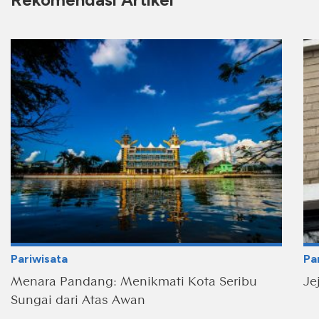
Pariwisata
Pa
Menara Pandang: Menikmati Kota Seribu
Je
Sungai dari Atas Awan