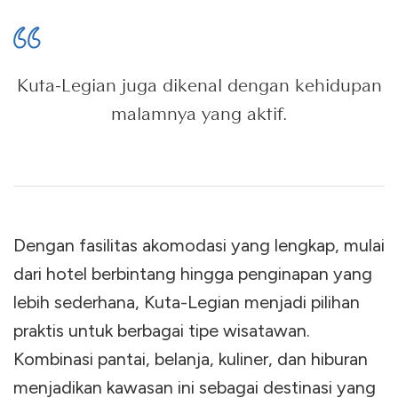
Kuta-Legian juga dikenal dengan kehidupan
malamnya yang aktif.
Dengan fasilitas akomodasi yang lengkap, mulai
dari hotel berbintang hingga penginapan yang
lebih sederhana, Kuta-Legian menjadi pilihan
praktis untuk berbagai tipe wisatawan.
Kombinasi pantai, belanja, kuliner, dan hiburan
menjadikan kawasan ini sebagai destinasi yang