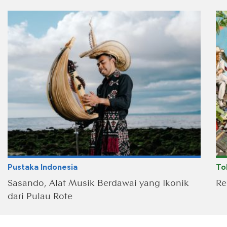
Pustaka Indonesia
To
Sasando, Alat Musik Berdawai yang Ikonik
Re
dari Pulau Rote