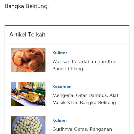
Bangka Belitung.
Artikel Terkait
Kuliner
Warisan Peradaban dari Kue
Bong Li Piang
Kesenian
Mengenal Gitar Dambus, Alat
Musik Khas Bangka Belitung
Kuliner
Gurihnya Getas, Penganan