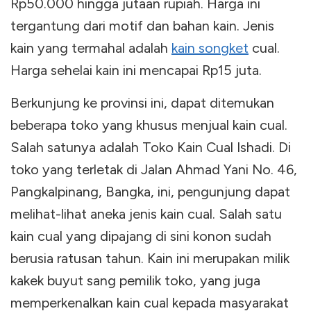
Rp50.000 hingga jutaan rupiah. Harga ini
tergantung dari motif dan bahan kain. Jenis
kain yang termahal adalah
kain songket
cual.
Harga sehelai kain ini mencapai Rp15 juta.
Berkunjung ke provinsi ini, dapat ditemukan
beberapa toko yang khusus menjual kain cual.
Salah satunya adalah Toko Kain Cual Ishadi. Di
toko yang terletak di Jalan Ahmad Yani No. 46,
Pangkalpinang, Bangka, ini, pengunjung dapat
melihat-lihat aneka jenis kain cual. Salah satu
kain cual yang dipajang di sini konon sudah
berusia ratusan tahun. Kain ini merupakan milik
kakek buyut sang pemilik toko, yang juga
memperkenalkan kain cual kepada masyarakat