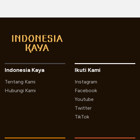
Indonesia Kaya
Ikuti Kami
Tentang Kami
Instagram
Hubungi Kami
Facebook
Youtube
Twitter
TikTok