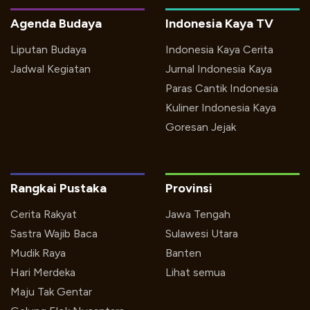
Agenda Budaya
Indonesia Kaya TV
Liputan Budaya
Indonesia Kaya Cerita
Jadwal Kegiatan
Jurnal Indonesia Kaya
Paras Cantik Indonesia
Kuliner Indonesia Kaya
Goresan Jejak
Rangkai Pustaka
Provinsi
Cerita Rakyat
Jawa Tengah
Sastra Wajib Baca
Sulawesi Utara
Mudik Raya
Banten
Hari Merdeka
Lihat semua
Maju Tak Gentar