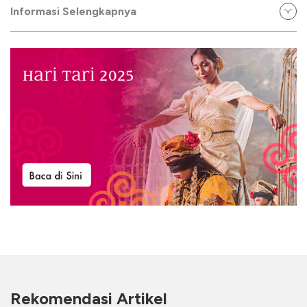
Informasi Selengkapnya
Rekomendasi Artikel