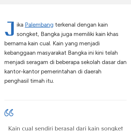
J
ika
Palembang
terkenal dengan kain
songket, Bangka juga memiliki kain khas
bernama kain cual. Kain yang menjadi
kebanggaan masyarakat Bangka ini kini telah
menjadi seragam di beberapa sekolah dasar dan
kantor-kantor pemerintahan di daerah
penghasil timah itu.
Kain cual sendiri berasal dari kain songket