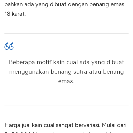
bahkan ada yang dibuat dengan benang emas
18 karat.
Beberapa motif kain cual ada yang dibuat
menggunakan benang sutra atau benang
emas.
Harga jual kain cual sangat bervariasi. Mulai dari