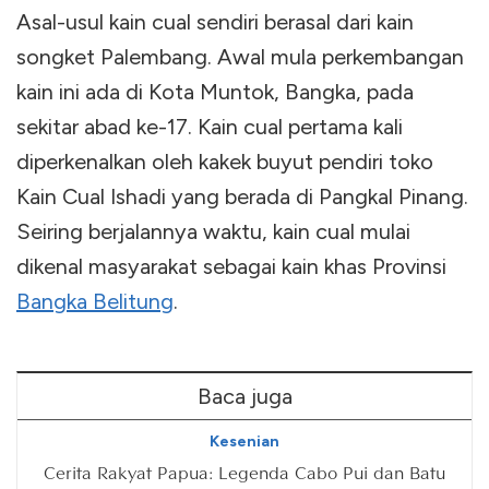
Asal-usul kain cual sendiri berasal dari kain
songket Palembang. Awal mula perkembangan
kain ini ada di Kota Muntok, Bangka, pada
sekitar abad ke-17. Kain cual pertama kali
diperkenalkan oleh kakek buyut pendiri toko
Kain Cual Ishadi yang berada di Pangkal Pinang.
Seiring berjalannya waktu, kain cual mulai
dikenal masyarakat sebagai kain khas Provinsi
Bangka Belitung
.
Baca juga
Kesenian
Cerita Rakyat Papua: Legenda Cabo Pui dan Batu