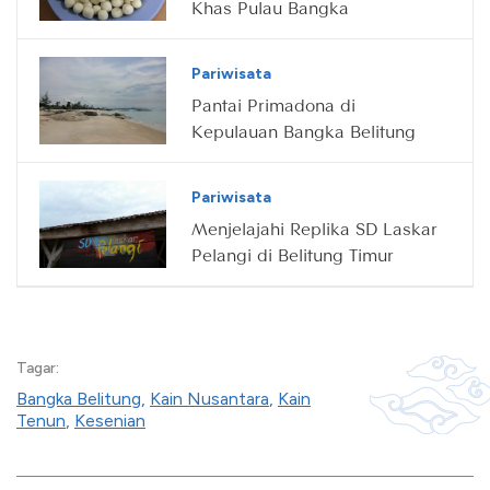
Khas Pulau Bangka
Pariwisata
Pantai Primadona di
Kepulauan Bangka Belitung
Pariwisata
Menjelajahi Replika SD Laskar
Pelangi di Belitung Timur
Tagar:
Bangka Belitung
,
Kain Nusantara
,
Kain
Tenun
,
Kesenian