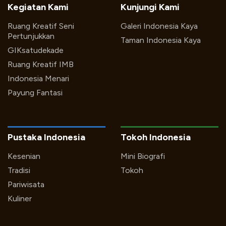
Kegiatan Kami
Kunjungi Kami
Ruang Kreatif Seni
Galeri Indonesia Kaya
Pertunjukkan
Taman Indonesia Kaya
GIKsatudekade
Ruang Kreatif IMB
Indonesia Menari
Payung Fantasi
Pustaka Indonesia
Tokoh Indonesia
Kesenian
Mini Biografi
Tradisi
Tokoh
Pariwisata
Kuliner