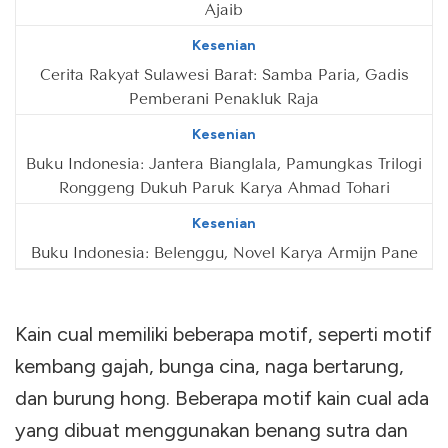
Ajaib
Kesenian
Cerita Rakyat Sulawesi Barat: Samba Paria, Gadis
Pemberani Penakluk Raja
Kesenian
Buku Indonesia: Jantera Bianglala, Pamungkas Trilogi
Ronggeng Dukuh Paruk Karya Ahmad Tohari
Kesenian
Buku Indonesia: Belenggu, Novel Karya Armijn Pane
Kain cual memiliki beberapa motif, seperti motif
kembang gajah, bunga cina, naga bertarung,
dan burung hong. Beberapa motif kain cual ada
yang dibuat menggunakan benang sutra dan