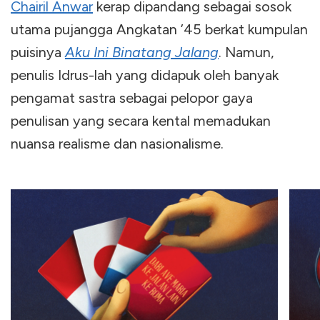
Chairil Anwar
kerap dipandang sebagai sosok
utama
pujangga Angkatan ’45 berkat kumpulan
puisinya
Aku Ini Binatang Jalang
. Namun,
penulis Idrus-lah yang didapuk oleh banyak
pengamat sastra sebagai pelopor gaya
penulisan yang secara kental memadukan
nuansa realisme dan nasionalisme.