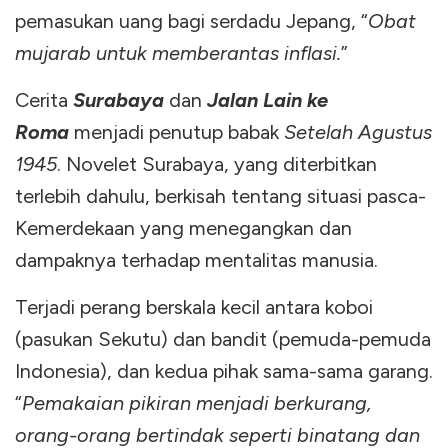
pemasukan uang bagi serdadu Jepang, “
Obat
mujarab untuk memberantas inflasi.
”
Cerita
Surabaya
dan
Jalan Lain ke
Roma
menjadi penutup babak
Setelah Agustus
1945
. Novelet Surabaya, yang diterbitkan
terlebih dahulu, berkisah tentang situasi pasca-
Kemerdekaan yang menegangkan dan
dampaknya terhadap mentalitas manusia.
Terjadi perang berskala kecil antara koboi
(pasukan Sekutu) dan bandit (pemuda-pemuda
Indonesia), dan kedua pihak sama-sama garang.
“
Pemakaian pikiran menjadi berkurang,
orang-orang bertindak seperti binatang dan