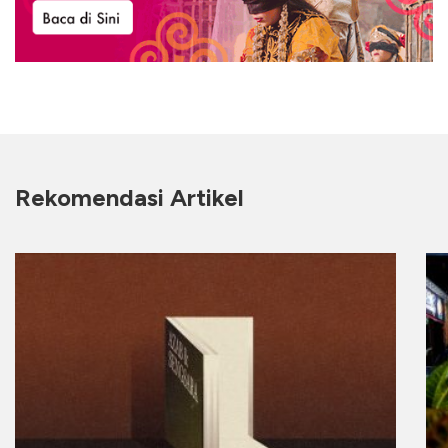
Rekomendasi Artikel