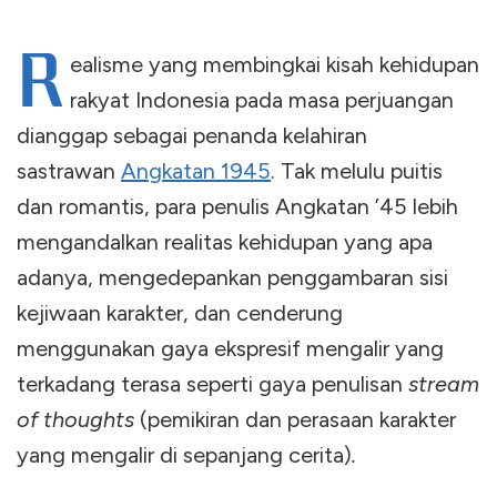
R
ealisme yang membingkai kisah kehidupan
rakyat Indonesia pada masa perjuangan
dianggap sebagai penanda kelahiran
sastrawan
Angkatan 1945
. Tak melulu puitis
dan romantis, para penulis Angkatan ’45 lebih
mengandalkan realitas kehidupan yang apa
adanya, mengedepankan penggambaran sisi
kejiwaan karakter, dan cenderung
menggunakan gaya ekspresif mengalir yang
terkadang terasa seperti gaya penulisan
stream
of thoughts
(pemikiran dan perasaan karakter
yang mengalir di sepanjang cerita)
.