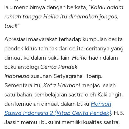
lalu mencibirnya dengan berkata, “
Kalau dalam
rumah tangga Heiho itu dinamakan jongos,
tolol
!”
Apresiasi masyarakat terhadap kumpulan cerita
pendek Idrus tampak dari cerita-ceritanya yang
dimuat ke dalam buku lain.
Heiho
hadir dalam
buku antologi
Cerita Pendek
Indonesia
susunan Setyagraha Hoerip.
Sementara itu,
Kota Harmoni
menjadi salah
satu bahan pembelajaran sastra oleh Kakilangit,
dan kemudian dimuat dalam buku
Horison
Sastra Indonesia 2 (Kitab Cerita Pendek)
. H.B.
Jassin memuji buku ini memiliki kualitas sastra,