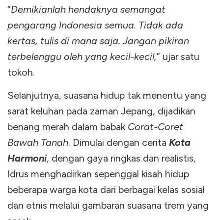
“
Demikianlah hendaknya semangat
pengarang Indonesia semua. Tidak ada
kertas, tulis di mana saja. Jangan pikiran
terbelenggu oleh yang kecil-kecil,
” ujar satu
tokoh.
Selanjutnya, suasana hidup tak menentu yang
sarat keluhan pada zaman Jepang, dijadikan
benang merah dalam babak
Corat-Coret
Bawah Tanah
. Dimulai dengan cerita
Kota
Harmoni
, dengan gaya ringkas dan realistis,
Idrus menghadirkan sepenggal kisah hidup
beberapa warga kota dari berbagai kelas sosial
dan etnis melalui gambaran suasana trem yang