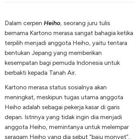
Dalam cerpen
Heiho
,
seorang juru tulis
bernama Kartono merasa sangat bahagia ketika
terpilih menjadi anggota Heiho, yaitu tentara
bentukan Jepang yang memberikan
kesempatan bagi pemuda Indonesia untuk
berbakti kepada Tanah Air.
Kartono merasa status sosialnya akan
meningkat, meskipun tugas utama anggota
Heiho adalah sebagai pekerja kasar di garis
depan. Istrinya yang tidak ingin dia menjadi
anggota Heiho, memintanya untuk melempar
seragam Heiho yang dia sebut “baju monyet”,