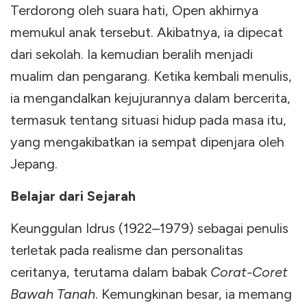
Terdorong oleh suara hati, Open akhirnya
memukul anak tersebut. Akibatnya, ia dipecat
dari sekolah. Ia kemudian beralih menjadi
mualim dan pengarang. Ketika kembali menulis,
ia mengandalkan kejujurannya dalam bercerita,
termasuk tentang situasi hidup pada masa itu,
yang mengakibatkan ia sempat dipenjara oleh
Jepang.
Belajar dari Sejarah
Keunggulan Idrus (1922–1979) sebagai penulis
terletak pada realisme dan personalitas
ceritanya, terutama dalam babak
Corat-Coret
Bawah Tanah
. Kemungkinan besar, ia memang