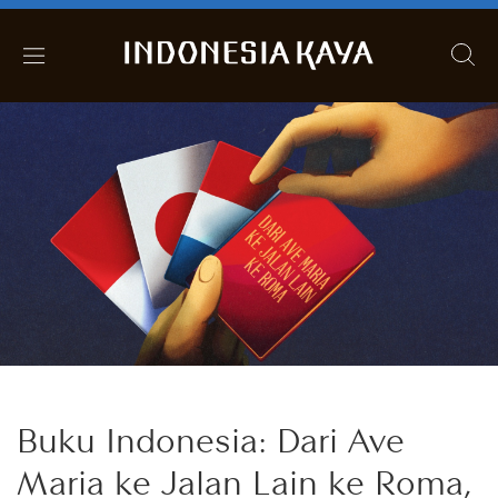
Buku Indonesia: Dari Ave
Maria ke Jalan Lain ke Roma,