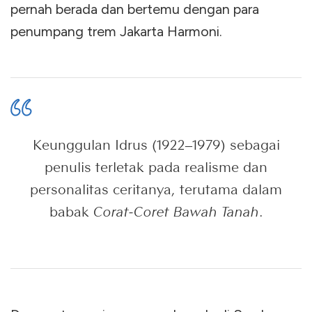
pernah berada dan bertemu dengan para
penumpang trem Jakarta Harmoni.
Keunggulan Idrus (1922–1979) sebagai
penulis terletak pada realisme dan
personalitas ceritanya, terutama dalam
babak
Corat-Coret Bawah Tanah
.