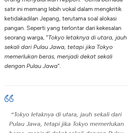
satir ini memang lebih vokal dalam mengkritik
ketidakadilan Jepang, terutama soal alokasi
pangan. Seperti yang terlontar dari kekesalan
seorang warga, “
Tokyo letaknya di utara, jauh
sekali dari Pulau Jawa, tetapi jika Tokyo
memerlukan beras, menjadi dekat sekali
dengan Pulau Jawa
”.
“
Tokyo letaknya di utara, jauh sekali dari
Pulau Jawa, tetapi jika Tokyo memerlukan