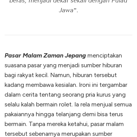
beras, menjadi dekat sekali dengan Pulau
Jawa
”.
Pasar Malam Zaman Jepang
menciptakan
suasana pasar yang menjadi sumber hiburan
bagi rakyat kecil. Namun, hiburan tersebut
kadang membawa kesialan. Ironi ini tergambar
dalam cerita tentang seorang pria kurus yang
selalu kalah bermain rolet. Ia rela menjual semua
pakaiannya hingga telanjang demi bisa terus
bermain. Tanpa mereka ketahui, pasar malam
tersebut sebenarnya merupakan sumber