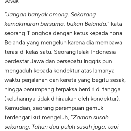
sesak.
“Jangan banyak omong. Sekarang
kemakmuran bersama, bukan Belanda,
” kata
seorang Tionghoa dengan ketus kepada nona
Belanda yang mengeluh karena dia membawa
terasi di kelas satu. Seorang lelaki Indonesia
berdestar Jawa dan bersepatu Inggris pun
mengaduh kepada kondektur atas lamanya
waktu perjalanan dan kereta yang begitu sesak,
hingga penumpang terpaksa berdiri di tangga
(keluhannya tidak dihiraukan oleh kondektur).
Kemudian, seorang perempuan gemuk
terdengar ikut mengeluh, “
Zaman susah
sekarang. Tahun dua puluh susah juga, tapi