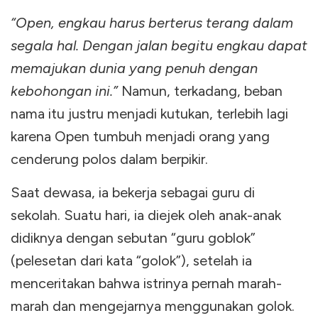
“Open, engkau harus berterus terang dalam
segala hal. Dengan jalan begitu engkau dapat
memajukan dunia yang penuh dengan
kebohongan ini.”
Namun, terkadang, beban
nama itu justru menjadi kutukan, terlebih lagi
karena Open tumbuh menjadi orang yang
cenderung polos dalam berpikir.
Saat dewasa, ia bekerja sebagai guru di
sekolah. Suatu hari, ia diejek oleh anak-anak
didiknya dengan sebutan “guru goblok”
(pelesetan dari kata “golok”), setelah ia
menceritakan bahwa istrinya pernah marah-
marah dan mengejarnya menggunakan golok.