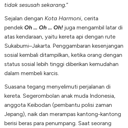
tidak sesusah sekarang.
”
Sejalan dengan
Kota Harmoni
, cerita
pendek
Oh … Oh … Oh!
juga mengambil latar di
atas kendaraan, yaitu kereta api dengan rute
Sukabumi–Jakarta. Penggambaran kesenjangan
sosial kembali ditampilkan, ketika orang dengan
status sosial lebih tinggi diberikan kemudahan
dalam membeli karcis.
Suasana tegang menyelimuti perjalanan di
kereta. Segerombolan anak muda Indonesia,
anggota Keibodan (pembantu polisi zaman
Jepang), naik dan merampas kantong-kantong
berisi beras para penumpang. Saat seorang