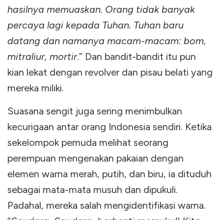
hasilnya memuaskan. Orang tidak banyak
percaya lagi kepada Tuhan. Tuhan baru
datang dan namanya macam-macam: bom,
mitraliur, mortir
.” Dan bandit-bandit itu pun
kian lekat dengan revolver dan pisau belati yang
mereka miliki.
Suasana sengit juga sering menimbulkan
kecurigaan antar orang Indonesia sendiri. Ketika
sekelompok pemuda melihat seorang
perempuan mengenakan pakaian dengan
elemen warna merah, putih, dan biru, ia dituduh
sebagai mata-mata musuh dan dipukuli.
Padahal, mereka salah mengidentifikasi warna.