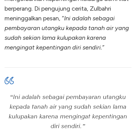
berperang. Di pengujung cerita, Zulbahri
meninggalkan pesan, “
Ini adalah sebagai
pembayaran utangku kepada tanah air yang
sudah sekian lama kulupakan karena
mengingat kepentingan diri sendiri.”
“
Ini adalah sebagai pembayaran utangku
kepada tanah air yang sudah sekian lama
kulupakan karena mengingat kepentingan
diri sendiri.”