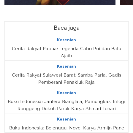
Baca juga
Kesenian
Cerita Rakyat Papua: Legenda Cabo Pui dan Batu
Ajaib
Kesenian
Cerita Rakyat Sulawesi Barat: Samba Paria, Gadis
Pemberani Penakluk Raja
Kesenian
Buku Indonesia: Jantera Bianglala, Pamungkas Trilogi
Ronggeng Dukuh Paruk Karya Ahmad Tohari
Kesenian
Buku Indonesia: Belenggu, Novel Karya Armijn Pane