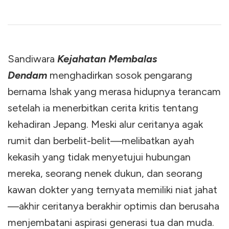
Sandiwara
Kejahatan Membalas
Dendam
menghadirkan sosok pengarang
bernama Ishak yang merasa hidupnya terancam
setelah ia menerbitkan cerita kritis tentang
kehadiran Jepang. Meski alur ceritanya agak
rumit dan berbelit-belit—melibatkan ayah
kekasih yang tidak menyetujui hubungan
mereka, seorang nenek dukun, dan seorang
kawan dokter yang ternyata memiliki niat jahat
—akhir ceritanya berakhir optimis dan berusaha
menjembatani aspirasi generasi tua dan muda.