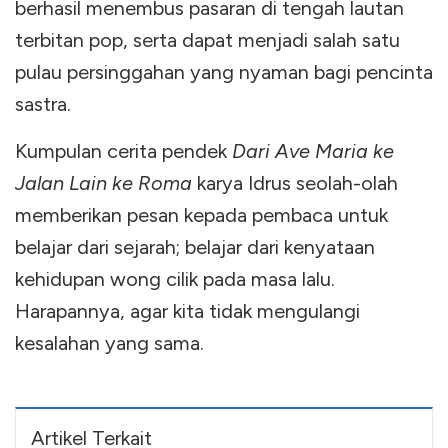
berhasil menembus pasaran di tengah lautan
terbitan pop, serta dapat menjadi salah satu
pulau persinggahan yang nyaman bagi pencinta
sastra.
Kumpulan cerita pendek
Dari Ave Maria ke
Jalan Lain ke Roma
karya Idrus seolah-olah
memberikan pesan kepada pembaca untuk
belajar dari sejarah; belajar dari kenyataan
kehidupan wong cilik pada masa lalu.
Harapannya, agar kita tidak mengulangi
kesalahan yang sama.
Artikel Terkait