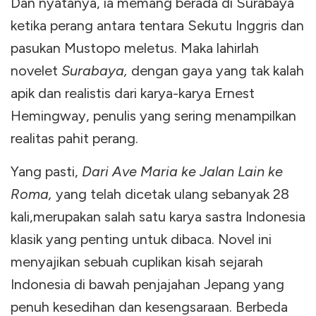
Dan nyatanya, ia memang berada di Surabaya
ketika perang antara tentara Sekutu Inggris dan
pasukan Mustopo meletus. Maka lahirlah
novelet
Surabaya,
dengan gaya yang tak kalah
apik dan realistis dari karya-karya Ernest
Hemingway, penulis yang sering menampilkan
realitas pahit perang.
Yang pasti,
Dari Ave Maria ke Jalan Lain ke
Roma,
yang telah dicetak ulang sebanyak 28
kali,
merupakan salah satu karya sastra Indonesia
klasik yang penting untuk dibaca. Novel ini
menyajikan sebuah cuplikan kisah sejarah
Indonesia di bawah penjajahan Jepang yang
penuh kesedihan dan kesengsaraan. Berbeda