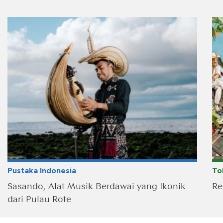
Pustaka Indonesia
To
Sasando, Alat Musik Berdawai yang Ikonik
Re
dari Pulau Rote