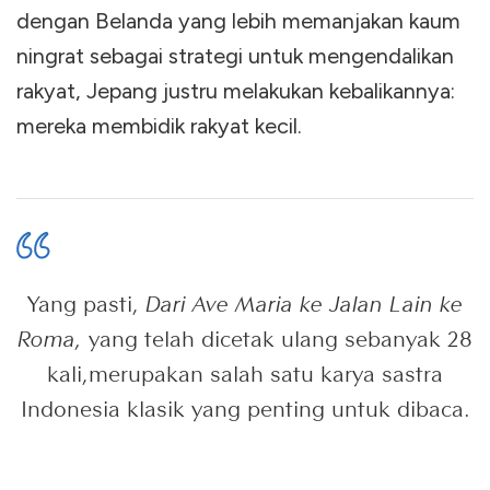
dengan Belanda yang lebih memanjakan kaum
ningrat sebagai strategi untuk mengendalikan
rakyat, Jepang justru melakukan kebalikannya:
mereka membidik rakyat kecil.
Yang pasti,
Dari Ave Maria ke Jalan Lain ke
Roma,
yang telah dicetak ulang sebanyak 28
kali,merupakan salah satu karya sastra
Indonesia klasik yang penting untuk dibaca.