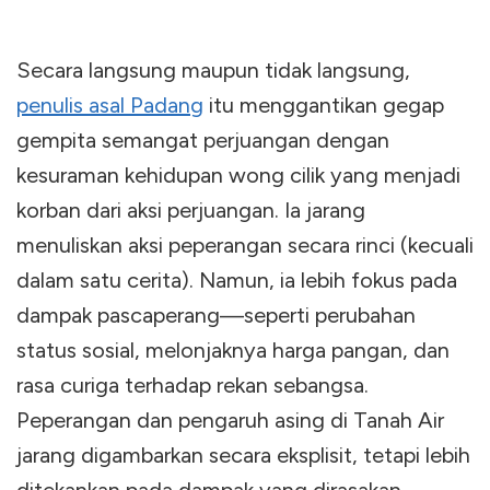
Secara langsung maupun tidak langsung,
penulis asal Padang
itu menggantikan gegap
gempita semangat perjuangan dengan
kesuraman kehidupan wong cilik yang menjadi
korban dari aksi perjuangan. Ia jarang
menuliskan aksi peperangan secara rinci (kecuali
dalam satu cerita). Namun, ia lebih fokus pada
dampak pascaperang—seperti perubahan
status sosial, melonjaknya harga pangan, dan
rasa curiga terhadap rekan sebangsa.
Peperangan dan pengaruh asing di Tanah Air
jarang digambarkan secara eksplisit, tetapi lebih