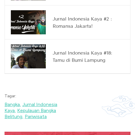
Jurnal Indonesia Kaya #2 :
Romansa Jakarta!
Jurnal Indonesia Kaya #18:
Tamu di Bumi Lampung
Tagar:
Bangka
,
Jurnal Indonesia
Kaya
,
Kepulauan Bangka
Belitung
,
Pariwisata