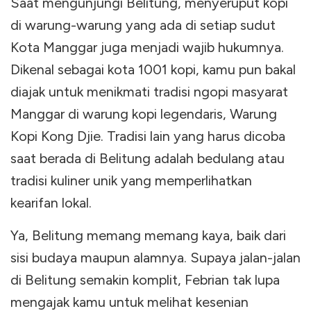
Saat mengunjungi Belitung, menyeruput kopi
di warung-warung yang ada di setiap sudut
Kota Manggar juga menjadi wajib hukumnya.
Dikenal sebagai kota 1001 kopi, kamu pun bakal
diajak untuk menikmati tradisi ngopi masyarat
Manggar di warung kopi legendaris, Warung
Kopi Kong Djie. Tradisi lain yang harus dicoba
saat berada di Belitung adalah bedulang atau
tradisi kuliner unik yang memperlihatkan
kearifan lokal.
Ya, Belitung memang memang kaya, baik dari
sisi budaya maupun alamnya. Supaya jalan-jalan
di Belitung semakin komplit, Febrian tak lupa
mengajak kamu untuk melihat kesenian