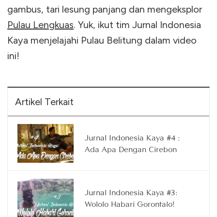
gambus, tari lesung panjang dan mengeksplor
Pulau Lengkuas
. Yuk, ikut tim Jurnal Indonesia
Kaya menjelajahi Pulau Belitung dalam video
ini!
Artikel Terkait
Jurnal Indonesia Kaya #4 :
Ada Apa Dengan Cirebon
Jurnal Indonesia Kaya #3:
Wololo Habari Gorontalo!