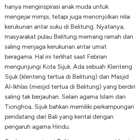
hanya menginspirasi anak muda untuk
mengejar mimpi, tetapi juga menonjolkan nilai
kerukunan antar suku di Belitung. Nyatanya,
masyarakat pulau Belitung memang ramah dan
saling menjaga kerukunan antar umat
beragama. Hal ini terlihat saat Febrian
mengunjungi Kota Sijuk. Ada sebuah Klenteng
Sijuk (klenteng tertua di Belitung) dan Masjid
Al-Ikhlas (mesjid tertua di Belitung) yang berdiri
saling tak berjauhan. Selain agama Islam dan
Tionghoa, Sijuk bahkan memiliki perkampungan
pendatang dari Bali yang kental dengan
pengaruh agama Hindu.