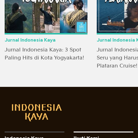
Jurnal Indonesia Kaya
Jurnal Indonesia 
Jurnal Indonesia Kaya: 3 Spot
Jurnal Indonesi
Paling Hits di Kota Yogyakarta!
Seru yang Harus
Plataran Cruise!