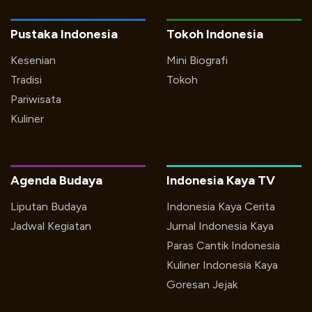
Pustaka Indonesia
Tokoh Indonesia
Kesenian
Mini Biografi
Tradisi
Tokoh
Pariwisata
Kuliner
Agenda Budaya
Indonesia Kaya TV
Liputan Budaya
Indonesia Kaya Cerita
Jadwal Kegiatan
Jurnal Indonesia Kaya
Paras Cantik Indonesia
Kuliner Indonesia Kaya
Goresan Jejak