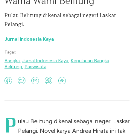
Warna Warni Belitung
Pulau Belitung dikenal sebagai negeri Laskar
Pelangi.
Jurnal Indonesia Kaya
Tagar:
Bangka
,
Jurnal Indonesia Kaya
,
Kepulauan Bangka
Belitung
,
Pariwisata
P
ulau Belitung dikenal sebagai negeri Laskar
Pelangi. Novel karya Andrea Hirata ini tak