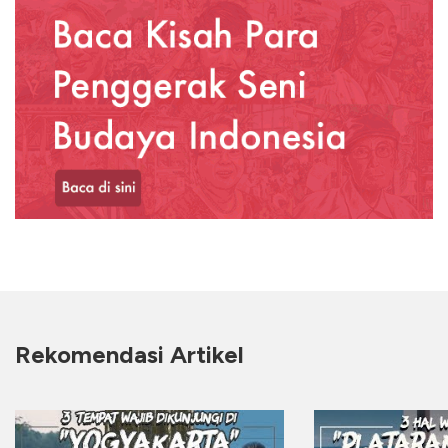
Rekomendasi Artikel