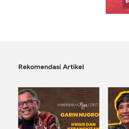
Rekomendasi Artikel