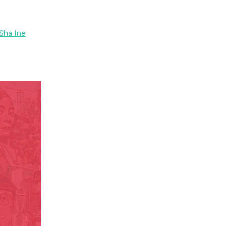
Sha Ine