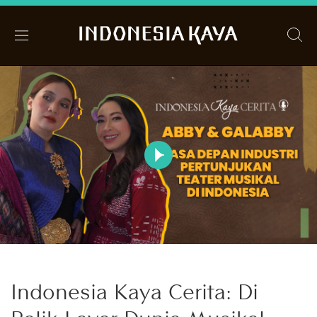
Indonesia Kaya Cerita: Di