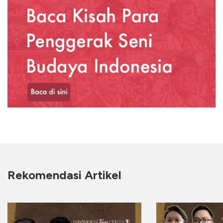
Rekomendasi Artikel