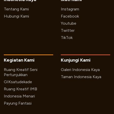
Tentang Kami
Instagram
Hubungi Kami
Facebook
Youtube
Twitter
TikTok
Kegiatan Kami
Kunjungi Kami
Ruang Kreatif Seni
Galeri Indonesia Kaya
Pertunjukkan
Taman Indonesia Kaya
GIKsatudekade
Ruang Kreatif IMB
Indonesia Menari
Payung Fantasi