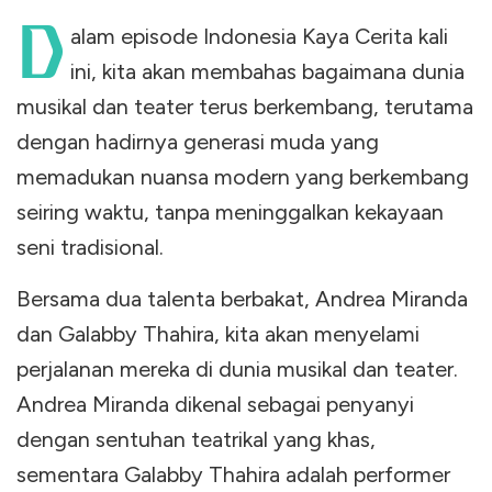
D
alam episode Indonesia Kaya Cerita kali
ini, kita akan membahas bagaimana dunia
musikal dan teater terus berkembang, terutama
dengan hadirnya generasi muda yang
memadukan nuansa modern yang berkembang
seiring waktu, tanpa meninggalkan kekayaan
seni tradisional.
Bersama dua talenta berbakat, Andrea Miranda
dan Galabby Thahira, kita akan menyelami
perjalanan mereka di dunia musikal dan teater.
Andrea Miranda dikenal sebagai penyanyi
dengan sentuhan teatrikal yang khas,
sementara Galabby Thahira adalah performer