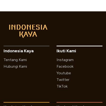
Indonesia Kaya
Ikuti Kami
Tentang Kami
Instagram
Hubungi Kami
Facebook
Youtube
Twitter
TikTok