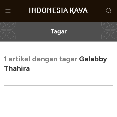
Tagar
1 artikel dengan tagar
Galabby
Thahira