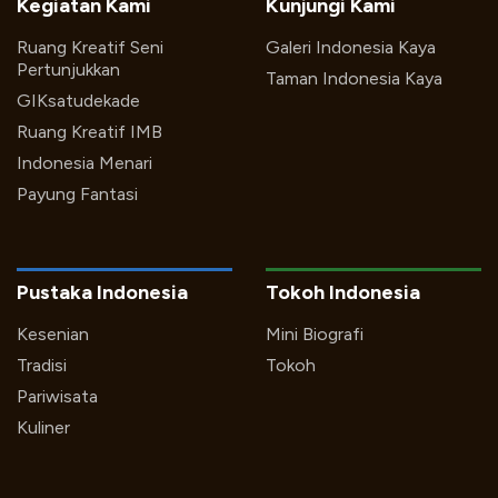
Kegiatan Kami
Kunjungi Kami
Ruang Kreatif Seni
Galeri Indonesia Kaya
Pertunjukkan
Taman Indonesia Kaya
GIKsatudekade
Ruang Kreatif IMB
Indonesia Menari
Payung Fantasi
Pustaka Indonesia
Tokoh Indonesia
Kesenian
Mini Biografi
Tradisi
Tokoh
Pariwisata
Kuliner