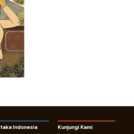
taka Indonesia
Kunjungi Kami