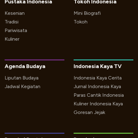
Pustaka Indonesia
Tokoh Indonesia
Kesenian
Mini Biografi
Tradisi
Tokoh
Pariwisata
Kuliner
Agenda Budaya
Indonesia Kaya TV
Liputan Budaya
Indonesia Kaya Cerita
Jadwal Kegiatan
Jurnal Indonesia Kaya
Paras Cantik Indonesia
Kuliner Indonesia Kaya
Goresan Jejak