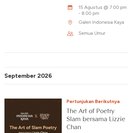
15 Agustus @ 7:00 pm
-
8:00 pm
Galeri Indonesia Kaya
Semua Umur
September 2026
Pertunjukan Berikutnya
The Art of Poetry
Slam bersama Lizzie
Chan