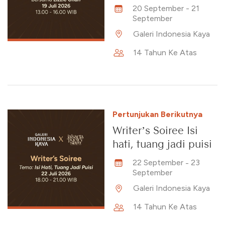
20 September
-
21
September
Galeri Indonesia Kaya
14 Tahun Ke Atas
Pertunjukan Berikutnya
Writer’s Soiree Isi
hati, tuang jadi puisi
22 September
-
23
September
Galeri Indonesia Kaya
14 Tahun Ke Atas