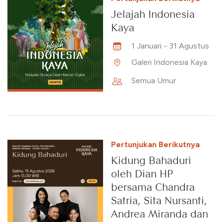
Jelajah Indonesia
Kaya
1 Januari
-
31 Agustus
Galeri Indonesia Kaya
Semua Umur
Pertunjukan Berikutnya
Kidung Bahaduri
oleh Dian HP
bersama Chandra
Satria, Sita Nursanti,
Andrea Miranda dan