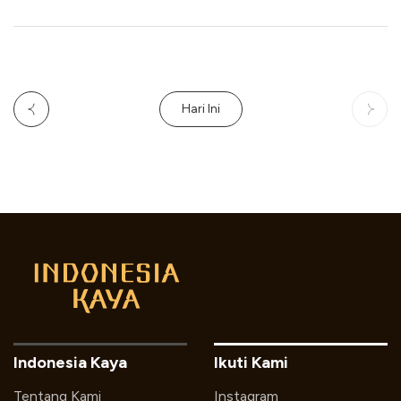
Hari Ini
Indonesia Kaya
Ikuti Kami
Tentang Kami
Instagram