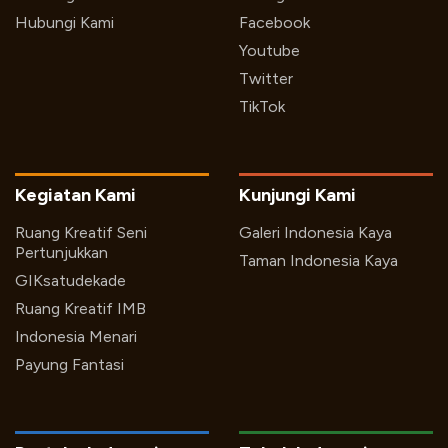
Hubungi Kami
Facebook
Youtube
Twitter
TikTok
Kegiatan Kami
Kunjungi Kami
Ruang Kreatif Seni
Galeri Indonesia Kaya
Pertunjukkan
Taman Indonesia Kaya
GIKsatudekade
Ruang Kreatif IMB
Indonesia Menari
Payung Fantasi