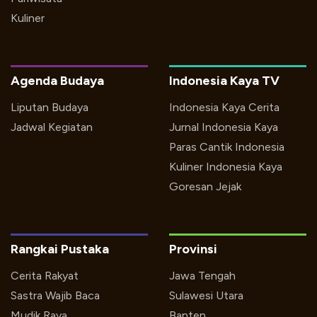
Kuliner
Agenda Budaya
Indonesia Kaya TV
Liputan Budaya
Indonesia Kaya Cerita
Jadwal Kegiatan
Jurnal Indonesia Kaya
Paras Cantik Indonesia
Kuliner Indonesia Kaya
Goresan Jejak
Rangkai Pustaka
Provinsi
Cerita Rakyat
Jawa Tengah
Sastra Wajib Baca
Sulawesi Utara
Mudik Raya
Banten