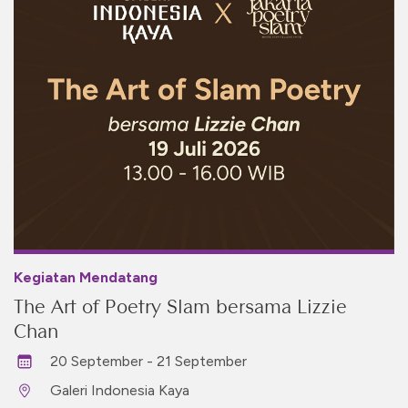
Kegiatan Mendatang
The Art of Poetry Slam bersama Lizzie
Chan
20 September - 21 September
Galeri Indonesia Kaya