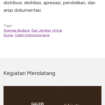
distribusi, ekshibisi, apresiasi, pendidikan, dan
arsip dokumentasi.
Tagar:
Agenda Budaya
,
Dari Jember Untuk
Dunia
,
Galeri indonesia kaya
Kegiatan Mendatang