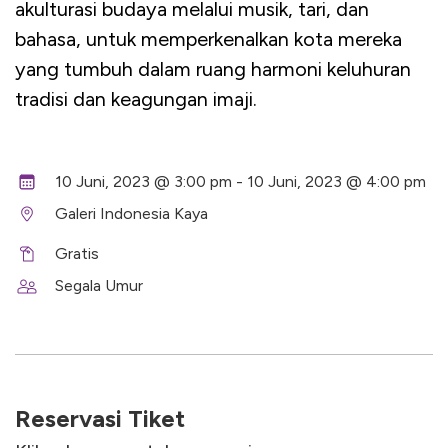
akulturasi budaya melalui musik, tari, dan
bahasa, untuk memperkenalkan kota mereka
yang tumbuh dalam ruang harmoni keluhuran
tradisi dan keagungan imaji.
10 Juni, 2023 @ 3:00 pm - 10 Juni, 2023 @ 4:00 pm
Galeri Indonesia Kaya
Gratis
Segala Umur
Reservasi Tiket