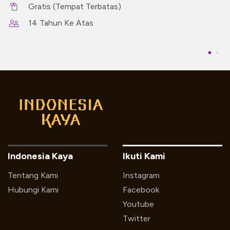
Gratis (Tempat Terbatas)
14 Tahun Ke Atas
Indonesia Kaya
Ikuti Kami
Tentang Kami
Instagram
Hubungi Kami
Facebook
Youtube
Twitter