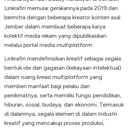
Linkrafin memulai gerakannya pada 2019 dan
bermitra dengan beberapa kreator konten asal
Jember dalam membuat beberapa karya
kolektif media rekam yang dipublikasikan
melalui portal media
multiplatform
.
Linkrafin mendefinisikan kreatif sebagai segala
bentuk ide dan gagasan (kekayaan intelektual)
dalam ruang kreasi
multiplatform
yang
memberi manfaat bagi pelaku dan
penikmatnya, serta memiliki fungsi pendidikan,
hiburan, sosial, budaya, dan ekonomi. Termasuk
di dalamnya, segala elemen di dalam industri
kreatif yang mencakup proses produksi,