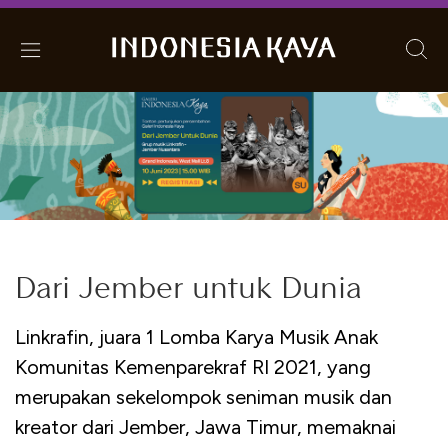
Dari Jember untuk Dunia
Linkrafin, juara 1 Lomba Karya Musik Anak
Komunitas Kemenparekraf RI 2021, yang
merupakan sekelompok seniman musik dan
kreator dari Jember, Jawa Timur, memaknai