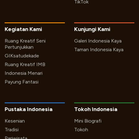
TikTok
Kegiatan Kami
Kunjungi Kami
Ruang Kreatif Seni
Galeri Indonesia Kaya
Pertunjukkan
Taman Indonesia Kaya
GIKsatudekade
Ruang Kreatif IMB
Indonesia Menari
Payung Fantasi
Pustaka Indonesia
Tokoh Indonesia
Kesenian
Mini Biografi
Tradisi
Tokoh
Pariwisata