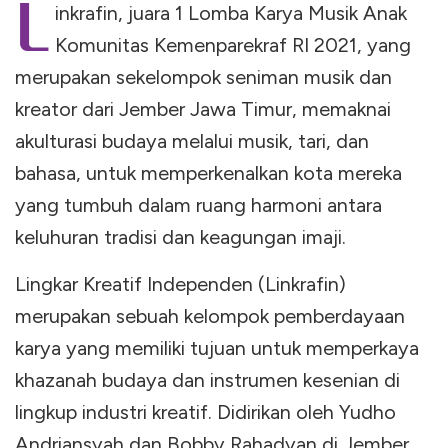
L
inkrafin, juara 1 Lomba Karya Musik Anak
Komunitas Kemenparekraf RI 2021, yang
merupakan sekelompok seniman musik dan
kreator dari Jember Jawa Timur, memaknai
akulturasi budaya melalui musik, tari, dan
bahasa, untuk memperkenalkan kota mereka
yang tumbuh dalam ruang harmoni antara
keluhuran tradisi dan keagungan imaji.
Lingkar Kreatif Independen (Linkrafin)
merupakan sebuah kelompok pemberdayaan
karya yang memiliki tujuan untuk memperkaya
khazanah budaya dan instrumen kesenian di
lingkup industri kreatif. Didirikan oleh Yudho
Andriansyah dan Bobby Rahadyan di Jember,