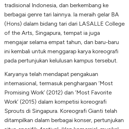
tradisional Indonesia, dan berkembang ke
berbagai genre tari lainnya. Ia meraih gelar BA
(Hons) dalam bidang tari dari LASALLE College
of the Arts, Singapura, tempat ia juga
mengajar selama empat tahun, dan baru-baru
ini kembali untuk menggarap karya koreografi
pada pertunjukan kelulusan kampus tersebut.
Karyanya telah mendapat pengakuan
internasional, termasuk penghargaan ‘Most
Promising Work’ (2012) dan ‘Most Favorite
Work’ (2015) dalam kompetisi koreografi
Sprouts di Singapura. Koreografi Gianti telah
ditampilkan dalam berbagai konser, pertunjukan