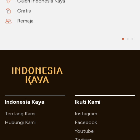
Galeri Indonesia Kaya
Gratis
Remaja
Indonesia Kaya
Ikuti Kami
Tentang Kami
Instagram
Hubungi Kami
Facebook
Youtube
Twitter