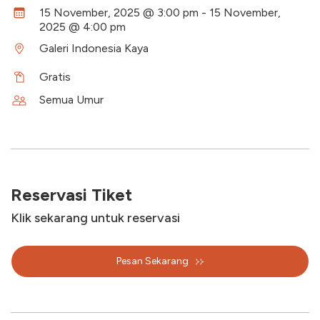
15 November, 2025 @ 3:00 pm - 15 November,
2025 @ 4:00 pm
Galeri Indonesia Kaya
Gratis
Semua Umur
Reservasi Tiket
Klik sekarang untuk reservasi
Pesan Sekarang