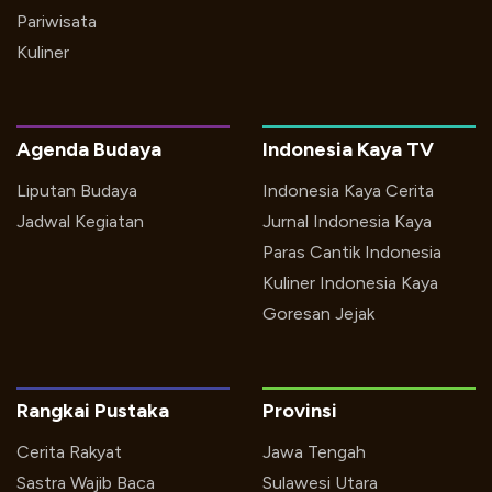
Pariwisata
Kuliner
Agenda Budaya
Indonesia Kaya TV
Liputan Budaya
Indonesia Kaya Cerita
Jadwal Kegiatan
Jurnal Indonesia Kaya
Paras Cantik Indonesia
Kuliner Indonesia Kaya
Goresan Jejak
Rangkai Pustaka
Provinsi
Cerita Rakyat
Jawa Tengah
Sastra Wajib Baca
Sulawesi Utara