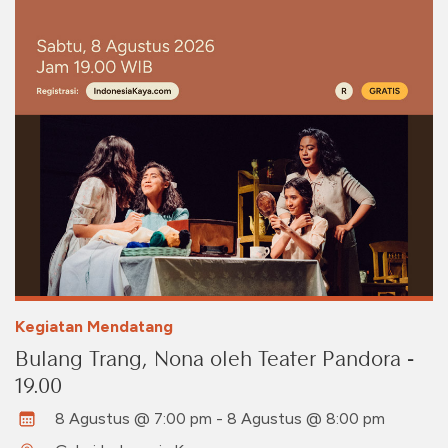
Kegiatan Mendatang
Bulang Trang, Nona oleh Teater Pandora -
19.00
8 Agustus @ 7:00 pm - 8 Agustus @ 8:00 pm