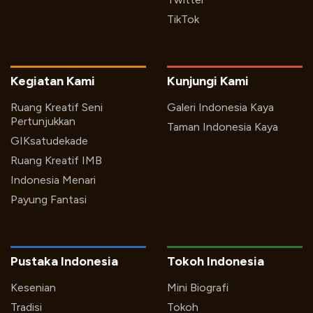
TikTok
Kegiatan Kami
Kunjungi Kami
Ruang Kreatif Seni
Galeri Indonesia Kaya
Pertunjukkan
Taman Indonesia Kaya
GIKsatudekade
Ruang Kreatif IMB
Indonesia Menari
Payung Fantasi
Pustaka Indonesia
Tokoh Indonesia
Kesenian
Mini Biografi
Tradisi
Tokoh