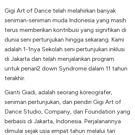
Gigi Art of Dance telah melahirkan banyak
seniman-seniman muda Indonesia yang masih
terus memberikan kontribusi yang signifikan di
dunia seni pertunjukan hingga sekarang. Kami
adalah 1-1nya Sekolah seni pertunjukan inklusi
di Jakarta dan telah menjalankan program
untuk penari2 down Syndrome dalam 11 tahun
terakhir.
Gianti Giadi, adalah seorang koreografer,
seniman pertunjukan, dan pendiri Gigi Art of
Dance Studio, Company, dan Foundation yang
berbasis di Jakarta, Indonesia. Perjalanannya
dimulai sejak usia empat tahun melalui tari