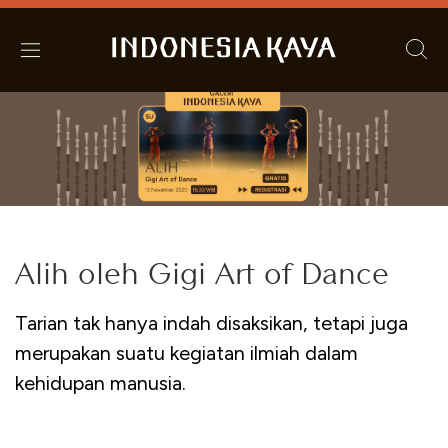
Alih oleh Gigi Art of Dance
Tarian tak hanya indah disaksikan, tetapi juga
merupakan suatu kegiatan ilmiah dalam
kehidupan manusia.