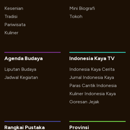
Kesenian
Mini Biografi
Tradisi
Tokoh
Pariwisata
Kuliner
Agenda Budaya
Indonesia Kaya TV
Liputan Budaya
Indonesia Kaya Cerita
Jadwal Kegiatan
Jurnal Indonesia Kaya
Paras Cantik Indonesia
Kuliner Indonesia Kaya
Goresan Jejak
Rangkai Pustaka
Provinsi