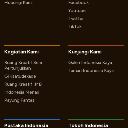
Hubungi Kami
Facebook
Youtube
Twitter
TikTok
Kegiatan Kami
Kunjungi Kami
Ruang Kreatif Seni
Galeri Indonesia Kaya
Pertunjukkan
Taman Indonesia Kaya
GIKsatudekade
Ruang Kreatif IMB
Indonesia Menari
Payung Fantasi
Pustaka Indonesia
Tokoh Indonesia