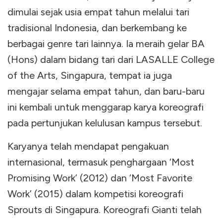
dimulai sejak usia empat tahun melalui tari
tradisional Indonesia, dan berkembang ke
berbagai genre tari lainnya. Ia meraih gelar BA
(Hons) dalam bidang tari dari LASALLE College
of the Arts, Singapura, tempat ia juga
mengajar selama empat tahun, dan baru-baru
ini kembali untuk menggarap karya koreografi
pada pertunjukan kelulusan kampus tersebut.
Karyanya telah mendapat pengakuan
internasional, termasuk penghargaan ‘Most
Promising Work’ (2012) dan ‘Most Favorite
Work’ (2015) dalam kompetisi koreografi
Sprouts di Singapura. Koreografi Gianti telah