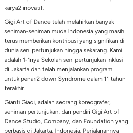
karya2 inovatif.
Gigi Art of Dance telah melahirkan banyak
seniman-seniman muda Indonesia yang masih
terus memberikan kontribusi yang signifikan di
dunia seni pertunjukan hingga sekarang. Kami
adalah 1-1nya Sekolah seni pertunjukan inklusi
di Jakarta dan telah menjalankan program
untuk penari2 down Syndrome dalam 11 tahun
terakhir.
Gianti Giadi, adalah seorang koreografer,
seniman pertunjukan, dan pendiri Gigi Art of
Dance Studio, Company, dan Foundation yang
berbasis di Jakarta, Indonesia. Perjalanannya