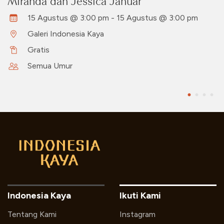
Miranda dan Jessica Januar
15 Agustus @ 3:00 pm - 15 Agustus @ 3:00 pm
Galeri Indonesia Kaya
Gratis
Semua Umur
Indonesia Kaya
Ikuti Kami
Tentang Kami
Instagram