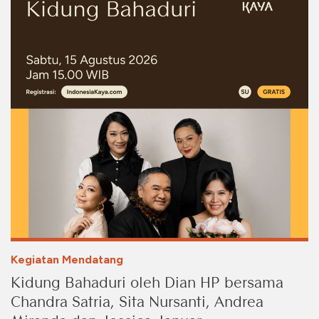
Kegiatan Mendatang
Kidung Bahaduri oleh Dian HP bersama
Chandra Satria, Sita Nursanti, Andrea