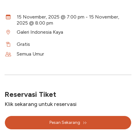
15 November, 2025 @ 7:00 pm - 15 November,
2025 @ 8:00 pm
Galeri Indonesia Kaya
Gratis
Semua Umur
Reservasi Tiket
Klik sekarang untuk reservasi
Pesan Sekarang