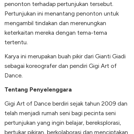
penonton terhadap pertunjukan tersebut.
Pertunjukan ini menantang penonton untuk
mengambil tindakan dan merenungkan
keterkaitan mereka dengan tema-tema
tertentu.
Karya ini merupakan buah pikir dari Gianti Giadi
sebagai koreografer dan pendiri Gigi Art of
Dance.
Tentang Penyelenggara
Gigi Art of Dance berdiri sejak tahun 2009 dan
telah menjadi rumah seni bagi pecinta seni
pertunjukan yang ingin belajar, bereksplorasi,
bertukar pikiran, berkolaborasi dan menciptakan