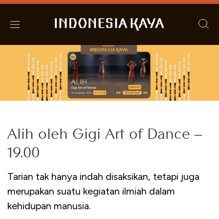
Alih oleh Gigi Art of Dance –
19.00
Tarian tak hanya indah disaksikan, tetapi juga
merupakan suatu kegiatan ilmiah dalam
kehidupan manusia.