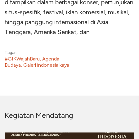
ditampilkan dalam berbagai konser, pertunjukan
situs-spesifik, festival, iklan komersial, musikal,
hingga panggung internasional di Asia
Tenggara, Amerika Serikat, dan
Tagar:
#GIKWajahBaru
,
Agenda
Budaya
,
Galeri indonesia kaya
Kegiatan Mendatang