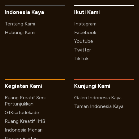
Indonesia Kaya
Ikuti Kami
Tentang Kami
Instagram
Hubungi Kami
Facebook
Youtube
Twitter
TikTok
Kegiatan Kami
Kunjungi Kami
Ruang Kreatif Seni
Galeri Indonesia Kaya
Pertunjukkan
Taman Indonesia Kaya
GIKsatudekade
Ruang Kreatif IMB
Indonesia Menari
Payung Fantasi