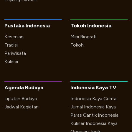
Pustaka Indonesia
Tokoh Indonesia
Kesenian
Mini Biografi
Tradisi
Tokoh
Pariwisata
Kuliner
Agenda Budaya
Indonesia Kaya TV
Liputan Budaya
Indonesia Kaya Cerita
Jadwal Kegiatan
Jurnal Indonesia Kaya
Paras Cantik Indonesia
Kuliner Indonesia Kaya
Goresan Jejak