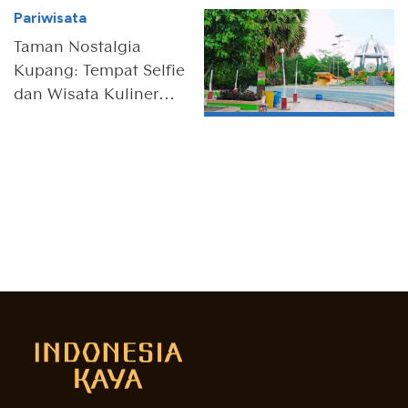
Pariwisata
Taman Nostalgia
Kupang: Tempat Selfie
dan Wisata Kuliner
Favorit