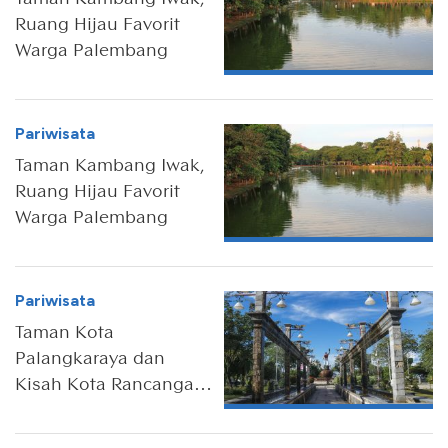
Ruang Hijau Favorit
Warga Palembang
Pariwisata
Taman Kambang Iwak,
Ruang Hijau Favorit
Warga Palembang
Pariwisata
Taman Kota
Palangkaraya dan
Kisah Kota Rancangan
Sukarno