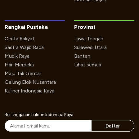
Rangkai Pustaka
Provinsi
Cerita Rakyat
Jawa Tengah
Sastra Wajib Baca
Sulawesi Utara
Mudik Raya
Banten
Hari Merdeka
Lihat semua
Maju Tak Gentar
Gelung Elok Nusantara
Kuliner Indonesia Kaya
Berlangganan buletin Indonesia Kaya
Daftar