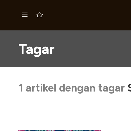
Tagar
1 artikel dengan tagar