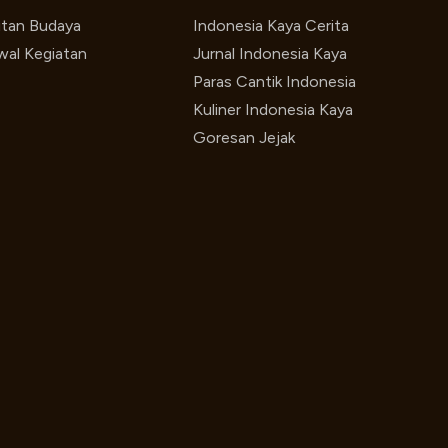
utan Budaya
Indonesia Kaya Cerita
wal Kegiatan
Jurnal Indonesia Kaya
Paras Cantik Indonesia
Kuliner Indonesia Kaya
Goresan Jejak