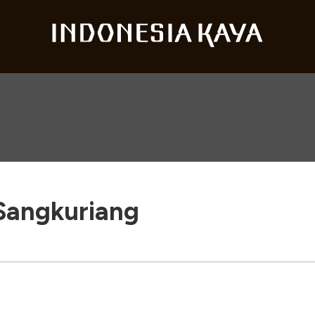
Sangkuriang