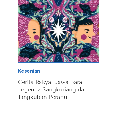
Kesenian
Cerita Rakyat Jawa Barat:
Legenda Sangkuriang dan
Tangkuban Perahu