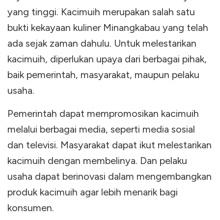
yang tinggi. Kacimuih merupakan salah satu
bukti kekayaan kuliner Minangkabau yang telah
ada sejak zaman dahulu. Untuk melestarikan
kacimuih, diperlukan upaya dari berbagai pihak,
baik pemerintah, masyarakat, maupun pelaku
usaha.
Pemerintah dapat mempromosikan kacimuih
melalui berbagai media, seperti media sosial
dan televisi. Masyarakat dapat ikut melestarikan
kacimuih dengan membelinya. Dan pelaku
usaha dapat berinovasi dalam mengembangkan
produk kacimuih agar lebih menarik bagi
konsumen.