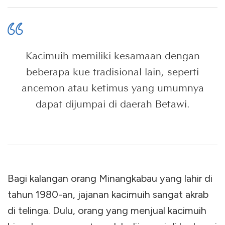
Kacimuih memiliki kesamaan dengan
beberapa kue tradisional lain, seperti
ancemon atau ketimus yang umumnya
dapat dijumpai di daerah Betawi.
Bagi kalangan orang Minangkabau yang lahir di
tahun 1980-an, jajanan kacimuih sangat akrab
di telinga. Dulu, orang yang menjual kacimuih