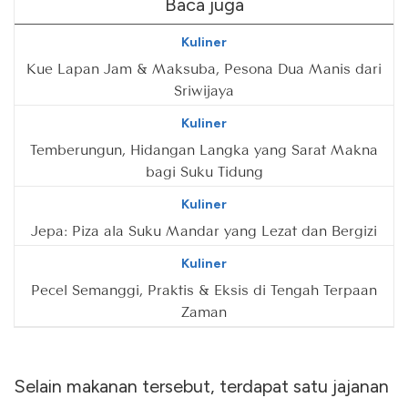
Baca juga
Kuliner
Kue Lapan Jam & Maksuba, Pesona Dua Manis dari
Sriwijaya
Kuliner
Temberungun, Hidangan Langka yang Sarat Makna
bagi Suku Tidung
Kuliner
Jepa: Piza ala Suku Mandar yang Lezat dan Bergizi
Kuliner
Pecel Semanggi, Praktis & Eksis di Tengah Terpaan
Zaman
Selain makanan tersebut, terdapat satu jajanan