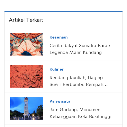
Artikel Terkait
Kesenian
Cerita Rakyat Sumatra Barat:
Legenda Malin Kundang
Kuliner
Rendang Runtiah, Daging
Suwir Berbumbu Rempah
Khas Payakumbuh
Pariwisata
Jam Gadang, Monumen
Kebanggaan Kota Bukittinggi