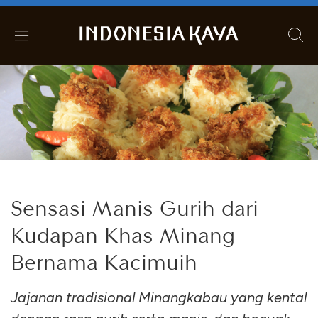
Sensasi Manis Gurih dari
Kudapan Khas Minang
Bernama Kacimuih
Jajanan tradisional Minangkabau yang kental