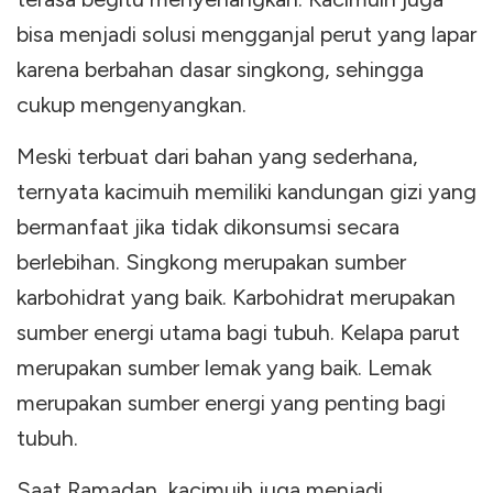
bisa menjadi solusi mengganjal perut yang lapar
karena berbahan dasar singkong, sehingga
cukup mengenyangkan.
Meski terbuat dari bahan yang sederhana,
ternyata kacimuih memiliki kandungan gizi yang
bermanfaat jika tidak dikonsumsi secara
berlebihan. Singkong merupakan sumber
karbohidrat yang baik. Karbohidrat merupakan
sumber energi utama bagi tubuh. Kelapa parut
merupakan sumber lemak yang baik. Lemak
merupakan sumber energi yang penting bagi
tubuh.
Saat Ramadan, kacimuih juga menjadi