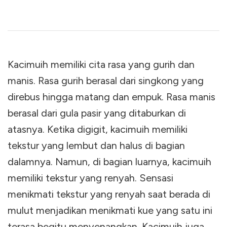
Kacimuih memiliki cita rasa yang gurih dan
manis. Rasa gurih berasal dari singkong yang
direbus hingga matang dan empuk. Rasa manis
berasal dari gula pasir yang ditaburkan di
atasnya. Ketika digigit, kacimuih memiliki
tekstur yang lembut dan halus di bagian
dalamnya. Namun, di bagian luarnya, kacimuih
memiliki tekstur yang renyah. Sensasi
menikmati tekstur yang renyah saat berada di
mulut menjadikan menikmati kue yang satu ini
terasa begitu menyenangkan. Kacimuih juga