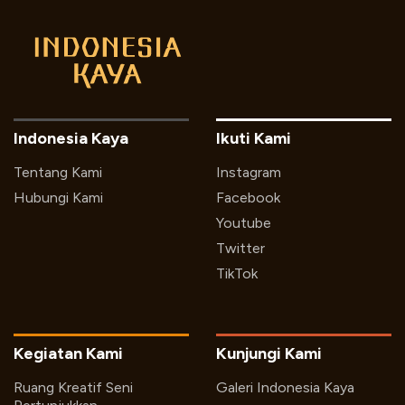
Indonesia Kaya
Ikuti Kami
Tentang Kami
Instagram
Hubungi Kami
Facebook
Youtube
Twitter
TikTok
Kegiatan Kami
Kunjungi Kami
Ruang Kreatif Seni
Galeri Indonesia Kaya