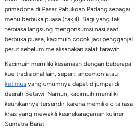
primadona di Pasar Pabukoan Padang sebagai
menu berbuka puasa (takjil). Bagi yang tak
terbiasa langsung mengonsumsi nasi saat
berbuka puasa, kacimuih cocok jadi pengganjal
perut sebelum melaksanakan salat tarawih.
Kacimuih memiliki kesamaan dengan beberapa
kue tradisional lain, seperti ancemon atau
ketimus
yang umumnya dapat dijumpai di
daerah Betawi. Namun, kacimuih memiliki
keunikannya tersendiri karena memiliki cita rasa
khas yang mewakili keanekaragaman kuliner
Sumatra Barat.