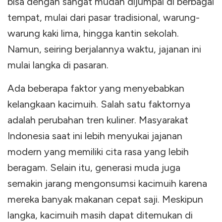
bisa dengan sangat mudah dijumpai di berbagai
tempat, mulai dari pasar tradisional, warung-
warung kaki lima, hingga kantin sekolah.
Namun, seiring berjalannya waktu, jajanan ini
mulai langka di pasaran.
Ada beberapa faktor yang menyebabkan
kelangkaan kacimuih. Salah satu faktornya
adalah perubahan tren kuliner. Masyarakat
Indonesia saat ini lebih menyukai jajanan
modern yang memiliki cita rasa yang lebih
beragam. Selain itu, generasi muda juga
semakin jarang mengonsumsi kacimuih karena
mereka banyak makanan cepat saji. Meskipun
langka, kacimuih masih dapat ditemukan di