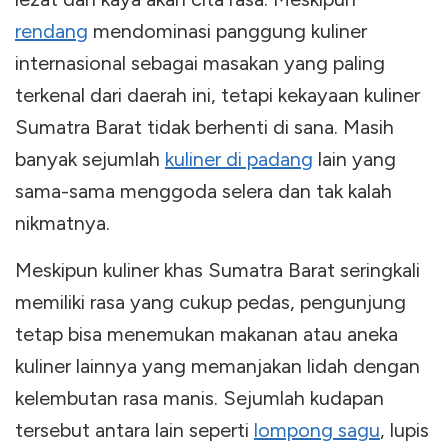
rendang
mendominasi panggung kuliner
internasional sebagai masakan yang paling
terkenal dari daerah ini, tetapi kekayaan kuliner
Sumatra Barat tidak berhenti di sana. Masih
banyak sejumlah
kuliner di padang
lain yang
sama-sama menggoda selera dan tak kalah
nikmatnya.
Meskipun kuliner khas Sumatra Barat seringkali
memiliki rasa yang cukup pedas, pengunjung
tetap bisa menemukan makanan atau aneka
kuliner lainnya yang memanjakan lidah dengan
kelembutan rasa manis. Sejumlah kudapan
tersebut antara lain seperti
lompong sagu
, lupis