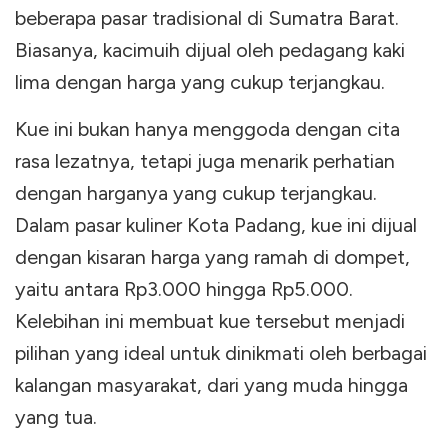
beberapa pasar tradisional di Sumatra Barat.
Biasanya, kacimuih dijual oleh pedagang kaki
lima dengan harga yang cukup terjangkau.
Kue ini bukan hanya menggoda dengan cita
rasa lezatnya, tetapi juga menarik perhatian
dengan harganya yang cukup terjangkau.
Dalam pasar kuliner Kota Padang, kue ini dijual
dengan kisaran harga yang ramah di dompet,
yaitu antara Rp3.000 hingga Rp5.000.
Kelebihan ini membuat kue tersebut menjadi
pilihan yang ideal untuk dinikmati oleh berbagai
kalangan masyarakat, dari yang muda hingga
yang tua.