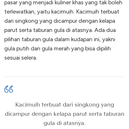
pasar yang menjadi kuliner khas yang tak boleh
terlewatkan, yaitu kacimuih. Kacimuih terbuat
dari singkong yang dicampur dengan kelapa
parut serta taburan gula di atasnya. Ada dua
pilihan taburan gula dalam kudapan ini, yakni
gula putih dan gula merah yang bisa dipilih
sesuai selera.
Kacimuih terbuat dari singkong yang
dicampur dengan kelapa parut serta taburan
gula di atasnya.