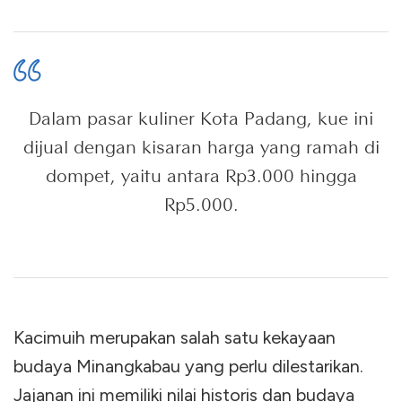
Dalam pasar kuliner Kota Padang, kue ini
dijual dengan kisaran harga yang ramah di
dompet, yaitu antara Rp3.000 hingga
Rp5.000.
Kacimuih merupakan salah satu kekayaan
budaya Minangkabau yang perlu dilestarikan.
Jajanan ini memiliki nilai historis dan budaya