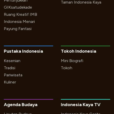
Pertunjukkan
Taman Indonesia Kaya
GIKsatudekade
Ruang Kreatif IMB
Indonesia Menari
Payung Fantasi
Pustaka Indonesia
Tokoh Indonesia
Kesenian
Mini Biografi
Tradisi
Tokoh
Pariwisata
Kuliner
Agenda Budaya
Indonesia Kaya TV