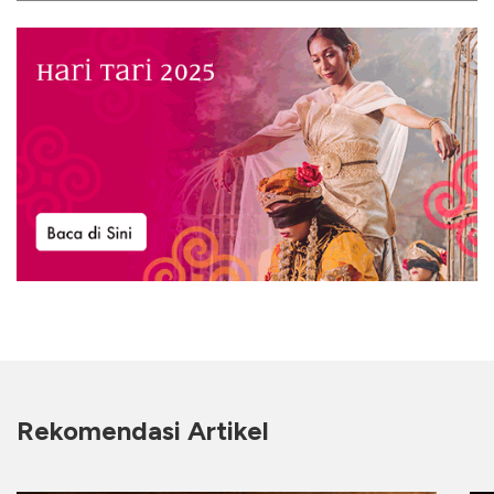
Rekomendasi Artikel