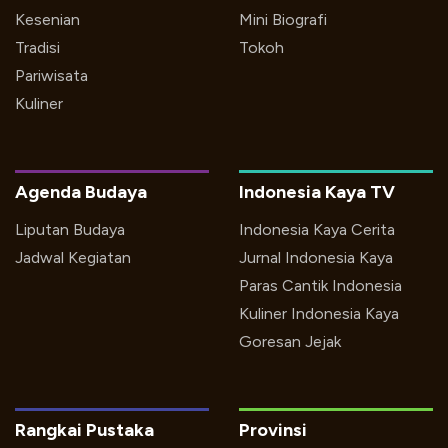
Kesenian
Mini Biografi
Tradisi
Tokoh
Pariwisata
Kuliner
Agenda Budaya
Indonesia Kaya TV
Liputan Budaya
Indonesia Kaya Cerita
Jadwal Kegiatan
Jurnal Indonesia Kaya
Paras Cantik Indonesia
Kuliner Indonesia Kaya
Goresan Jejak
Rangkai Pustaka
Provinsi