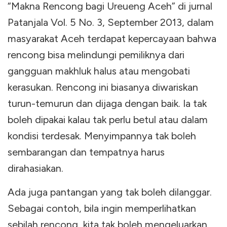
“Makna Rencong bagi Ureueng Aceh” di jurnal
Patanjala Vol. 5 No. 3, September 2013, dalam
masyarakat Aceh terdapat kepercayaan bahwa
rencong bisa melindungi pemiliknya dari
gangguan makhluk halus atau mengobati
kerasukan. Rencong ini biasanya diwariskan
turun-temurun dan dijaga dengan baik. Ia tak
boleh dipakai kalau tak perlu betul atau dalam
kondisi terdesak. Menyimpannya tak boleh
sembarangan dan tempatnya harus
dirahasiakan.
Ada juga pantangan yang tak boleh dilanggar.
Sebagai contoh, bila ingin memperlihatkan
sebilah rencong, kita tak boleh mengeluarkan