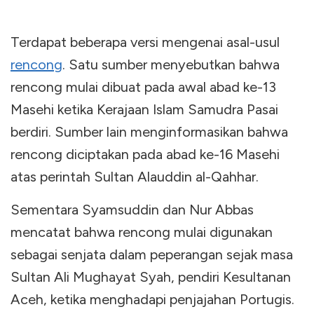
Terdapat beberapa versi mengenai asal-usul
rencong
. Satu sumber menyebutkan bahwa
rencong mulai dibuat pada awal abad ke-13
Masehi ketika Kerajaan Islam Samudra Pasai
berdiri. Sumber lain menginformasikan bahwa
rencong diciptakan pada abad ke-16 Masehi
atas perintah Sultan Alauddin al-Qahhar.
Sementara Syamsuddin dan Nur Abbas
mencatat bahwa rencong mulai digunakan
sebagai senjata dalam peperangan sejak masa
Sultan Ali Mughayat Syah, pendiri Kesultanan
Aceh, ketika menghadapi penjajahan Portugis.