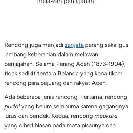
melawan penjajahan.
Rencong juga menjadi
senjata
perang sekaligus
lambang keberanian dalam melawan
penjajahan. Selama Perang Aceh (1873-1904),
tidak sedikit tentara Belanda yang kena tikam
rencong para pejuang dan rakyat Aceh.
Ada beberapa jenis rencong. Pertama, rencong
pudoi
yang belum sempurna karena gagangnya
lurus dan pendek. Kedua, rencong
meukure
yang diberi hiasan pada mata pisaunya dan