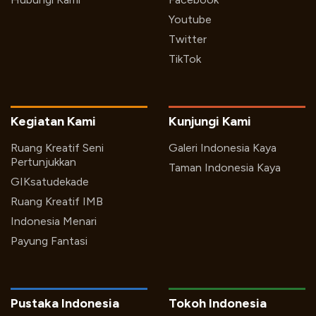
Youtube
Twitter
TikTok
Kegiatan Kami
Kunjungi Kami
Ruang Kreatif Seni
Galeri Indonesia Kaya
Pertunjukkan
Taman Indonesia Kaya
GIKsatudekade
Ruang Kreatif IMB
Indonesia Menari
Payung Fantasi
Pustaka Indonesia
Tokoh Indonesia