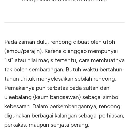
Pada zaman dulu, rencong dibuat oleh utoh
(empu/perajin). Karena dianggap mempunyai
“isi” atau nilai magis tertentu, cara membuatnya
tak boleh sembarangan. Butuh waktu bertahun-
tahun untuk menyelesaikan sebilah rencong.
Pemakainya pun terbatas pada sultan dan
uleebalang (kaum bangsawan) sebagai simbol
kebesaran. Dalam perkembangannya, rencong
digunakan berbagai kalangan sebagai perhiasan,
perkakas, maupun senjata perang.