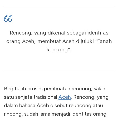
Rencong, yang dikenal sebagai identitas
orang Aceh, membuat Aceh dijuluki “Tanah
Rencong”.
Begitulah proses pembuatan rencong, salah
satu senjata tradisional
Aceh
. Rencong, yang
dalam bahasa Aceh disebut reuncong atau
rincong, sudah lama menjadi identitas orang