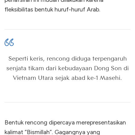
fleksibilitas bentuk huruf-huruf Arab.
Seperti keris, rencong diduga terpengaruh
senjata tikam dari kebudayaan Dong Son di
Vietnam Utara sejak abad ke-1 Masehi.
Bentuk rencong dipercaya merepresentasikan
kalimat “Bismillah”. Gagangnya yang