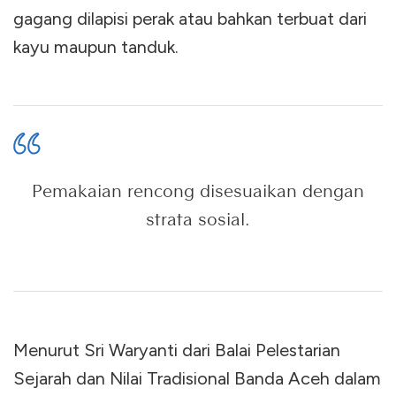
gagang dilapisi perak atau bahkan terbuat dari
kayu maupun tanduk.
Pemakaian rencong disesuaikan dengan
strata sosial.
Menurut Sri Waryanti dari Balai Pelestarian
Sejarah dan Nilai Tradisional Banda Aceh dalam