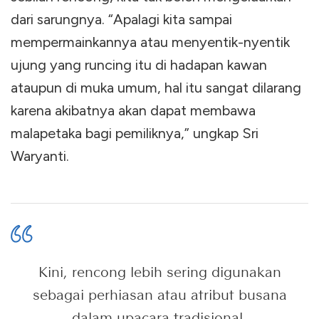
dari sarungnya. “Apalagi kita sampai
mempermainkannya atau menyentik-nyentik
ujung yang runcing itu di hadapan kawan
ataupun di muka umum, hal itu sangat dilarang
karena akibatnya akan dapat membawa
malapetaka bagi pemiliknya,” ungkap Sri
Waryanti.
Kini, rencong lebih sering digunakan
sebagai perhiasan atau atribut busana
dalam upacara tradisional.