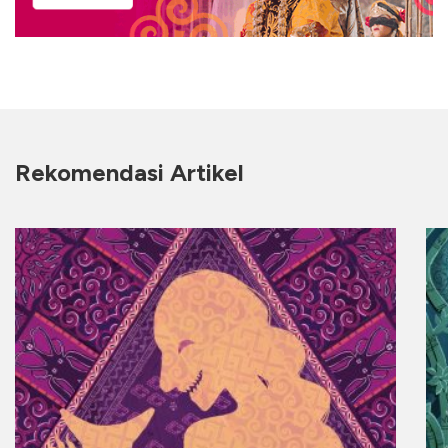
Rekomendasi Artikel