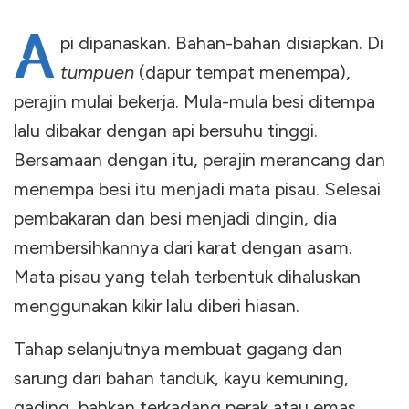
A
pi dipanaskan. Bahan-bahan disiapkan. Di
tumpuen
(dapur tempat menempa),
perajin mulai bekerja. Mula-mula besi ditempa
lalu dibakar dengan api bersuhu tinggi.
Bersamaan dengan itu, perajin merancang dan
menempa besi itu menjadi mata pisau. Selesai
pembakaran dan besi menjadi dingin, dia
membersihkannya dari karat dengan asam.
Mata pisau yang telah terbentuk dihaluskan
menggunakan kikir lalu diberi hiasan.
Tahap selanjutnya membuat gagang dan
sarung dari bahan tanduk, kayu kemuning,
gading, bahkan terkadang perak atau emas.