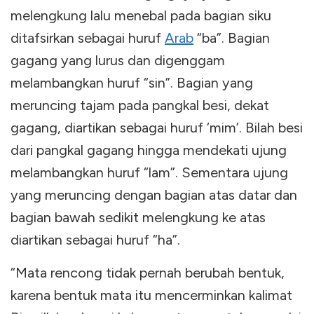
melengkung lalu menebal pada bagian siku
ditafsirkan sebagai huruf
Arab
“ba”. Bagian
gagang yang lurus dan digenggam
melambangkan huruf “sin”. Bagian yang
meruncing tajam pada pangkal besi, dekat
gagang, diartikan sebagai huruf ‘mim’. Bilah besi
dari pangkal gagang hingga mendekati ujung
melambangkan huruf “lam”. Sementara ujung
yang meruncing dengan bagian atas datar dan
bagian bawah sedikit melengkung ke atas
diartikan sebagai huruf “ha”.
“Mata rencong tidak pernah berubah bentuk,
karena bentuk mata itu mencerminkan kalimat