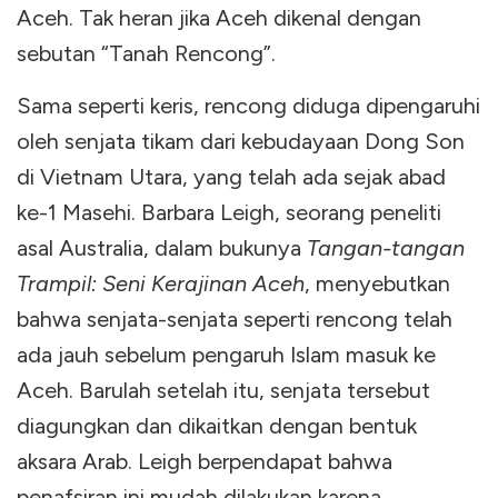
Aceh. Tak heran jika Aceh dikenal dengan
sebutan “Tanah Rencong”.
Sama seperti keris, rencong diduga dipengaruhi
oleh senjata tikam dari kebudayaan Dong Son
di Vietnam Utara, yang telah ada sejak abad
ke-1 Masehi. Barbara Leigh, seorang peneliti
asal Australia, dalam bukunya
Tangan-tangan
Trampil: Seni Kerajinan Aceh
, menyebutkan
bahwa senjata-senjata seperti rencong telah
ada jauh sebelum pengaruh Islam masuk ke
Aceh. Barulah setelah itu, senjata tersebut
diagungkan dan dikaitkan dengan bentuk
aksara Arab. Leigh berpendapat bahwa
penafsiran ini mudah dilakukan karena