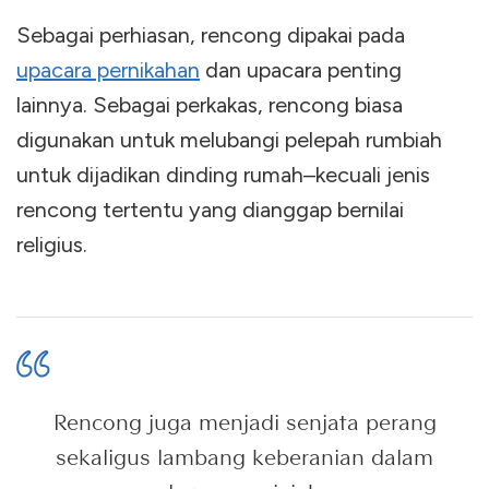
Sebagai perhiasan, rencong dipakai pada
upacara pernikahan
dan upacara penting
lainnya. Sebagai perkakas, rencong biasa
digunakan untuk melubangi pelepah rumbiah
untuk dijadikan dinding rumah–kecuali jenis
rencong tertentu yang dianggap bernilai
religius.
Rencong juga menjadi senjata perang
sekaligus lambang keberanian dalam