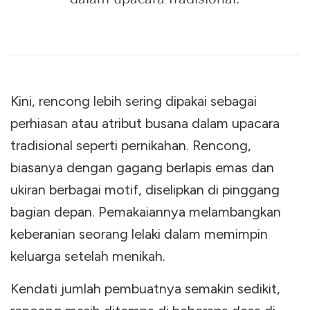
Kini, rencong lebih sering dipakai sebagai
perhiasan atau atribut busana dalam upacara
tradisional seperti pernikahan. Rencong,
biasanya dengan gagang berlapis emas dan
ukiran berbagai motif, diselipkan di pinggang
bagian depan. Pemakaiannya melambangkan
keberanian seorang lelaki dalam memimpin
keluarga setelah menikah.
Kendati jumlah pembuatnya semakin sedikit,