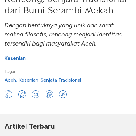
dari Bumi Serambi Mekah
Dengan bentuknya yang unik dan sarat
makna filosofis, rencong menjadi identitas
tersendiri bagi masyarakat Aceh.
Kesenian
Tagar:
Aceh
,
Kesenian
,
Senjata Tradisional
Artikel Terbaru