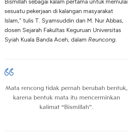
Bismillah sebagai kalam pertama untuk memulai
sesuatu pekerjaan di kalangan masyarakat
Islam,” tulis T. Syamsuddin dan M. Nur Abbas,
dosen Sejarah Fakultas Keguruan Universitas
Syiah Kuala Banda Aceh, dalam
Reuncong
.
Mata rencong tidak pernah berubah bentuk,
karena bentuk mata itu mencerminkan
kalimat “Bismillah”.