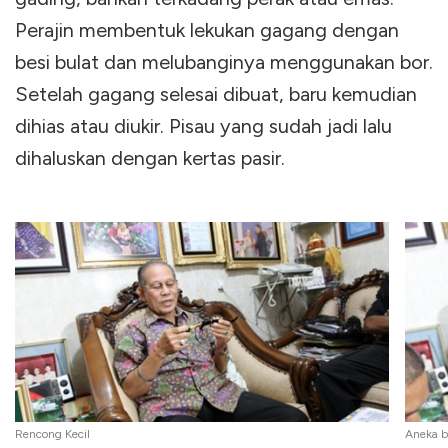
Perajin membentuk lekukan gagang dengan
besi bulat dan melubanginya menggunakan bor.
Setelah gagang selesai dibuat, baru kemudian
dihias atau diukir. Pisau yang sudah jadi lalu
dihaluskan dengan kertas pasir.
Rencong Kecil
Aneka 