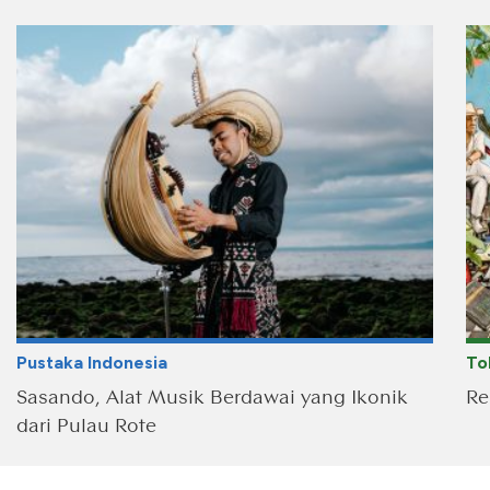
Pustaka Indonesia
To
Sasando, Alat Musik Berdawai yang Ikonik
Re
dari Pulau Rote