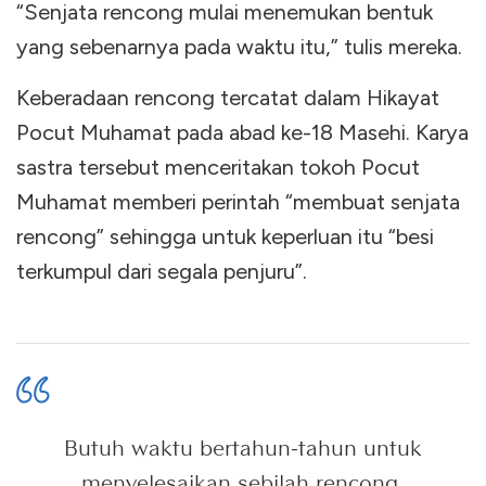
“Senjata rencong mulai menemukan bentuk
yang sebenarnya pada waktu itu,” tulis mereka.
Keberadaan rencong tercatat dalam Hikayat
Pocut Muhamat pada abad ke-18 Masehi. Karya
sastra tersebut menceritakan tokoh Pocut
Muhamat memberi perintah “membuat senjata
rencong” sehingga untuk keperluan itu “besi
terkumpul dari segala penjuru”.
Butuh waktu bertahun-tahun untuk
menyelesaikan sebilah rencong.