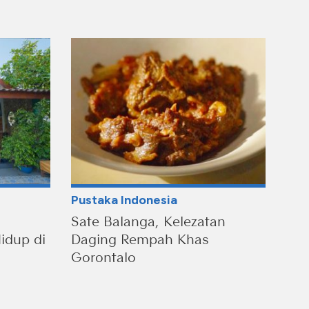
Pustaka Indonesia
Sate Balanga, Kelezatan
idup di
Daging Rempah Khas
Gorontalo