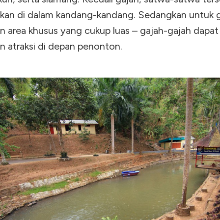
kan di dalam kandang-kandang. Sedangkan untuk g
an area khusus yang cukup luas – gajah-gajah dapat
n atraksi di depan penonton.