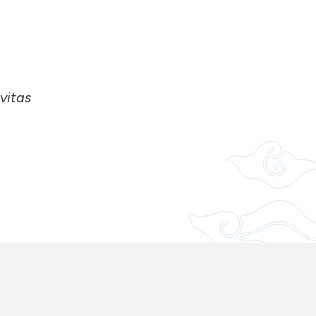
vitas