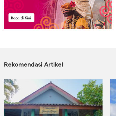
Rekomendasi Artikel