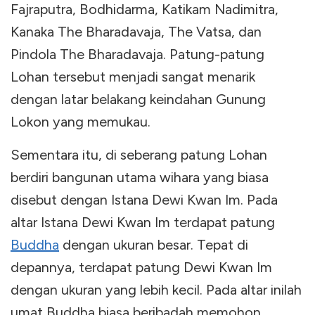
Fajraputra, Bodhidarma, Katikam Nadimitra,
Kanaka The Bharadavaja, The Vatsa, dan
Pindola The Bharadavaja. Patung-patung
Lohan tersebut menjadi sangat menarik
dengan latar belakang keindahan Gunung
Lokon yang memukau.
Sementara itu, di seberang patung Lohan
berdiri bangunan utama wihara yang biasa
disebut dengan Istana Dewi Kwan Im. Pada
altar Istana Dewi Kwan Im terdapat patung
Buddha
dengan ukuran besar. Tepat di
depannya, terdapat patung Dewi Kwan Im
dengan ukuran yang lebih kecil. Pada altar inilah
umat Buddha biasa beribadah memohon