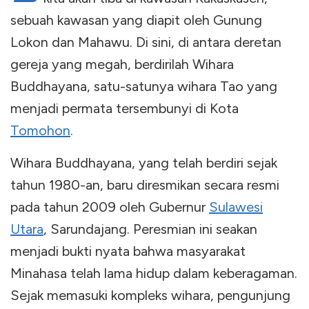
sebuah kawasan yang diapit oleh Gunung
Lokon dan Mahawu. Di sini, di antara deretan
gereja yang megah, berdirilah Wihara
Buddhayana, satu-satunya wihara Tao yang
menjadi permata tersembunyi di Kota
Tomohon
.
Wihara Buddhayana, yang telah berdiri sejak
tahun 1980-an, baru diresmikan secara resmi
pada tahun 2009 oleh Gubernur
Sulawesi
Utara
, Sarundajang. Peresmian ini seakan
menjadi bukti nyata bahwa masyarakat
Minahasa telah lama hidup dalam keberagaman.
Sejak memasuki kompleks wihara, pengunjung