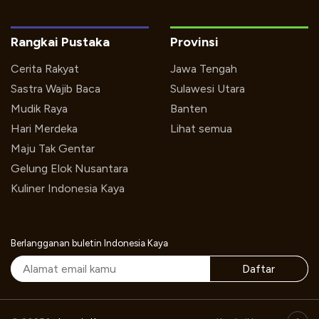
Rangkai Pustaka
Provinsi
Cerita Rakyat
Jawa Tengah
Sastra Wajib Baca
Sulawesi Utara
Mudik Raya
Banten
Hari Merdeka
Lihat semua
Maju Tak Gentar
Gelung Elok Nusantara
Kuliner Indonesia Kaya
Berlangganan buletin Indonesia Kaya
Daftar