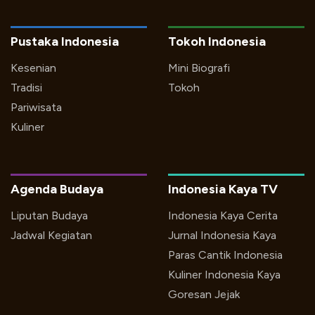
Pustaka Indonesia
Tokoh Indonesia
Kesenian
Mini Biografi
Tradisi
Tokoh
Pariwisata
Kuliner
Agenda Budaya
Indonesia Kaya TV
Liputan Budaya
Indonesia Kaya Cerita
Jadwal Kegiatan
Jurnal Indonesia Kaya
Paras Cantik Indonesia
Kuliner Indonesia Kaya
Goresan Jejak