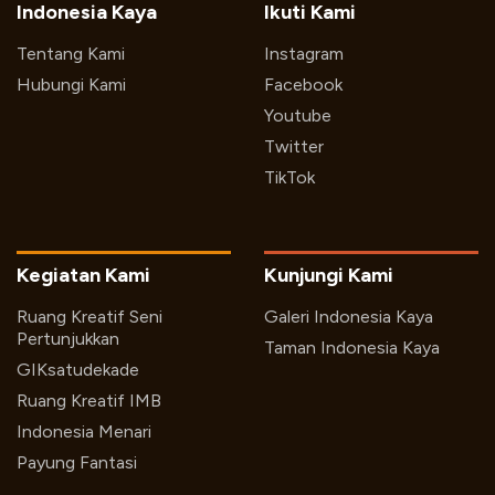
Indonesia Kaya
Ikuti Kami
Tentang Kami
Instagram
Hubungi Kami
Facebook
Youtube
Twitter
TikTok
Kegiatan Kami
Kunjungi Kami
Ruang Kreatif Seni
Galeri Indonesia Kaya
Pertunjukkan
Taman Indonesia Kaya
GIKsatudekade
Ruang Kreatif IMB
Indonesia Menari
Payung Fantasi