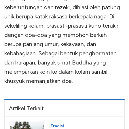
keberuntungan dan rezeki, dihiasi oleh patung
unik berupa katak raksasa berkepala naga. Di
sekeliling kolam, prasasti-prasasti kuno terukir
dengan doa-doa yang memohon berkah
berupa panjang umur, kekayaan, dan
kebahagiaan. Sebagai bentuk penghormatan
dan harapan, banyak umat Buddha yang
melemparkan koin ke dalam kolam sambil
khusyuk memanjatkan doa.
Artikel Terkait
Tradisi