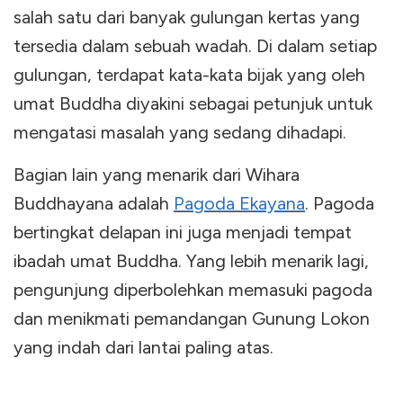
salah satu dari banyak gulungan kertas yang
tersedia dalam sebuah wadah. Di dalam setiap
gulungan, terdapat kata-kata bijak yang oleh
umat Buddha diyakini sebagai petunjuk untuk
mengatasi masalah yang sedang dihadapi.
Bagian lain yang menarik dari Wihara
Buddhayana adalah
Pagoda Ekayana
. Pagoda
bertingkat delapan ini juga menjadi tempat
ibadah umat Buddha. Yang lebih menarik lagi,
pengunjung diperbolehkan memasuki pagoda
dan menikmati pemandangan Gunung Lokon
yang indah dari lantai paling atas.