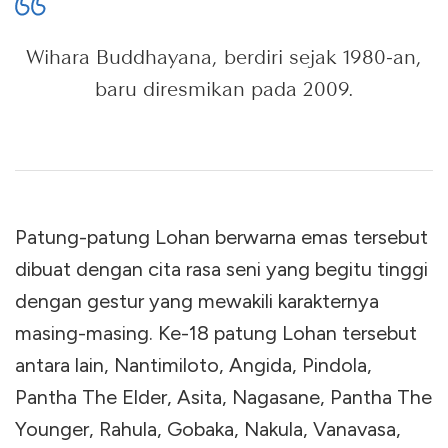
Wihara Buddhayana, berdiri sejak 1980-an,
baru diresmikan pada 2009.
Patung-patung Lohan berwarna emas tersebut
dibuat dengan cita rasa seni yang begitu tinggi
dengan gestur yang mewakili karakternya
masing-masing. Ke-18 patung Lohan tersebut
antara lain, Nantimiloto, Angida, Pindola,
Pantha The Elder, Asita, Nagasane, Pantha The
Younger, Rahula, Gobaka, Nakula, Vanavasa,