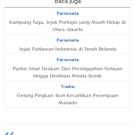
Baca juga
Pariwisata
Kampung Tugu, Jejak Portugis yang Masih Hidup di
Utara Jakarta
Pariwisata
Jejak Pahlawan Indonesia di Tanah Belanda
Pariwisata
Pantai Amal Tarakan: Dari Persinggahan Nelayan
hingga Destinasi Wisata Ikonik
Tradisi
Gelung Pingkan: Ikon Kecantikan Perempuan
Manado