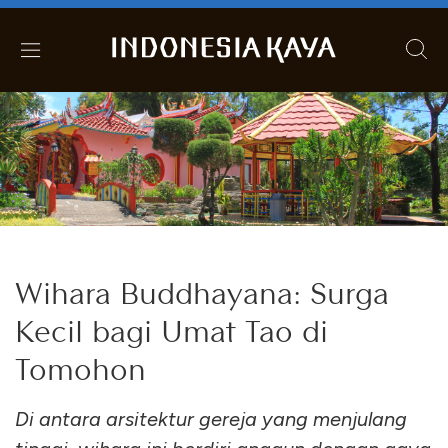
Wihara Buddhayana: Surga
Kecil bagi Umat Tao di
Tomohon
Di antara arsitektur gereja yang menjulang