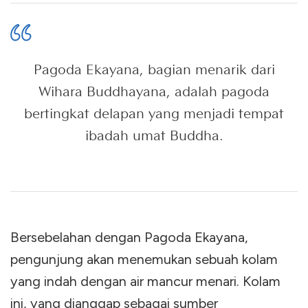
Pagoda Ekayana, bagian menarik dari
Wihara Buddhayana, adalah pagoda
bertingkat delapan yang menjadi tempat
ibadah umat Buddha.
Bersebelahan dengan Pagoda Ekayana,
pengunjung akan menemukan sebuah kolam
yang indah dengan air mancur menari. Kolam
ini, yang dianggap sebagai sumber