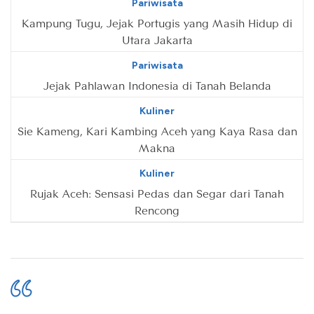
Pariwisata
Kampung Tugu, Jejak Portugis yang Masih Hidup di
Utara Jakarta
Pariwisata
Jejak Pahlawan Indonesia di Tanah Belanda
Kuliner
Sie Kameng, Kari Kambing Aceh yang Kaya Rasa dan
Makna
Kuliner
Rujak Aceh: Sensasi Pedas dan Segar dari Tanah
Rencong