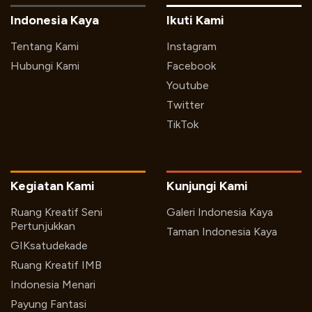
Indonesia Kaya
Ikuti Kami
Tentang Kami
Instagram
Hubungi Kami
Facebook
Youtube
Twitter
TikTok
Kegiatan Kami
Kunjungi Kami
Ruang Kreatif Seni
Galeri Indonesia Kaya
Pertunjukkan
Taman Indonesia Kaya
GIKsatudekade
Ruang Kreatif IMB
Indonesia Menari
Payung Fantasi