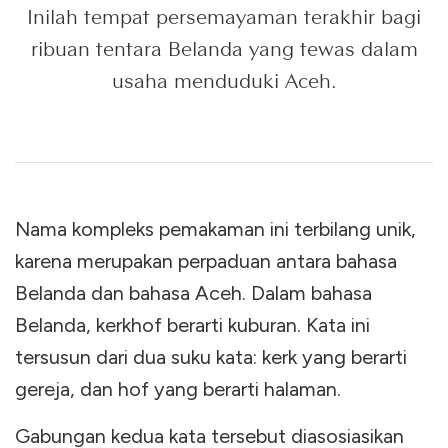
Inilah tempat persemayaman terakhir bagi
ribuan tentara Belanda yang tewas dalam
usaha menduduki Aceh.
Nama kompleks pemakaman ini terbilang unik,
karena merupakan perpaduan antara bahasa
Belanda dan bahasa Aceh. Dalam bahasa
Belanda, kerkhof berarti kuburan. Kata ini
tersusun dari dua suku kata: kerk yang berarti
gereja, dan hof yang berarti halaman.
Gabungan kedua kata tersebut diasosiasikan