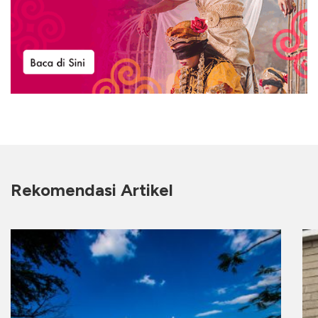
Rekomendasi Artikel