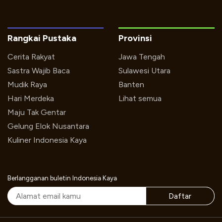
Rangkai Pustaka
Provinsi
Cerita Rakyat
Jawa Tengah
Sastra Wajib Baca
Sulawesi Utara
Mudik Raya
Banten
Hari Merdeka
Lihat semua
Maju Tak Gentar
Gelung Elok Nusantara
Kuliner Indonesia Kaya
Berlangganan buletin Indonesia Kaya
Daftar