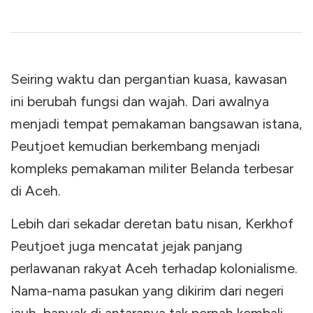
Seiring waktu dan pergantian kuasa, kawasan
ini berubah fungsi dan wajah. Dari awalnya
menjadi tempat pemakaman bangsawan istana,
Peutjoet kemudian berkembang menjadi
kompleks pemakaman militer Belanda terbesar
di Aceh.
Lebih dari sekadar deretan batu nisan, Kerkhof
Peutjoet juga mencatat jejak panjang
perlawanan rakyat Aceh terhadap kolonialisme.
Nama-nama pasukan yang dikirim dari negeri
jauh, banyak di antaranya tak pernah kembali.