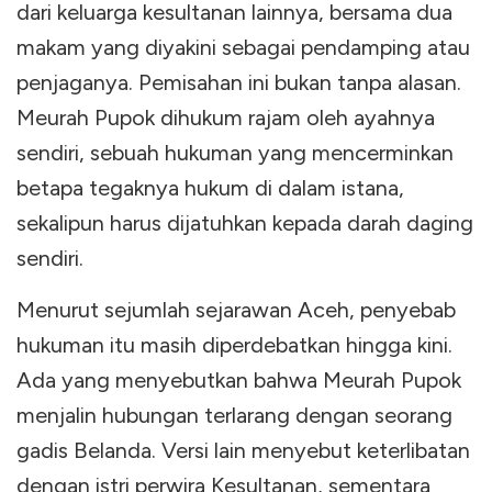
dari keluarga kesultanan lainnya, bersama dua
makam yang diyakini sebagai pendamping atau
penjaganya. Pemisahan ini bukan tanpa alasan.
Meurah Pupok dihukum rajam oleh ayahnya
sendiri, sebuah hukuman yang mencerminkan
betapa tegaknya hukum di dalam istana,
sekalipun harus dijatuhkan kepada darah daging
sendiri.
Menurut sejumlah sejarawan Aceh, penyebab
hukuman itu masih diperdebatkan hingga kini.
Ada yang menyebutkan bahwa Meurah Pupok
menjalin hubungan terlarang dengan seorang
gadis Belanda. Versi lain menyebut keterlibatan
dengan istri perwira Kesultanan, sementara