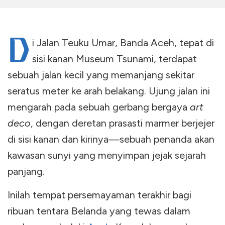
D
i Jalan Teuku Umar, Banda Aceh, tepat di
sisi kanan Museum Tsunami, terdapat
sebuah jalan kecil yang memanjang sekitar
seratus meter ke arah belakang. Ujung jalan ini
mengarah pada sebuah gerbang bergaya
art
deco
, dengan deretan prasasti marmer berjejer
di sisi kanan dan kirinya—sebuah penanda akan
kawasan sunyi yang menyimpan jejak sejarah
panjang.
Inilah tempat persemayaman terakhir bagi
ribuan tentara Belanda yang tewas dalam