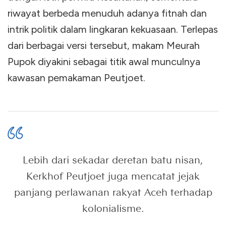
riwayat berbeda menuduh adanya fitnah dan
intrik politik dalam lingkaran kekuasaan. Terlepas
dari berbagai versi tersebut, makam Meurah
Pupok diyakini sebagai titik awal munculnya
kawasan pemakaman Peutjoet.
Lebih dari sekadar deretan batu nisan,
Kerkhof Peutjoet juga mencatat jejak
panjang perlawanan rakyat Aceh terhadap
kolonialisme.