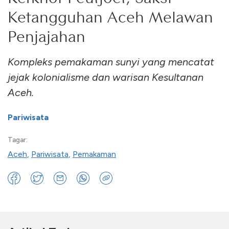
Ketangguhan Aceh Melawan
Penjajahan
Kompleks pemakaman sunyi yang mencatat
jejak kolonialisme dan warisan Kesultanan
Aceh.
Pariwisata
Tagar:
Aceh
,
Pariwisata
,
Pemakaman