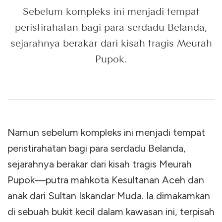
Sebelum kompleks ini menjadi tempat
peristirahatan bagi para serdadu Belanda,
sejarahnya berakar dari kisah tragis Meurah
Pupok.
Namun sebelum kompleks ini menjadi tempat
peristirahatan bagi para serdadu Belanda,
sejarahnya berakar dari kisah tragis Meurah
Pupok—putra mahkota Kesultanan Aceh dan
anak dari Sultan Iskandar Muda. Ia dimakamkan
di sebuah bukit kecil dalam kawasan ini, terpisah