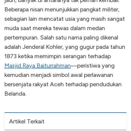
Beberapa nisan menunjukkan pangkat militer,
sebagian lain mencatat usia yang masih sangat
muda saat mereka tewas dalam medan
pertempuran. Salah satu nama paling dikenal
adalah Jenderal Kohler, yang gugur pada tahun
1873 ketika memimpin serangan terhadap
Masjid Raya Baiturrahman
—peristiwa yang
kemudian menjadi simbol awal perlawanan
bersenjata rakyat Aceh terhadap pendudukan
Belanda.
Artikel Terkait