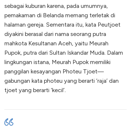
sebagai kuburan karena, pada umumnya,
pemakaman di Belanda memang terletak di
halaman gereja. Sementara itu, kata Peutjoet
diyakini berasal dari nama seorang putra
mahkota Kesultanan Aceh, yaitu Meurah
Pupok, putra dari Sultan Iskandar Muda. Dalam
lingkungan istana, Meurah Pupok memiliki
panggilan kesayangan Photeu Tjoet—
gabungan kata photeu yang berarti ‘raja’ dan
tjoet yang berarti ‘kecil’.