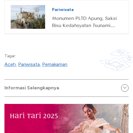
Pariwisata
Monumen PLTD Apung, Saksi
Bisu Kedahsyatan Tsunami
Aceh
Tagar:
Aceh
,
Pariwisata
,
Pemakaman
Informasi Selengkapnya