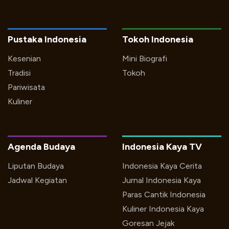
Pustaka Indonesia
Tokoh Indonesia
Kesenian
Mini Biografi
Tradisi
Tokoh
Pariwisata
Kuliner
Agenda Budaya
Indonesia Kaya TV
Liputan Budaya
Indonesia Kaya Cerita
Jadwal Kegiatan
Jurnal Indonesia Kaya
Paras Cantik Indonesia
Kuliner Indonesia Kaya
Goresan Jejak