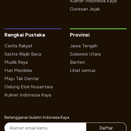
Kuliner Indonesia Kaya
Goresan Jejak
Rangkai Pustaka
Provinsi
Cerita Rakyat
Jawa Tengah
Sastra Wajib Baca
Sulawesi Utara
Mudik Raya
Banten
Hari Merdeka
Lihat semua
Maju Tak Gentar
Gelung Elok Nusantara
Kuliner Indonesia Kaya
Berlangganan buletin Indonesia Kaya
Daftar