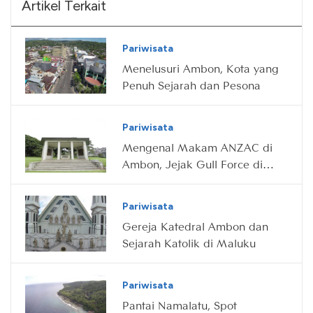
Artikel Terkait
Pariwisata
Menelusuri Ambon, Kota yang
Penuh Sejarah dan Pesona
Pariwisata
Mengenal Makam ANZAC di
Ambon, Jejak Gull Force di
Maluku
Pariwisata
Gereja Katedral Ambon dan
Sejarah Katolik di Maluku
Pariwisata
Pantai Namalatu, Spot