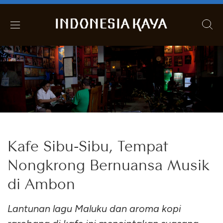
Kafe Sibu-Sibu, Tempat
Nongkrong Bernuansa Musik
di Ambon
Lantunan lagu Maluku dan aroma kopi