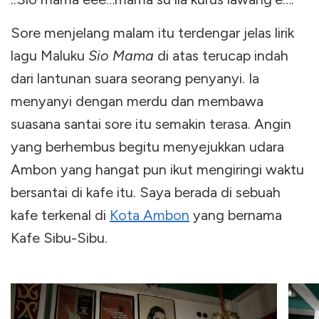
Sore menjelang malam itu terdengar jelas lirik
lagu Maluku
Sio Mama
di atas terucap indah
dari lantunan suara seorang penyanyi. Ia
menyanyi dengan merdu dan membawa
suasana santai sore itu semakin terasa. Angin
yang berhembus begitu menyejukkan udara
Ambon yang hangat pun ikut mengiringi waktu
bersantai di kafe itu. Saya berada di sebuah
kafe terkenal di
Kota Ambon
yang bernama
Kafe Sibu-Sibu.