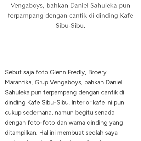
Vengaboys, bahkan Daniel Sahuleka pun
terpampang dengan cantik di dinding Kafe
Sibu-Sibu.
Sebut saja foto Glenn Fredly, Broery
Marantika, Grup Vengaboys, bahkan Daniel
Sahuleka pun terpampang dengan cantik di
dinding Kafe Sibu-Sibu. Interior kafe ini pun
cukup sederhana, namun begitu senada
dengan foto-foto dan warna dinding yang
ditampilkan. Hal ini membuat seolah saya