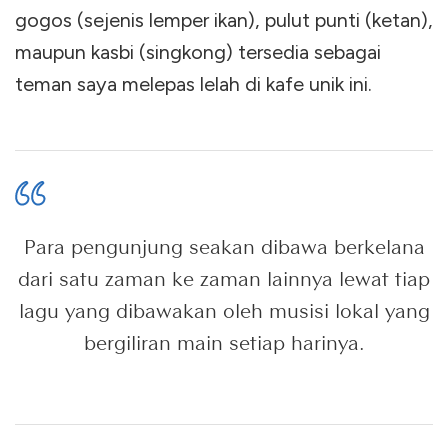
gogos (sejenis lemper ikan), pulut punti (ketan),
maupun kasbi (singkong) tersedia sebagai
teman saya melepas lelah di kafe unik ini.
Para pengunjung seakan dibawa berkelana
dari satu zaman ke zaman lainnya lewat tiap
lagu yang dibawakan oleh musisi lokal yang
bergiliran main setiap harinya.