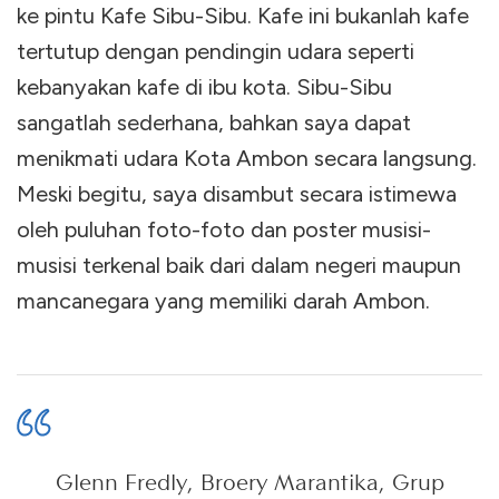
ke pintu Kafe Sibu-Sibu. Kafe ini bukanlah kafe
tertutup dengan pendingin udara seperti
kebanyakan kafe di ibu kota. Sibu-Sibu
sangatlah sederhana, bahkan saya dapat
menikmati udara Kota Ambon secara langsung.
Meski begitu, saya disambut secara istimewa
oleh puluhan foto-foto dan poster musisi-
musisi terkenal baik dari dalam negeri maupun
mancanegara yang memiliki darah Ambon.
Glenn Fredly, Broery Marantika, Grup