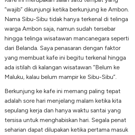
“wajib” dikunjungi ketika berkunjung ke Ambon.
Nama Sibu-Sibu tidak hanya terkenal di telinga
warga Ambon saja, namun sudah tersebar
hingga telinga wisatawan mancanegara seperti
dari Belanda. Saya penasaran dengan faktor
yang membuat kafe ini begitu terkenal hingga
ada istilah di kalangan wisatawan “Belum ke
Maluku, kalau belum mampir ke Sibu-Sibu”.
Berkunjung ke kafe ini memang paling tepat
adalah sore hari menjelang malam ketika kita
sepulang kerja dan hanya waktu santai yang
tersisa untuk menghabiskan hari. Segala penat
seharian dapat dilupakan ketika pertama masuk