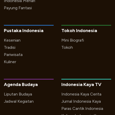
Indonesia Menari
Payung Fantasi
Pustaka Indonesia
Tokoh Indonesia
Kesenian
Mini Biografi
Tradisi
Tokoh
Pariwisata
Kuliner
Agenda Budaya
Indonesia Kaya TV
Liputan Budaya
Indonesia Kaya Cerita
Jadwal Kegiatan
Jurnal Indonesia Kaya
Paras Cantik Indonesia