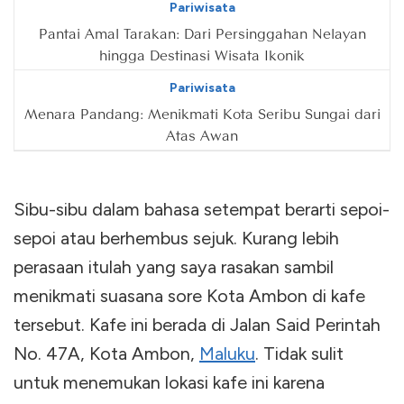
Pariwisata
Pantai Amal Tarakan: Dari Persinggahan Nelayan
hingga Destinasi Wisata Ikonik
Pariwisata
Menara Pandang: Menikmati Kota Seribu Sungai dari
Atas Awan
Sibu-sibu dalam bahasa setempat berarti sepoi-
sepoi atau berhembus sejuk. Kurang lebih
perasaan itulah yang saya rasakan sambil
menikmati suasana sore Kota Ambon di kafe
tersebut. Kafe ini berada di Jalan Said Perintah
No. 47A, Kota Ambon,
Maluku
. Tidak sulit
untuk menemukan lokasi kafe ini karena