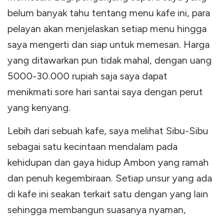
belum banyak tahu tentang menu kafe ini, para
pelayan akan menjelaskan setiap menu hingga
saya mengerti dan siap untuk memesan. Harga
yang ditawarkan pun tidak mahal, dengan uang
5000-30.000 rupiah saja saya dapat
menikmati sore hari santai saya dengan perut
yang kenyang.
Lebih dari sebuah kafe, saya melihat Sibu-Sibu
sebagai satu kecintaan mendalam pada
kehidupan dan gaya hidup Ambon yang ramah
dan penuh kegembiraan. Setiap unsur yang ada
di kafe ini seakan terkait satu dengan yang lain
sehingga membangun suasanya nyaman,