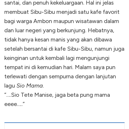
santai, dan penuh kekeluargaan. Hal ini jelas
membuat Sibu-Sibu menjadi satu kafe favorit
bagi warga Ambon maupun wisatawan dalam
dan luar negeri yang berkunjung. Hebatnya,
tidak hanya kesan manis yang akan dibawa
setelah bersantai di kafe Sibu-Sibu, namun juga
keinginan untuk kembali lagi mengunjungi
tempat ini di kemudian hari. Malam saya pun
terlewati dengan sempurna dengan lanjutan
lagu
Sio Mama
.
“….Sio Tete Manise, jaga beta pung mama
eeee…..”