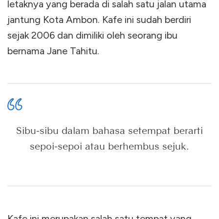
letaknya yang berada di salah satu jalan utama
jantung Kota Ambon. Kafe ini sudah berdiri
sejak 2006 dan dimiliki oleh seorang ibu
bernama Jane Tahitu.
Sibu-sibu dalam bahasa setempat berarti
sepoi-sepoi atau berhembus sejuk.
Kafe ini merupakan salah satu tempat yang