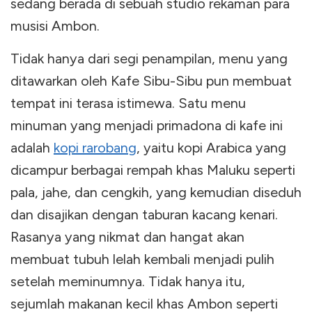
sedang berada di sebuah studio rekaman para
musisi Ambon.
Tidak hanya dari segi penampilan, menu yang
ditawarkan oleh Kafe Sibu-Sibu pun membuat
tempat ini terasa istimewa. Satu menu
minuman yang menjadi primadona di kafe ini
adalah
kopi rarobang
, yaitu kopi Arabica yang
dicampur berbagai rempah khas Maluku seperti
pala, jahe, dan cengkih, yang kemudian diseduh
dan disajikan dengan taburan kacang kenari.
Rasanya yang nikmat dan hangat akan
membuat tubuh lelah kembali menjadi pulih
setelah meminumnya. Tidak hanya itu,
sejumlah makanan kecil khas Ambon seperti