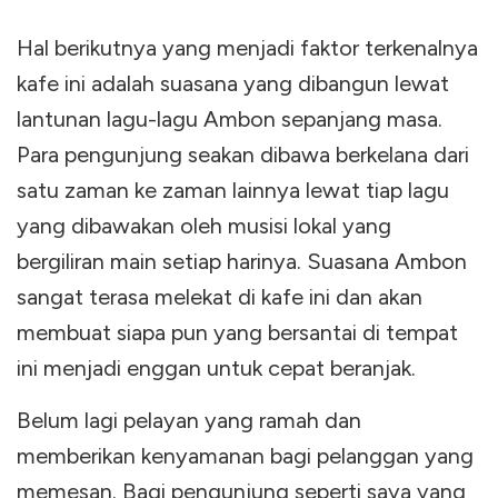
Hal berikutnya yang menjadi faktor terkenalnya
kafe ini adalah suasana yang dibangun lewat
lantunan lagu-lagu Ambon sepanjang masa.
Para pengunjung seakan dibawa berkelana dari
satu zaman ke zaman lainnya lewat tiap lagu
yang dibawakan oleh musisi lokal yang
bergiliran main setiap harinya. Suasana Ambon
sangat terasa melekat di kafe ini dan akan
membuat siapa pun yang bersantai di tempat
ini menjadi enggan untuk cepat beranjak.
Belum lagi pelayan yang ramah dan
memberikan kenyamanan bagi pelanggan yang
memesan. Bagi pengunjung seperti saya yang