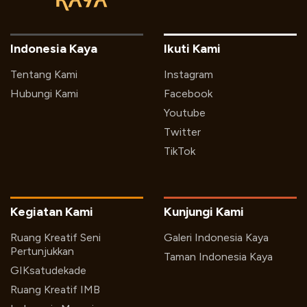
Indonesia Kaya
Ikuti Kami
Tentang Kami
Instagram
Hubungi Kami
Facebook
Youtube
Twitter
TikTok
Kegiatan Kami
Kunjungi Kami
Ruang Kreatif Seni
Galeri Indonesia Kaya
Pertunjukkan
Taman Indonesia Kaya
GIKsatudekade
Ruang Kreatif IMB