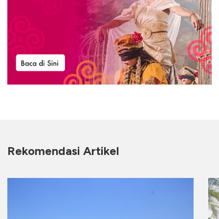
Rekomendasi Artikel