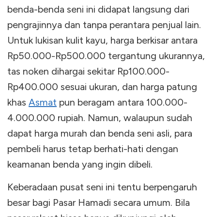
benda-benda seni ini didapat langsung dari
pengrajinnya dan tanpa perantara penjual lain.
Untuk lukisan kulit kayu, harga berkisar antara
Rp50.000-Rp500.000 tergantung ukurannya,
tas noken dihargai sekitar Rp100.000-
Rp400.000 sesuai ukuran, dan harga patung
khas
Asmat
pun beragam antara 100.000-
4.000.000 rupiah. Namun, walaupun sudah
dapat harga murah dan benda seni asli, para
pembeli harus tetap berhati-hati dengan
keamanan benda yang ingin dibeli.
Keberadaan pusat seni ini tentu berpengaruh
besar bagi Pasar Hamadi secara umum. Bila