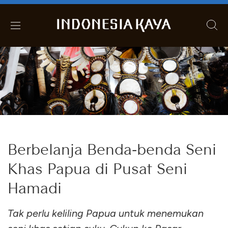
Berbelanja Benda-benda Seni
Khas Papua di Pusat Seni
Hamadi
Tak perlu keliling Papua untuk menemukan