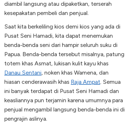
diambil langsung atau dipaketkan, terserah
kesepakatan pembeli dan penjual.
Saat kita berkeliling kios demi kios yang ada di
Pusat Seni Hamadi, kita dapat menemukan
benda-benda seni dari hampir seluruh suku di
Papua. Benda-benda tersebut misalnya, patung
totem khas Asmat, lukisan kulit kayu khas
Danau Sentani
, noken khas Wamena, dan
hiasan cenderawasih khas
Raja Ampat
. Semua
ini banyak terdapat di Pusat Seni Hamadi dan
keasliannya pun terjamin karena umumnya para
penjual mengambil langsung benda-benda ini di
pengrajin aslinya.