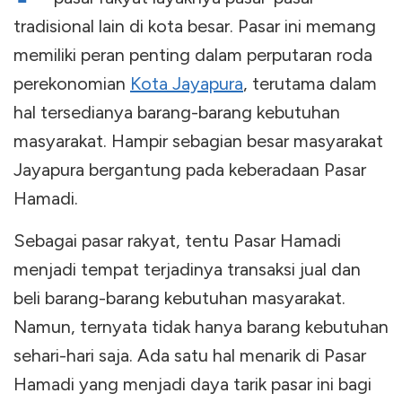
tradisional lain di kota besar. Pasar ini memang
memiliki peran penting dalam perputaran roda
perekonomian
Kota Jayapura
, terutama dalam
hal tersedianya barang-barang kebutuhan
masyarakat. Hampir sebagian besar masyarakat
Jayapura bergantung pada keberadaan Pasar
Hamadi.
Sebagai pasar rakyat, tentu Pasar Hamadi
menjadi tempat terjadinya transaksi jual dan
beli barang-barang kebutuhan masyarakat.
Namun, ternyata tidak hanya barang kebutuhan
sehari-hari saja. Ada satu hal menarik di Pasar
Hamadi yang menjadi daya tarik pasar ini bagi