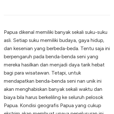
Papua dikenal memiliki banyak sekali suku-suku
asli. Setiap suku memiliki budaya, gaya hidup,
dan kesenian yang berbeda-beda. Tentu saja ini
berpengaruh pada benda-benda seni yang
mereka hasilkan dan menjadi daya tarik hebat
bagi para wisatawan. Tetapi, untuk
mendapatkan benda-benda seni nan unik ini
akan menghabiskan banyak sekali waktu dan
biaya bila harus berkeliling ke seluruh pelosok
Papua. Kondisi geografis Papua yang cukup
ekstrim akan membuat upaya penelusuran ini