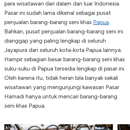
para wisatawan dari dalam dan luar Indonesia.
Pasar ini sudah lama dikenal sebagai pusat
penjualan barang-barang seni khas
Papua
.
Bahkan, pusat penjualan barang-barang seni ini
dianggap yang paling lengkap di seluruh
Jayapura dan seluruh kota-kota Papua lainnya.
Hampir sebagian besar barang-barang seni khas
suku-suku di Papua tersedia lengkap di pasar ini.
Oleh karena itu, tidak heran bila banyak sekali
wisatawan yang mengunjungi kawasan Pasar
Hamadi hanya untuk mencari barang-barang
seni khas Papua.