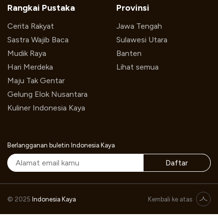
Rangkai Pustaka
Provinsi
Cerita Rakyat
Jawa Tengah
Sastra Wajib Baca
Sulawesi Utara
Mudik Raya
Banten
Hari Merdeka
Lihat semua
Maju Tak Gentar
Gelung Elok Nusantara
Kuliner Indonesia Kaya
Berlangganan buletin Indonesia Kaya
Daftar
© 2025
Indonesia Kaya
Kembali ke atas