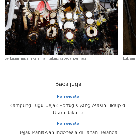
Berbagai macam kerajinan kalung sebagai perhiasan
Lukisan
Baca juga
Pariwisata
Kampung Tugu, Jejak Portugis yang Masih Hidup di
Utara Jakarta
Pariwisata
Jejak Pahlawan Indonesia di Tanah Belanda