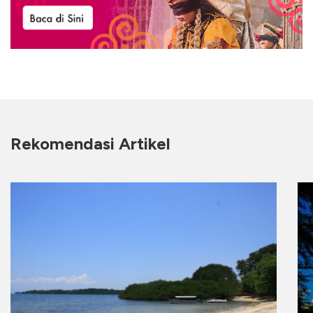
Rekomendasi Artikel