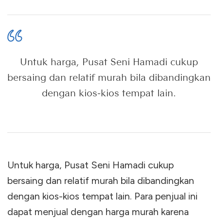
Untuk harga, Pusat Seni Hamadi cukup
bersaing dan relatif murah bila dibandingkan
dengan kios-kios tempat lain.
Untuk harga, Pusat Seni Hamadi cukup
bersaing dan relatif murah bila dibandingkan
dengan kios-kios tempat lain. Para penjual ini
dapat menjual dengan harga murah karena