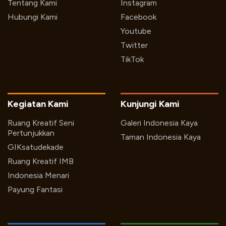
Tentang Kami
Instagram
Hubungi Kami
Facebook
Youtube
Twitter
TikTok
Kegiatan Kami
Kunjungi Kami
Ruang Kreatif Seni
Galeri Indonesia Kaya
Pertunjukkan
Taman Indonesia Kaya
GIKsatudekade
Ruang Kreatif IMB
Indonesia Menari
Payung Fantasi