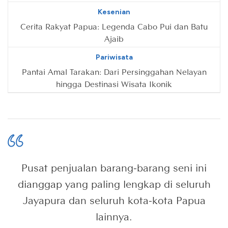
Kesenian
Cerita Rakyat Papua: Legenda Cabo Pui dan Batu
Ajaib
Pariwisata
Pantai Amal Tarakan: Dari Persinggahan Nelayan
hingga Destinasi Wisata Ikonik
Pusat penjualan barang-barang seni ini
dianggap yang paling lengkap di seluruh
Jayapura dan seluruh kota-kota Papua
lainnya.