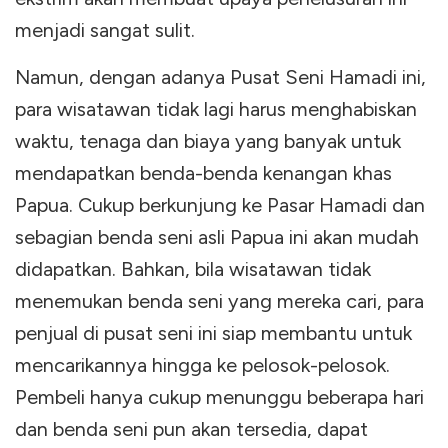
menjadi sangat sulit.
Namun, dengan adanya Pusat Seni Hamadi ini,
para wisatawan tidak lagi harus menghabiskan
waktu, tenaga dan biaya yang banyak untuk
mendapatkan benda-benda kenangan khas
Papua. Cukup berkunjung ke Pasar Hamadi dan
sebagian benda seni asli Papua ini akan mudah
didapatkan. Bahkan, bila wisatawan tidak
menemukan benda seni yang mereka cari, para
penjual di pusat seni ini siap membantu untuk
mencarikannya hingga ke pelosok-pelosok.
Pembeli hanya cukup menunggu beberapa hari
dan benda seni pun akan tersedia, dapat