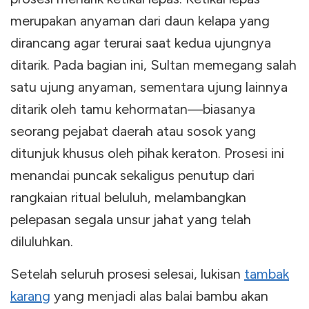
merupakan anyaman dari daun kelapa yang
dirancang agar terurai saat kedua ujungnya
ditarik. Pada bagian ini, Sultan memegang salah
satu ujung anyaman, sementara ujung lainnya
ditarik oleh tamu kehormatan—biasanya
seorang pejabat daerah atau sosok yang
ditunjuk khusus oleh pihak keraton. Prosesi ini
menandai puncak sekaligus penutup dari
rangkaian ritual beluluh, melambangkan
pelepasan segala unsur jahat yang telah
diluluhkan.
Setelah seluruh prosesi selesai, lukisan
tambak
karang
yang menjadi alas balai bambu akan