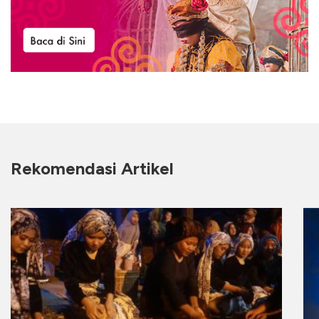
Rekomendasi Artikel