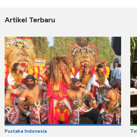
Artikel Terbaru
Pustaka Indonesia
To