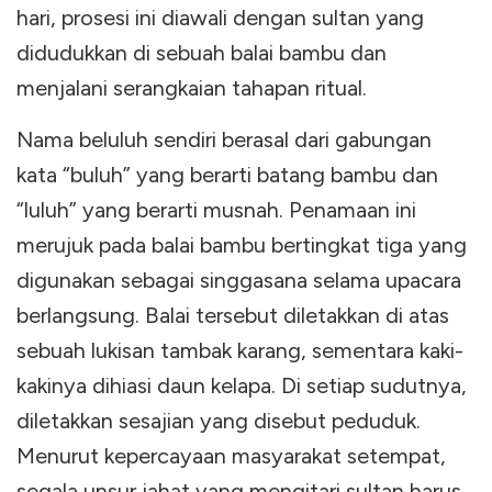
hari, prosesi ini diawali dengan sultan yang
didudukkan di sebuah balai bambu dan
menjalani serangkaian tahapan ritual.
Nama beluluh sendiri berasal dari gabungan
kata “buluh” yang berarti batang bambu dan
“luluh” yang berarti musnah. Penamaan ini
merujuk pada balai bambu bertingkat tiga yang
digunakan sebagai singgasana selama upacara
berlangsung. Balai tersebut diletakkan di atas
sebuah lukisan tambak karang, sementara kaki-
kakinya dihiasi daun kelapa. Di setiap sudutnya,
diletakkan sesajian yang disebut peduduk.
Menurut kepercayaan masyarakat setempat,
segala unsur jahat yang mengitari sultan harus