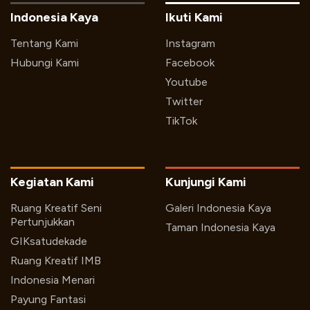
Indonesia Kaya
Ikuti Kami
Tentang Kami
Instagram
Hubungi Kami
Facebook
Youtube
Twitter
TikTok
Kegiatan Kami
Kunjungi Kami
Ruang Kreatif Seni
Galeri Indonesia Kaya
Pertunjukkan
Taman Indonesia Kaya
GIKsatudekade
Ruang Kreatif IMB
Indonesia Menari
Payung Fantasi