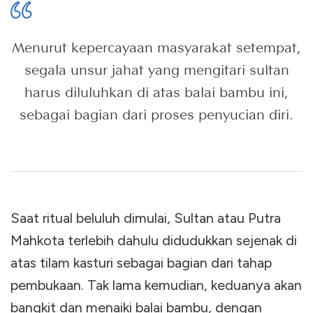
Menurut kepercayaan masyarakat setempat,
segala unsur jahat yang mengitari sultan
harus diluluhkan di atas balai bambu ini,
sebagai bagian dari proses penyucian diri.
Saat ritual beluluh dimulai, Sultan atau Putra
Mahkota terlebih dahulu didudukkan sejenak di
atas tilam kasturi sebagai bagian dari tahap
pembukaan. Tak lama kemudian, keduanya akan
bangkit dan menaiki balai bambu, dengan