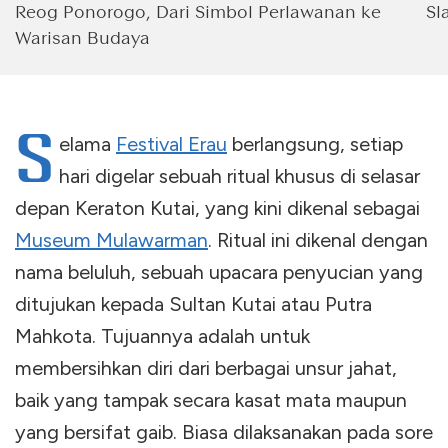
Reog Ponorogo, Dari Simbol Perlawanan ke
Sl
Warisan Budaya
S
elama
Festival Erau
berlangsung, setiap
hari digelar sebuah ritual khusus di selasar
depan Keraton Kutai, yang kini dikenal sebagai
Museum Mulawarman
. Ritual ini dikenal dengan
nama beluluh, sebuah upacara penyucian yang
ditujukan kepada Sultan Kutai atau Putra
Mahkota. Tujuannya adalah untuk
membersihkan diri dari berbagai unsur jahat,
baik yang tampak secara kasat mata maupun
yang bersifat gaib. Biasa dilaksanakan pada sore