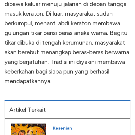
dibawa keluar menuju jalanan di depan tangga
masuk keraton. Di luar, masyarakat sudah
berkumpul, menanti abdi keraton membawa
gulungan tikar berisi beras aneka warna. Begitu
tikar dibuka di tengah kerumunan, masyarakat
akan berebut menangkap beras-beras berwarna
yang berjatuhan. Tradisi ini diyakini membawa
keberkahan bagi siapa pun yang berhasil
mendapatkannya.
Artikel Terkait
Kesenian