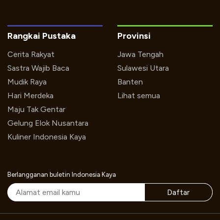
Rangkai Pustaka
Provinsi
Cerita Rakyat
Jawa Tengah
Sastra Wajib Baca
Sulawesi Utara
Mudik Raya
Banten
Hari Merdeka
Lihat semua
Maju Tak Gentar
Gelung Elok Nusantara
Kuliner Indonesia Kaya
Berlangganan buletin Indonesia Kaya
Daftar