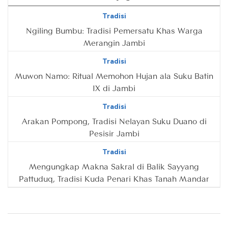
Tradisi
Ngiling Bumbu: Tradisi Pemersatu Khas Warga
Merangin Jambi
Tradisi
Muwon Namo: Ritual Memohon Hujan ala Suku Batin
IX di Jambi
Tradisi
Arakan Pompong, Tradisi Nelayan Suku Duano di
Pesisir Jambi
Tradisi
Mengungkap Makna Sakral di Balik Sayyang
Pattuduq, Tradisi Kuda Penari Khas Tanah Mandar