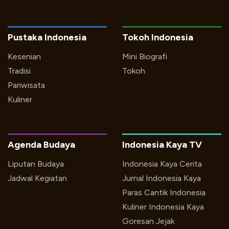
Pustaka Indonesia
Tokoh Indonesia
Kesenian
Mini Biografi
Tradisi
Tokoh
Pariwisata
Kuliner
Agenda Budaya
Indonesia Kaya TV
Liputan Budaya
Indonesia Kaya Cerita
Jadwal Kegiatan
Jurnal Indonesia Kaya
Paras Cantik Indonesia
Kuliner Indonesia Kaya
Goresan Jejak