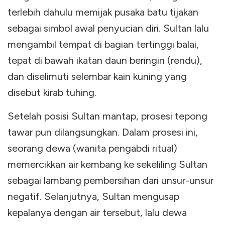
terlebih dahulu memijak pusaka batu tijakan
sebagai simbol awal penyucian diri. Sultan lalu
mengambil tempat di bagian tertinggi balai,
tepat di bawah ikatan daun beringin (rendu),
dan diselimuti selembar kain kuning yang
disebut kirab tuhing.
Setelah posisi Sultan mantap, prosesi tepong
tawar pun dilangsungkan. Dalam prosesi ini,
seorang dewa (wanita pengabdi ritual)
memercikkan air kembang ke sekeliling Sultan
sebagai lambang pembersihan dari unsur-unsur
negatif. Selanjutnya, Sultan mengusap
kepalanya dengan air tersebut, lalu dewa