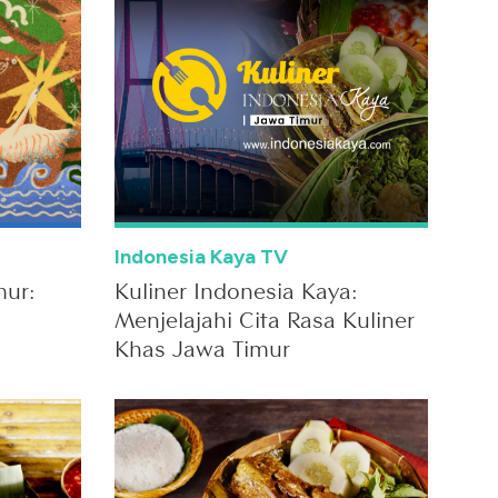
Indonesia Kaya TV
mur:
Kuliner Indonesia Kaya:
Menjelajahi Cita Rasa Kuliner
Khas Jawa Timur