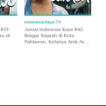
Indonesia Kaya TV
 #33:
Jurnal Indonesia Kaya #42:
ru di
Belajar Sejarah di Kota
Pahlawan, Kotanya Arek-Arek
Surabaya