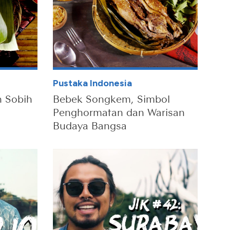
Pustaka Indonesia
n Sobih
Bebek Songkem, Simbol
Penghormatan dan Warisan
Budaya Bangsa