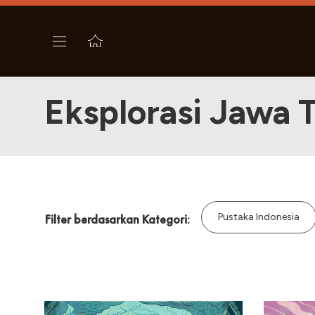
Eksplorasi Jawa 
Pustaka Indonesia
Filter berdasarkan Kategori: