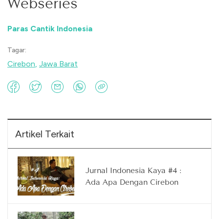
Webseries
Paras Cantik Indonesia
Tagar:
Cirebon
,
Jawa Barat
Artikel Terkait
Jurnal Indonesia Kaya #4 :
Ada Apa Dengan Cirebon