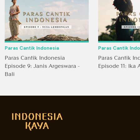
Paras Cantik Indonesia
Paras Cantik Ind
Paras Cantik Indonesia
Paras Cantik In
Episode 9: Janis Argeswara -
Episode 11: Ika 
Bali