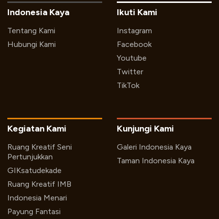
Indonesia Kaya
Ikuti Kami
Tentang Kami
Instagram
Hubungi Kami
Facebook
Youtube
Twitter
TikTok
Kegiatan Kami
Kunjungi Kami
Ruang Kreatif Seni
Galeri Indonesia Kaya
Pertunjukkan
Taman Indonesia Kaya
GIKsatudekade
Ruang Kreatif IMB
Indonesia Menari
Payung Fantasi