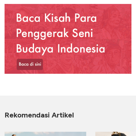
Rekomendasi Artikel