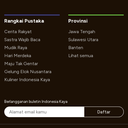
Rangkai Pustaka
Provinsi
Cerita Rakyat
Jawa Tengah
Sastra Wajib Baca
Sulawesi Utara
Mudik Raya
Banten
Hari Merdeka
Lihat semua
Maju Tak Gentar
Gelung Elok Nusantara
Kuliner Indonesia Kaya
Berlangganan buletin Indonesia Kaya
Daftar