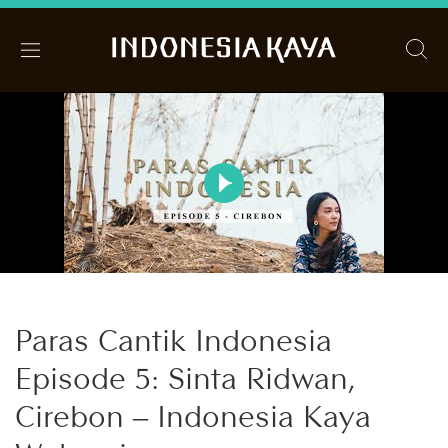
Paras Cantik Indonesia
Episode 5: Sinta Ridwan,
Cirebon – Indonesia Kaya