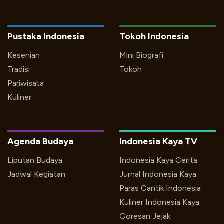
Pustaka Indonesia
Tokoh Indonesia
Kesenian
Mini Biografi
Tradisi
Tokoh
Pariwisata
Kuliner
Agenda Budaya
Indonesia Kaya TV
Liputan Budaya
Indonesia Kaya Cerita
Jadwal Kegiatan
Jurnal Indonesia Kaya
Paras Cantik Indonesia
Kuliner Indonesia Kaya
Goresan Jejak