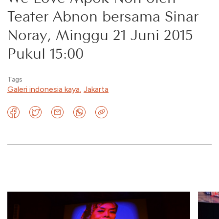
Teater Abnon bersama Sinar
Noray, Minggu 21 Juni 2015
Pukul 15:00
Tags
Galeri indonesia kaya
,
Jakarta