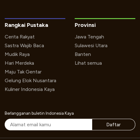
Rangkai Pustaka
Provinsi
Cerita Rakyat
Jawa Tengah
Sastra Wajib Baca
Sulawesi Utara
Mudik Raya
Banten
Hari Merdeka
Lihat semua
Maju Tak Gentar
Gelung Elok Nusantara
Kuliner Indonesia Kaya
Berlangganan buletin Indonesia Kaya
Daftar