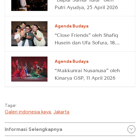
Putri Ayudya, 25 April 2026
Agenda Budaya
“Close Friends” oleh Shafiq
Husein dan Ufa Sofura, 18
April 2026
Agenda Budaya
“Makkunrai Nusanusa” oleh
Kinarya GSP, 11 April 2026
Tagar:
Galeri indonesia kaya
,
Jakarta
Informasi Selengkapnya