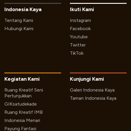
Indonesia Kaya
Ikuti Kami
Tentang Kami
Instagram
Hubungi Kami
Facebook
Youtube
Twitter
TikTok
Kegiatan Kami
Kunjungi Kami
Ruang Kreatif Seni
Galeri Indonesia Kaya
Pertunjukkan
Taman Indonesia Kaya
GIKsatudekade
Ruang Kreatif IMB
Indonesia Menari
Payung Fantasi