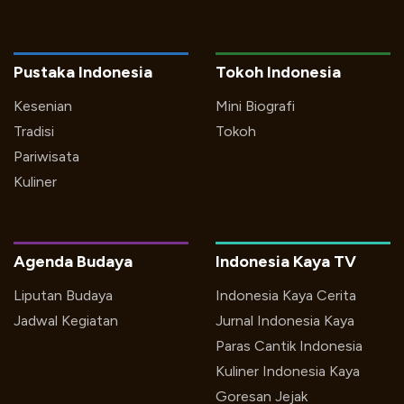
Pustaka Indonesia
Tokoh Indonesia
Kesenian
Mini Biografi
Tradisi
Tokoh
Pariwisata
Kuliner
Agenda Budaya
Indonesia Kaya TV
Liputan Budaya
Indonesia Kaya Cerita
Jadwal Kegiatan
Jurnal Indonesia Kaya
Paras Cantik Indonesia
Kuliner Indonesia Kaya
Goresan Jejak