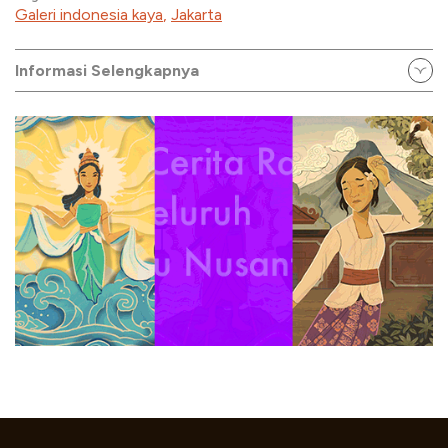
Galeri indonesia kaya
,
Jakarta
Informasi Selengkapnya