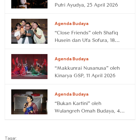
Putri Ayudya, 25 April 2026
Agenda Budaya
“Close Friends” oleh Shafiq
Husein dan Ufa Sofura, 18
April 2026
Agenda Budaya
“Makkunrai Nusanusa” oleh
Kinarya GSP, 11 April 2026
Agenda Budaya
“Bukan Kartini” oleh
Wulangreh Omah Budaya, 4
April 2026
Tagar: