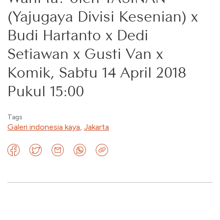
(Yajugaya Divisi Kesenian) x
Budi Hartanto x Dedi
Setiawan x Gusti Van x
Komik, Sabtu 14 April 2018
Pukul 15:00
Tags
Galeri indonesia kaya
,
Jakarta