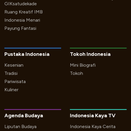
GIKsatudekade
Ruang Kreatif IMB
Indonesia Menari
Payung Fantasi
Pustaka Indonesia
Tokoh Indonesia
Kesenian
Mini Biografi
Tradisi
Tokoh
Pariwisata
Kuliner
Agenda Budaya
Indonesia Kaya TV
Liputan Budaya
Indonesia Kaya Cerita