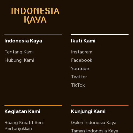
Indonesia Kaya
Ikuti Kami
Tentang Kami
Instagram
Hubungi Kami
Facebook
Youtube
Twitter
TikTok
Kegiatan Kami
Kunjungi Kami
Ruang Kreatif Seni
Galeri Indonesia Kaya
Pertunjukkan
Taman Indonesia Kaya