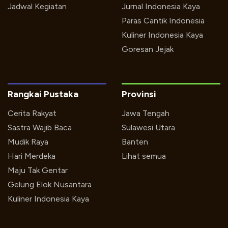
Jadwal Kegiatan
Jurnal Indonesia Kaya
Paras Cantik Indonesia
Kuliner Indonesia Kaya
Goresan Jejak
Rangkai Pustaka
Provinsi
Cerita Rakyat
Jawa Tengah
Sastra Wajib Baca
Sulawesi Utara
Mudik Raya
Banten
Hari Merdeka
Lihat semua
Maju Tak Gentar
Gelung Elok Nusantara
Kuliner Indonesia Kaya