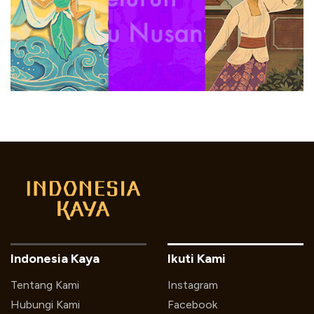
Indonesia Kaya
Ikuti Kami
Tentang Kami
Instagram
Hubungi Kami
Facebook