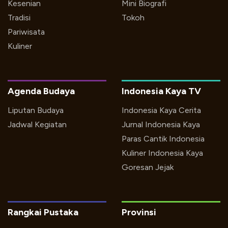
Kesenian
Mini Biografi
Tradisi
Tokoh
Pariwisata
Kuliner
Agenda Budaya
Indonesia Kaya TV
Liputan Budaya
Indonesia Kaya Cerita
Jadwal Kegiatan
Jurnal Indonesia Kaya
Paras Cantik Indonesia
Kuliner Indonesia Kaya
Goresan Jejak
Rangkai Pustaka
Provinsi