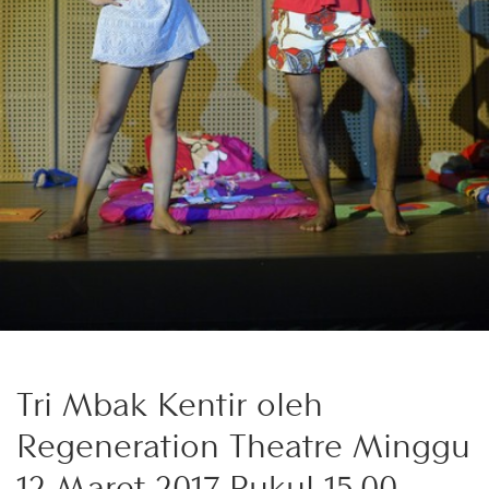
Tri Mbak Kentir oleh
Regeneration Theatre Minggu
12 Maret 2017 Pukul 15.00