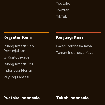
Youtube
Twitter
TikTok
Kegiatan Kami
Kunjungi Kami
Ruang Kreatif Seni
Galeri Indonesia Kaya
Pertunjukkan
Taman Indonesia Kaya
GIKsatudekade
Ruang Kreatif IMB
Indonesia Menari
Payung Fantasi
Pustaka Indonesia
Tokoh Indonesia