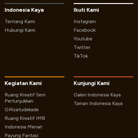
Indonesia Kaya
Ikuti Kami
Tentang Kami
Instagram
Hubungi Kami
Facebook
Youtube
Twitter
TikTok
Kegiatan Kami
Kunjungi Kami
Ruang Kreatif Seni
Galeri Indonesia Kaya
Pertunjukkan
Taman Indonesia Kaya
GIKsatudekade
Ruang Kreatif IMB
Indonesia Menari
Payung Fantasi