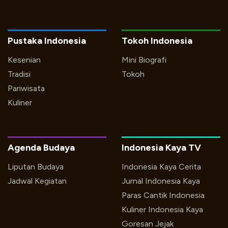
Pustaka Indonesia
Tokoh Indonesia
Kesenian
Mini Biografi
Tradisi
Tokoh
Pariwisata
Kuliner
Agenda Budaya
Indonesia Kaya TV
Liputan Budaya
Indonesia Kaya Cerita
Jadwal Kegiatan
Jurnal Indonesia Kaya
Paras Cantik Indonesia
Kuliner Indonesia Kaya
Goresan Jejak