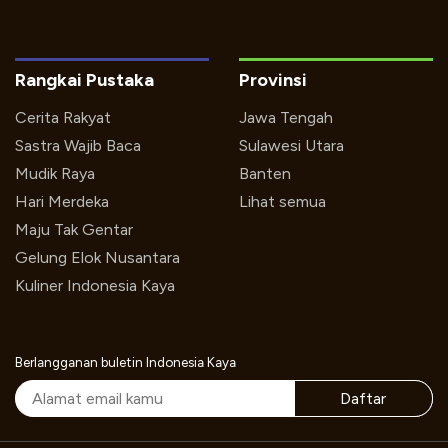
Rangkai Pustaka
Provinsi
Cerita Rakyat
Jawa Tengah
Sastra Wajib Baca
Sulawesi Utara
Mudik Raya
Banten
Hari Merdeka
Lihat semua
Maju Tak Gentar
Gelung Elok Nusantara
Kuliner Indonesia Kaya
Berlangganan buletin Indonesia Kaya
Daftar