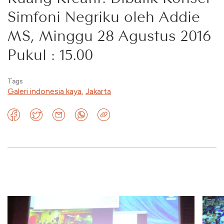
Simfoni Negriku oleh Addie
MS, Minggu 28 Agustus 2016
Pukul : 15.00
Tags
Galeri indonesia kaya
,
Jakarta