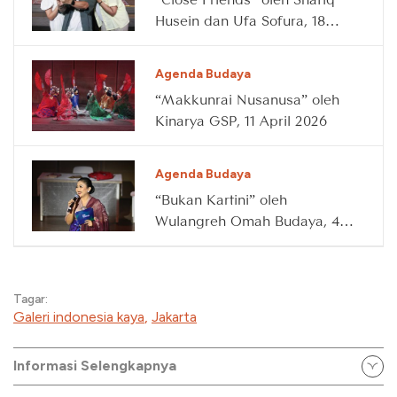
Husein dan Ufa Sofura, 18
April 2026
Agenda Budaya
“Makkunrai Nusanusa” oleh
Kinarya GSP, 11 April 2026
Agenda Budaya
“Bukan Kartini” oleh
Wulangreh Omah Budaya, 4
April 2026
Tagar:
Galeri indonesia kaya
,
Jakarta
Informasi Selengkapnya