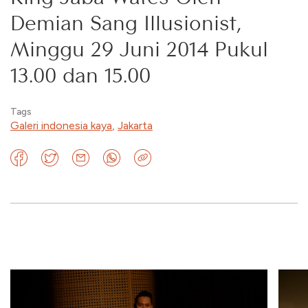
Demian Sang Illusionist,
Minggu 29 Juni 2014 Pukul
13.00 dan 15.00
Tags
Galeri indonesia kaya
,
Jakarta