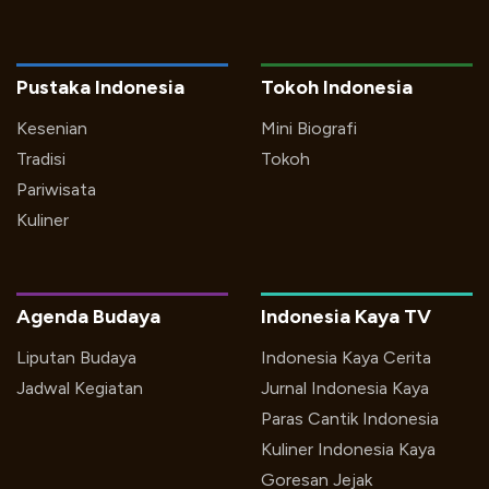
Pustaka Indonesia
Tokoh Indonesia
Kesenian
Mini Biografi
Tradisi
Tokoh
Pariwisata
Kuliner
Agenda Budaya
Indonesia Kaya TV
Liputan Budaya
Indonesia Kaya Cerita
Jadwal Kegiatan
Jurnal Indonesia Kaya
Paras Cantik Indonesia
Kuliner Indonesia Kaya
Goresan Jejak