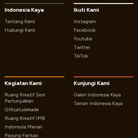
Indonesia Kaya
Ikuti Kami
Tentang Kami
Instagram
Hubungi Kami
Facebook
Youtube
Twitter
TikTok
Kegiatan Kami
Kunjungi Kami
Ruang Kreatif Seni
Galeri Indonesia Kaya
Pertunjukkan
Taman Indonesia Kaya
GIKsatudekade
Ruang Kreatif IMB
Indonesia Menari
Payung Fantasi