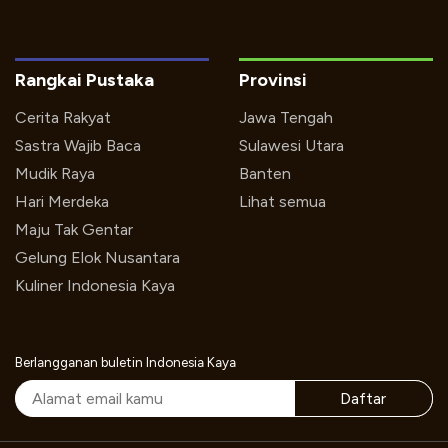
Rangkai Pustaka
Provinsi
Cerita Rakyat
Jawa Tengah
Sastra Wajib Baca
Sulawesi Utara
Mudik Raya
Banten
Hari Merdeka
Lihat semua
Maju Tak Gentar
Gelung Elok Nusantara
Kuliner Indonesia Kaya
Berlangganan buletin Indonesia Kaya
Daftar