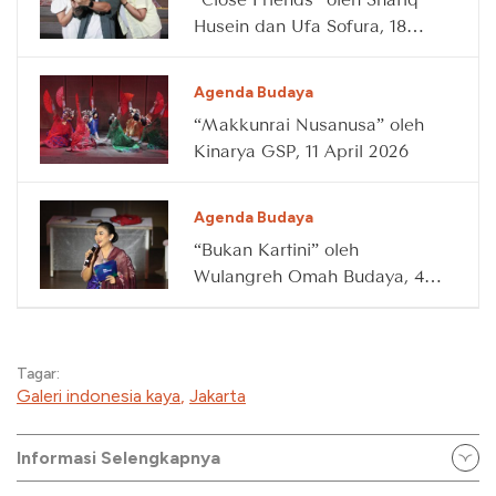
Husein dan Ufa Sofura, 18
April 2026
Agenda Budaya
“Makkunrai Nusanusa” oleh
Kinarya GSP, 11 April 2026
Agenda Budaya
“Bukan Kartini” oleh
Wulangreh Omah Budaya, 4
April 2026
Tagar:
Galeri indonesia kaya
,
Jakarta
Informasi Selengkapnya