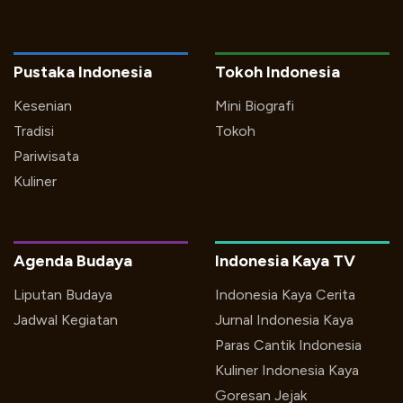
Pustaka Indonesia
Tokoh Indonesia
Kesenian
Mini Biografi
Tradisi
Tokoh
Pariwisata
Kuliner
Agenda Budaya
Indonesia Kaya TV
Liputan Budaya
Indonesia Kaya Cerita
Jadwal Kegiatan
Jurnal Indonesia Kaya
Paras Cantik Indonesia
Kuliner Indonesia Kaya
Goresan Jejak