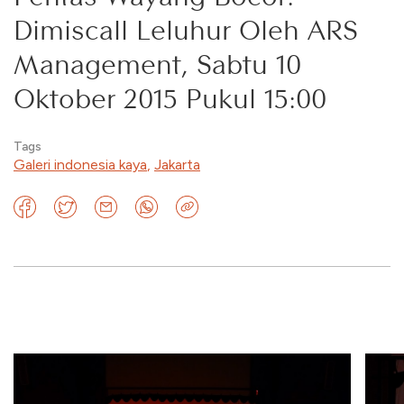
Dimiscall Leluhur Oleh ARS
Management, Sabtu 10
Oktober 2015 Pukul 15:00
Tags
Galeri indonesia kaya
,
Jakarta