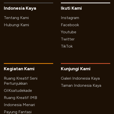
Indonesia Kaya
Ikuti Kami
Tentang Kami
Instagram
Hubungi Kami
Facebook
Youtube
Twitter
TikTok
Kegiatan Kami
Kunjungi Kami
Ruang Kreatif Seni
Galeri Indonesia Kaya
Pertunjukkan
Taman Indonesia Kaya
GIKsatudekade
Ruang Kreatif IMB
Indonesia Menari
Payung Fantasi