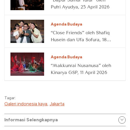
Putri Ayudya, 25 April 2026
Agenda Budaya
“Close Friends” oleh Shafiq
Husein dan Ufa Sofura, 18
April 2026
Agenda Budaya
“Makkunrai Nusanusa” oleh
Kinarya GSP, 11 April 2026
Tagar:
Galeri indonesia kaya
,
Jakarta
Informasi Selengkapnya