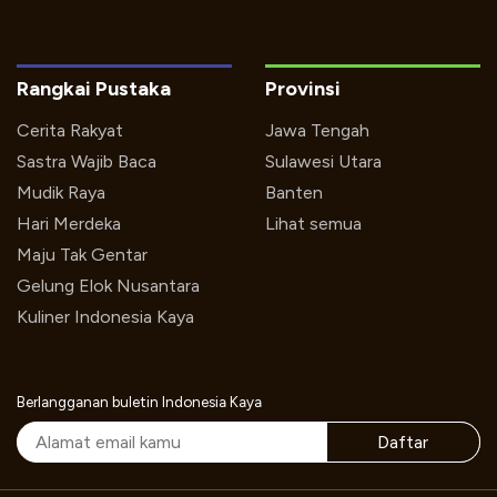
Rangkai Pustaka
Provinsi
Cerita Rakyat
Jawa Tengah
Sastra Wajib Baca
Sulawesi Utara
Mudik Raya
Banten
Hari Merdeka
Lihat semua
Maju Tak Gentar
Gelung Elok Nusantara
Kuliner Indonesia Kaya
Berlangganan buletin Indonesia Kaya
Daftar