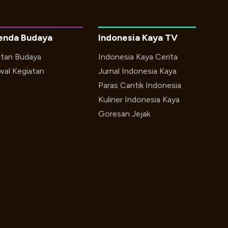
enda Budaya
Indonesia Kaya TV
utan Budaya
Indonesia Kaya Cerita
wal Kegiatan
Jurnal Indonesia Kaya
Paras Cantik Indonesia
Kuliner Indonesia Kaya
Goresan Jejak