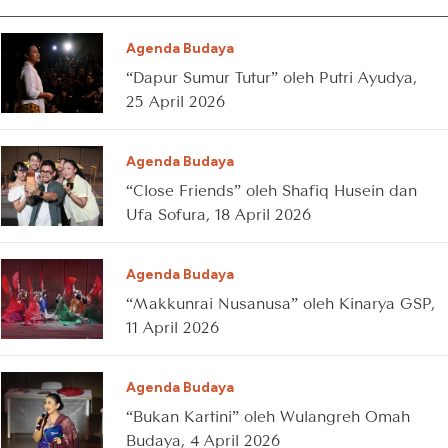
Agenda Budaya
“Dapur Sumur Tutur” oleh Putri Ayudya,
25 April 2026
Agenda Budaya
“Close Friends” oleh Shafiq Husein dan
Ufa Sofura, 18 April 2026
Agenda Budaya
“Makkunrai Nusanusa” oleh Kinarya GSP,
11 April 2026
Agenda Budaya
“Bukan Kartini” oleh Wulangreh Omah
Budaya, 4 April 2026