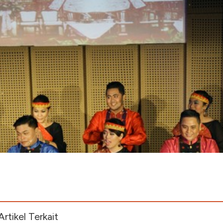
Artikel Terkait