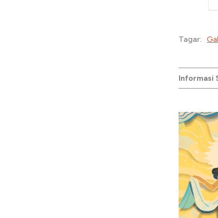
Gal
Tagar:
Informasi