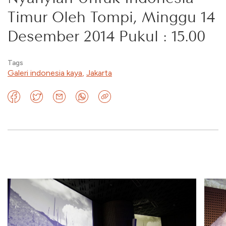
Timur Oleh Tompi, Minggu 14
Desember 2014 Pukul : 15.00
Tags
Galeri indonesia kaya
,
Jakarta