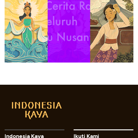
Indonesia Kaya
Ikuti Kami