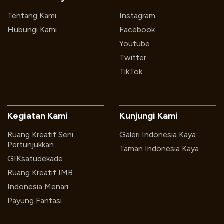
Tentang Kami
Instagram
Hubungi Kami
Facebook
Youtube
Twitter
TikTok
Kegiatan Kami
Kunjungi Kami
Ruang Kreatif Seni
Galeri Indonesia Kaya
Pertunjukkan
Taman Indonesia Kaya
GIKsatudekade
Ruang Kreatif IMB
Indonesia Menari
Payung Fantasi