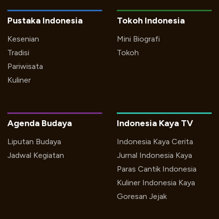
Pustaka Indonesia
Tokoh Indonesia
Kesenian
Mini Biografi
Tradisi
Tokoh
Pariwisata
Kuliner
Agenda Budaya
Indonesia Kaya TV
Liputan Budaya
Indonesia Kaya Cerita
Jadwal Kegiatan
Jurnal Indonesia Kaya
Paras Cantik Indonesia
Kuliner Indonesia Kaya
Goresan Jejak