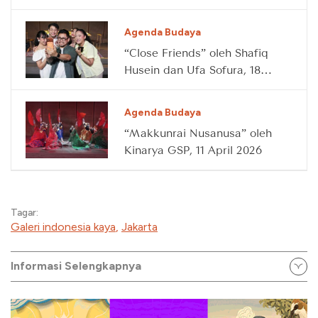
Agenda Budaya
“Close Friends” oleh Shafiq
Husein dan Ufa Sofura, 18
April 2026
Agenda Budaya
“Makkunrai Nusanusa” oleh
Kinarya GSP, 11 April 2026
Tagar:
Galeri indonesia kaya
,
Jakarta
Informasi Selengkapnya