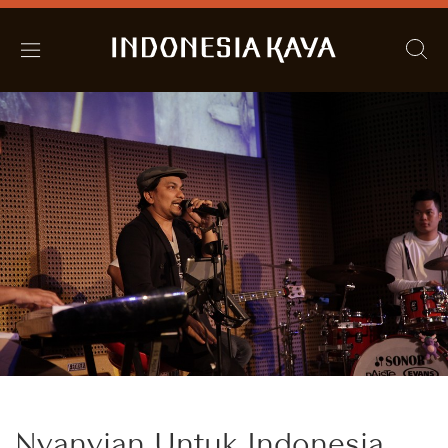
Nyanyian Untuk Indonesia