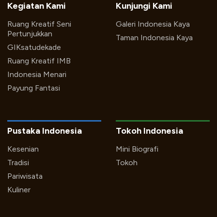
Kegiatan Kami
Kunjungi Kami
Ruang Kreatif Seni
Galeri Indonesia Kaya
Pertunjukkan
Taman Indonesia Kaya
GIKsatudekade
Ruang Kreatif IMB
Indonesia Menari
Payung Fantasi
Pustaka Indonesia
Tokoh Indonesia
Kesenian
Mini Biografi
Tradisi
Tokoh
Pariwisata
Kuliner