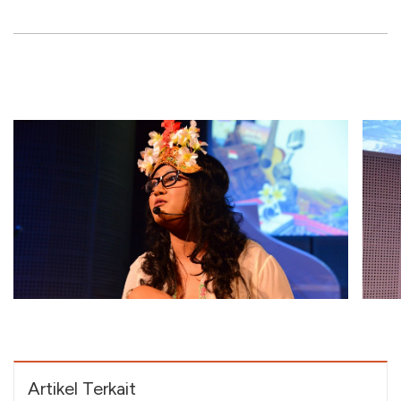
Artikel Terkait