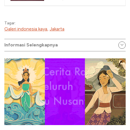
Tagar:
Galeri indonesia kaya
,
Jakarta
Informasi Selengkapnya