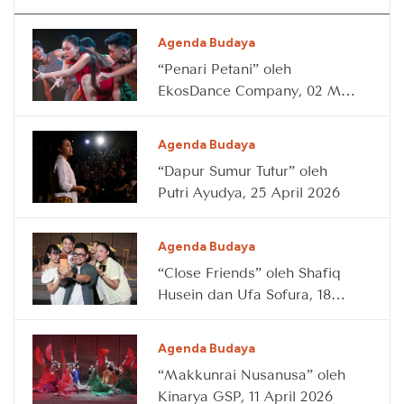
Agenda Budaya
“Penari Petani” oleh
EkosDance Company, 02 May
2026
Agenda Budaya
“Dapur Sumur Tutur” oleh
Putri Ayudya, 25 April 2026
Agenda Budaya
“Close Friends” oleh Shafiq
Husein dan Ufa Sofura, 18
April 2026
Agenda Budaya
“Makkunrai Nusanusa” oleh
Kinarya GSP, 11 April 2026