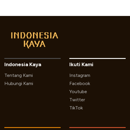
Indonesia Kaya
Ikuti Kami
Tentang Kami
Instagram
Hubungi Kami
Facebook
Youtube
Twitter
TikTok