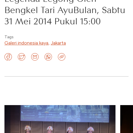
Bengkel Tari AyuBulan, Sabtu
31 Mei 2014 Pukul 15:00
Tags
Galeri indonesia kaya
,
Jakarta