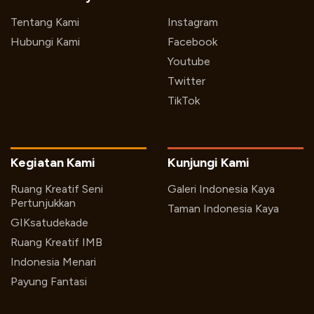
Tentang Kami
Instagram
Hubungi Kami
Facebook
Youtube
Twitter
TikTok
Kegiatan Kami
Kunjungi Kami
Ruang Kreatif Seni
Galeri Indonesia Kaya
Pertunjukkan
Taman Indonesia Kaya
GIKsatudekade
Ruang Kreatif IMB
Indonesia Menari
Payung Fantasi