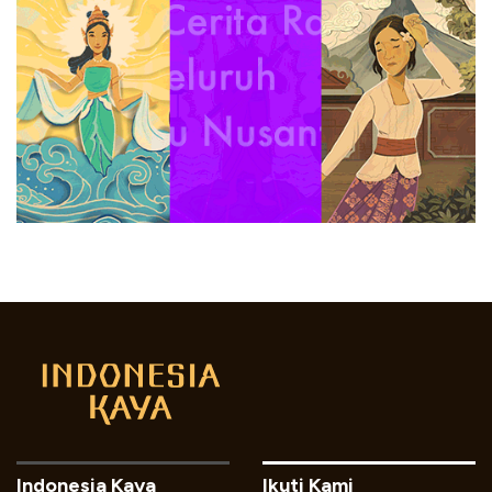
Indonesia Kaya
Ikuti Kami