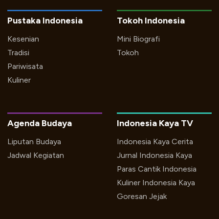
Pustaka Indonesia
Tokoh Indonesia
Kesenian
Mini Biografi
Tradisi
Tokoh
Pariwisata
Kuliner
Agenda Budaya
Indonesia Kaya TV
Liputan Budaya
Indonesia Kaya Cerita
Jadwal Kegiatan
Jurnal Indonesia Kaya
Paras Cantik Indonesia
Kuliner Indonesia Kaya
Goresan Jejak