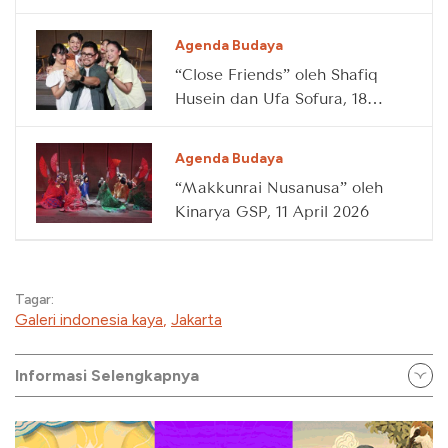
Agenda Budaya
“Close Friends” oleh Shafiq
Husein dan Ufa Sofura, 18
April 2026
Agenda Budaya
“Makkunrai Nusanusa” oleh
Kinarya GSP, 11 April 2026
Tagar:
Galeri indonesia kaya
,
Jakarta
Informasi Selengkapnya