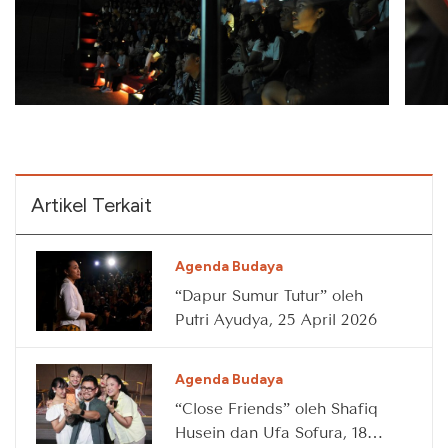
Artikel Terkait
Agenda Budaya
“Dapur Sumur Tutur” oleh
Putri Ayudya, 25 April 2026
Agenda Budaya
“Close Friends” oleh Shafiq
Husein dan Ufa Sofura, 18