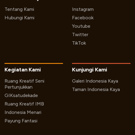
Tentang Kami
Instagram
Hubungi Kami
Facebook
Youtube
Twitter
TikTok
Kegiatan Kami
Kunjungi Kami
Ruang Kreatif Seni
Galeri Indonesia Kaya
Pertunjukkan
Taman Indonesia Kaya
GIKsatudekade
Ruang Kreatif IMB
Indonesia Menari
Payung Fantasi