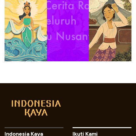
Indonesia Kaya
Ikuti Kami