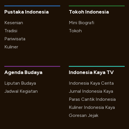
Pustaka Indonesia
Tokoh Indonesia
Kesenian
Mini Biografi
Tradisi
Tokoh
Pariwisata
Kuliner
Agenda Budaya
Indonesia Kaya TV
Liputan Budaya
Indonesia Kaya Cerita
Jadwal Kegiatan
Jurnal Indonesia Kaya
Paras Cantik Indonesia
Kuliner Indonesia Kaya
Goresan Jejak