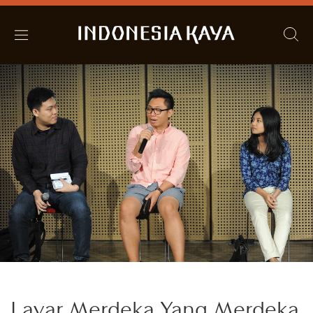
Layar Merdeka Yang Merdeka