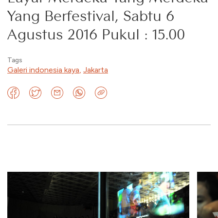
Yang Berfestival, Sabtu 6
Agustus 2016 Pukul : 15.00
Tags
Galeri indonesia kaya
,
Jakarta